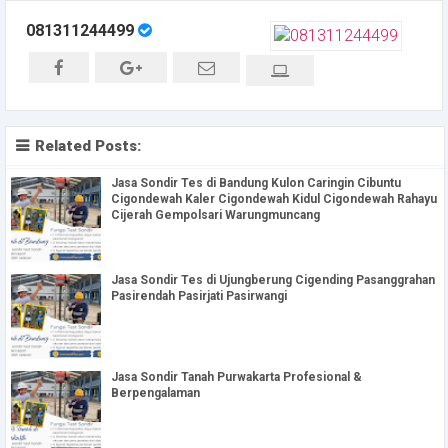
081311244499
Related Posts:
Jasa Sondir Tes di Bandung Kulon Caringin Cibuntu
Cigondewah Kaler Cigondewah Kidul Cigondewah Rahayu
Cijerah Gempolsari Warungmuncang
Jasa Sondir Tes di Ujungberung Cigending Pasanggrahan
Pasirendah Pasirjati Pasirwangi
Jasa Sondir Tanah Purwakarta Profesional &
Berpengalaman