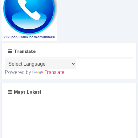
Translate
Powered by
Translate
Maps Lokasi