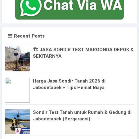
Recent Posts
🏗️ JASA SONDIR TEST MARGONDA DEPOK &
SEKITARNYA
Harga Jasa Sondir Tanah 2026 di
Jabodetabek + Tips Hemat Biaya
Sondir Test Tanah untuk Rumah & Gedung di
Jabodetabek (Bergaransi)