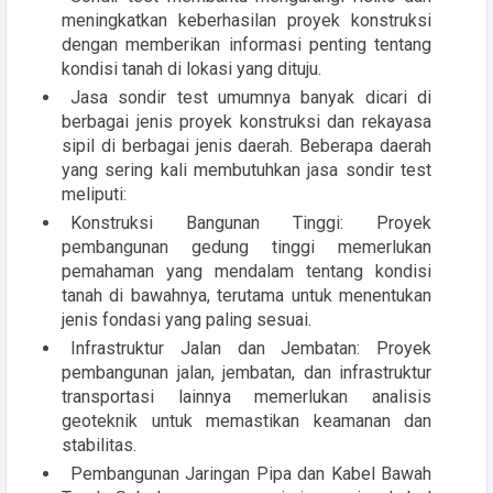
meningkatkan keberhasilan proyek konstruksi
dengan memberikan informasi penting tentang
kondisi tanah di lokasi yang dituju.
Jasa sondir test umumnya banyak dicari di
berbagai jenis proyek konstruksi dan rekayasa
sipil di berbagai jenis daerah. Beberapa daerah
yang sering kali membutuhkan jasa sondir test
meliputi:
Konstruksi Bangunan Tinggi: Proyek
pembangunan gedung tinggi memerlukan
pemahaman yang mendalam tentang kondisi
tanah di bawahnya, terutama untuk menentukan
jenis fondasi yang paling sesuai.
Infrastruktur Jalan dan Jembatan: Proyek
pembangunan jalan, jembatan, dan infrastruktur
transportasi lainnya memerlukan analisis
geoteknik untuk memastikan keamanan dan
stabilitas.
Pembangunan Jaringan Pipa dan Kabel Bawah