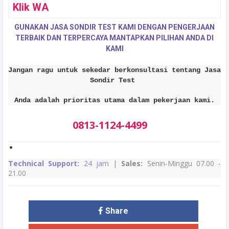
Klik WA
GUNAKAN JASA SONDIR TEST KAMI DENGAN PENGERJAAN
TERBAIK DAN TERPERCAYA MANTAPKAN PILIHAN ANDA DI
KAMI
Jangan ragu untuk sekedar berkonsultasi tentang Jasa
Sondir Test
Anda adalah prioritas utama dalam pekerjaan kami.
0813-1124-4499
Technical Support:
24 jam
|
Sales:
Senin-Minggu 07.00 -
21.00
Share