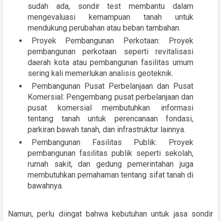
sudah ada, sondir test membantu dalam
mengevaluasi kemampuan tanah untuk
mendukung perubahan atau beban tambahan.
Proyek Pembangunan Perkotaan: Proyek
pembangunan perkotaan seperti revitalisasi
daerah kota atau pembangunan fasilitas umum
sering kali memerlukan analisis geoteknik.
Pembangunan Pusat Perbelanjaan dan Pusat
Komersial: Pengembang pusat perbelanjaan dan
pusat komersial membutuhkan informasi
tentang tanah untuk perencanaan fondasi,
parkiran bawah tanah, dan infrastruktur lainnya.
Pembangunan Fasilitas Publik: Proyek
pembangunan fasilitas publik seperti sekolah,
rumah sakit, dan gedung pemerintahan juga
membutuhkan pemahaman tentang sifat tanah di
bawahnya.
Namun, perlu diingat bahwa kebutuhan untuk jasa sondir