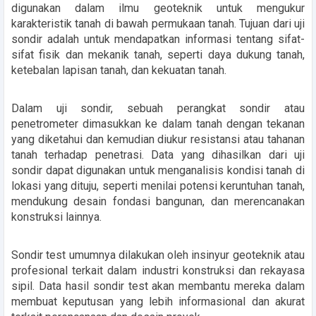
digunakan dalam ilmu geoteknik untuk mengukur
karakteristik tanah di bawah permukaan tanah. Tujuan dari uji
sondir adalah untuk mendapatkan informasi tentang sifat-
sifat fisik dan mekanik tanah, seperti daya dukung tanah,
ketebalan lapisan tanah, dan kekuatan tanah.
Dalam uji sondir, sebuah perangkat sondir atau
penetrometer dimasukkan ke dalam tanah dengan tekanan
yang diketahui dan kemudian diukur resistansi atau tahanan
tanah terhadap penetrasi. Data yang dihasilkan dari uji
sondir dapat digunakan untuk menganalisis kondisi tanah di
lokasi yang dituju, seperti menilai potensi keruntuhan tanah,
mendukung desain fondasi bangunan, dan merencanakan
konstruksi lainnya.
Sondir test umumnya dilakukan oleh insinyur geoteknik atau
profesional terkait dalam industri konstruksi dan rekayasa
sipil. Data hasil sondir test akan membantu mereka dalam
membuat keputusan yang lebih informasional dan akurat