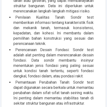
tanah atau geseran, yang dapat membahayakan
struktur bangunan. Data ini diperlukan untuk
merencanakan langkah-langkah mitigasi risiko.
Penilaian Kualitas Tanah: Sondir test
memberikan informasi tentang karakteristik fisik
dan mekanik tanah, termasuk konsistensi,
kepadatan, dan kohesi. Ini membantu dalam
pemilihan bahan konstruksi yang sesuai dan
perencanaan teknik.
Perencanaan Desain Fondasi: Sondir test
adalah alat penting dalam merencanakan desain
fondasi. Data sondir membantu insinyur
menentukan jenis fondasi yang paling sesuai
untuk kondisi tanah tertentu, seperti fondasi
dangkal, fondasi dalam, atau pondasi rakit.
Pemantauan Perubahan Tanah: Sondir test
dapat digunakan secara berkala untuk memantau
perubahan dalam sifat-sifat tanah seiring waktu.
Ini penting dalam memantau stabilitas tanah di
sekitar struktur bangunan atau infrastruktur.