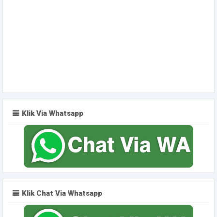
Klik Via Whatsapp
Klik Chat Via Whatsapp