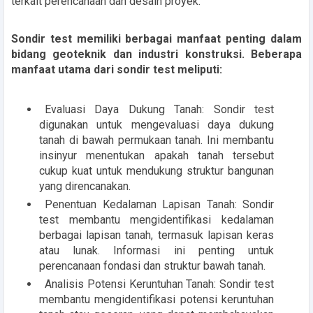
terkait perencanaan dan desain proyek.
Sondir test memiliki berbagai manfaat penting dalam
bidang geoteknik dan industri konstruksi. Beberapa
manfaat utama dari sondir test meliputi:
Evaluasi Daya Dukung Tanah: Sondir test
digunakan untuk mengevaluasi daya dukung
tanah di bawah permukaan tanah. Ini membantu
insinyur menentukan apakah tanah tersebut
cukup kuat untuk mendukung struktur bangunan
yang direncanakan.
Penentuan Kedalaman Lapisan Tanah: Sondir
test membantu mengidentifikasi kedalaman
berbagai lapisan tanah, termasuk lapisan keras
atau lunak. Informasi ini penting untuk
perencanaan fondasi dan struktur bawah tanah.
Analisis Potensi Keruntuhan Tanah: Sondir test
membantu mengidentifikasi potensi keruntuhan