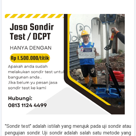
"Sondir test" adalah istilah yang merujuk pada uji sondir atau
pengujian sondir. Uji sondir adalah salah satu metode yang