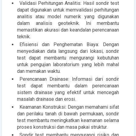
Validasi Perhitungan Analitis: Hasil sondir test
dapat digunakan untuk memvalidasi perhitungan
analitis atau model numerik yang digunakan
dalam analisis geoteknik. Ini membantu
memastikan akurasi dan keandalan perencanaan
teknik.
Efisiensi dan Penghematan Biaya: Dengan
menyediakan data langsung dari lokasi, sondir
test dapat membantu mengurangi kebutuhan
untuk pengujian laboratorium yang lebih mahal
dan memakan waktu.
Perencanaan Drainase: Informasi dari sondir
test dapat membantu dalam perencanaan
sistem drainase yang efektif untuk mencegah
masalah drainase dan erosi.
Keamanan Konstruksi: Dengan memahami sifat
dan perilaku tanah di bawah permukaan, sondir
test membantu meningkatkan keamanan selama
proses konstruksi dan masa pakai struktur.
Sondir test membantu mengurangi risiko dan