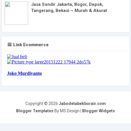
Jasa Sondir Jakarta, Bogor, Depok,
Tangerang, Bekasi – Murah & Akurat
Link Ecommerce
Copyright ©
2026
Jabodetabekborair.com
Blogger Templates
By MS Design |
Blogger Widgets