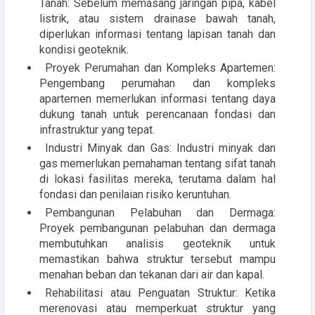
Tanah: Sebelum memasang jaringan pipa, kabel
listrik, atau sistem drainase bawah tanah,
diperlukan informasi tentang lapisan tanah dan
kondisi geoteknik.
Proyek Perumahan dan Kompleks Apartemen:
Pengembang perumahan dan kompleks
apartemen memerlukan informasi tentang daya
dukung tanah untuk perencanaan fondasi dan
infrastruktur yang tepat.
Industri Minyak dan Gas: Industri minyak dan
gas memerlukan pemahaman tentang sifat tanah
di lokasi fasilitas mereka, terutama dalam hal
fondasi dan penilaian risiko keruntuhan.
Pembangunan Pelabuhan dan Dermaga:
Proyek pembangunan pelabuhan dan dermaga
membutuhkan analisis geoteknik untuk
memastikan bahwa struktur tersebut mampu
menahan beban dan tekanan dari air dan kapal.
Rehabilitasi atau Penguatan Struktur: Ketika
merenovasi atau memperkuat struktur yang