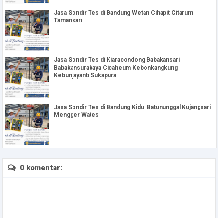
Jasa Sondir Tes di Bandung Wetan Cihapit Citarum
Tamansari
Jasa Sondir Tes di Kiaracondong Babakansari
Babakansurabaya Cicaheum Kebonkangkung
Kebunjayanti Sukapura
Jasa Sondir Tes di Bandung Kidul Batununggal Kujangsari
Mengger Wates
0 komentar: