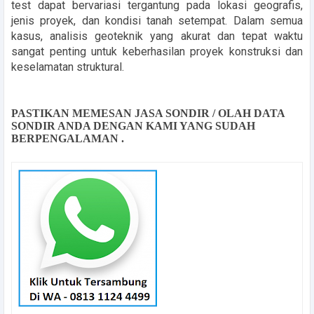
test dapat bervariasi tergantung pada lokasi geografis,
jenis proyek, dan kondisi tanah setempat. Dalam semua
kasus, analisis geoteknik yang akurat dan tepat waktu
sangat penting untuk keberhasilan proyek konstruksi dan
keselamatan struktural.
PASTIKAN MEMESAN JASA SONDIR / OLAH DATA
SONDIR ANDA DENGAN KAMI YANG SUDAH
BERPENGALAMAN .