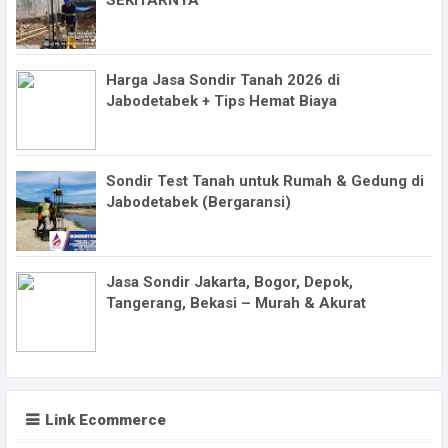
Harga Jasa Sondir Tanah 2026 di
Jabodetabek + Tips Hemat Biaya
Sondir Test Tanah untuk Rumah & Gedung di
Jabodetabek (Bergaransi)
Jasa Sondir Jakarta, Bogor, Depok,
Tangerang, Bekasi – Murah & Akurat
Link Ecommerce