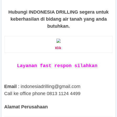
Hubungi INDONESIA DRILLING segera untuk
keberhasilan di bidang air tanah yang anda
butuhkan.
Klik
Layanan fast respon silahkan
Email
: indonesiadrilling@gmail.com
Call ke office phone 0813 1124 4499
Alamat Perusahaan