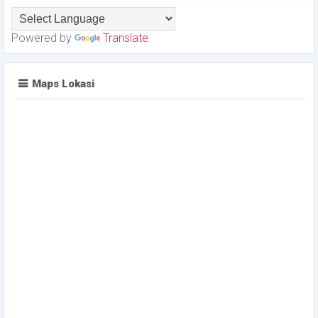
Powered by
Translate
Maps Lokasi