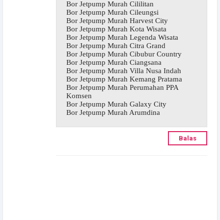
Bor Jetpump Murah Cililitan
Bor Jetpump Murah Cileungsi
Bor Jetpump Murah Harvest City
Bor Jetpump Murah Kota Wisata
Bor Jetpump Murah Legenda Wisata
Bor Jetpump Murah Citra Grand
Bor Jetpump Murah Cibubur Country
Bor Jetpump Murah Ciangsana
Bor Jetpump Murah Villa Nusa Indah
Bor Jetpump Murah Kemang Pratama
Bor Jetpump Murah Perumahan PPA
Komsen
Bor Jetpump Murah Galaxy City
Bor Jetpump Murah Arumdina
Balas