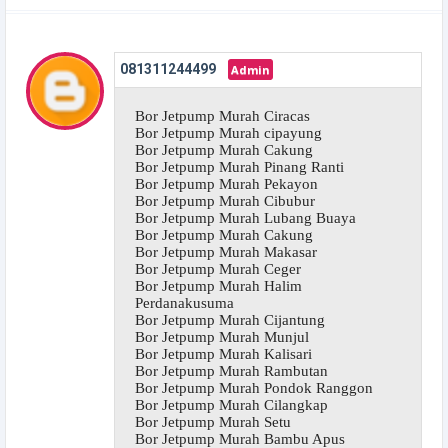
081311244499
Bor Jetpump Murah Ciracas
Bor Jetpump Murah cipayung
Bor Jetpump Murah Cakung
Bor Jetpump Murah Pinang Ranti
Bor Jetpump Murah Pekayon
Bor Jetpump Murah Cibubur
Bor Jetpump Murah Lubang Buaya
Bor Jetpump Murah Cakung
Bor Jetpump Murah Makasar
Bor Jetpump Murah Ceger
Bor Jetpump Murah Halim
Perdanakusuma
Bor Jetpump Murah Cijantung
Bor Jetpump Murah Munjul
Bor Jetpump Murah Kalisari
Bor Jetpump Murah Rambutan
Bor Jetpump Murah Pondok Ranggon
Bor Jetpump Murah Cilangkap
Bor Jetpump Murah Setu
Bor Jetpump Murah Bambu Apus