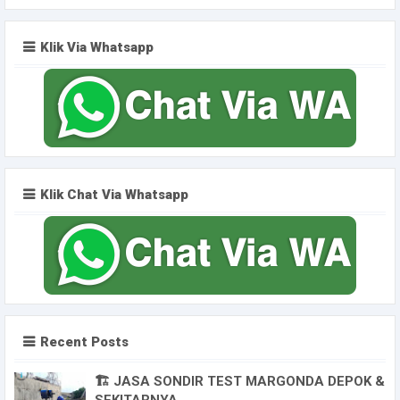
Klik Via Whatsapp
Klik Chat Via Whatsapp
Recent Posts
🏗️ JASA SONDIR TEST MARGONDA DEPOK &
SEKITARNYA