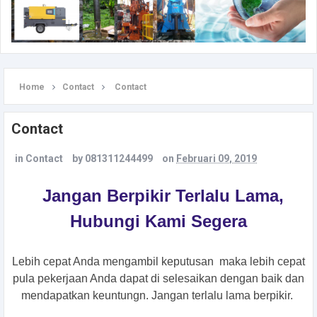
Home
Contact
Contact
Contact
in
Contact
by
081311244499
on
Februari 09, 2019
Jangan Berpikir Terlalu Lama,
Hubungi Kami Segera
Lebih cepat Anda mengambil keputusan maka lebih cepat
pula pekerjaan Anda dapat di selesaikan dengan baik dan
mendapatkan keuntungn. Jangan terlalu lama berpikir.