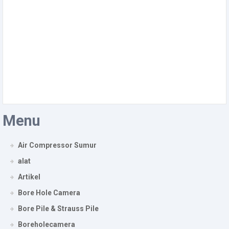
Menu
Air Compressor Sumur
alat
Artikel
Bore Hole Camera
Bore Pile & Strauss Pile
Boreholecamera