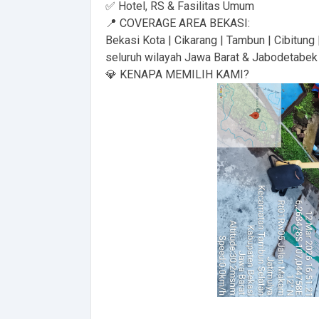
✅ Hotel, RS & Fasilitas Umum
📍 COVERAGE AREA BEKASI:
Bekasi Kota | Cikarang | Tambun | Cibitung 
seluruh wilayah Jawa Barat & Jabodetabek
💎 KENAPA MEMILIH KAMI?