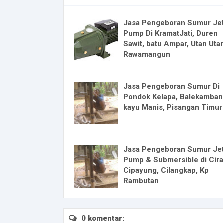
Jasa Pengeboran Sumur Je
Pump Di KramatJati, Duren
Sawit, batu Ampar, Utan Utar
Rawamangun
Jasa Pengeboran Sumur Di
Pondok Kelapa, Balekamban
kayu Manis, Pisangan Timur
Jasa Pengeboran Sumur Je
Pump & Submersible di Cira
Cipayung, Cilangkap, Kp
Rambutan
0 komentar: