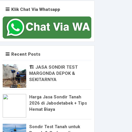
Klik Chat Via Whatsapp
Recent Posts
🏗️ JASA SONDIR TEST
MARGONDA DEPOK &
SEKITARNYA
Harga Jasa Sondir Tanah
2026 di Jabodetabek + Tips
Hemat Biaya
Sondir Test Tanah untuk