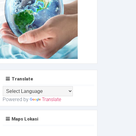
Translate
Powered by
Translate
Maps Lokasi