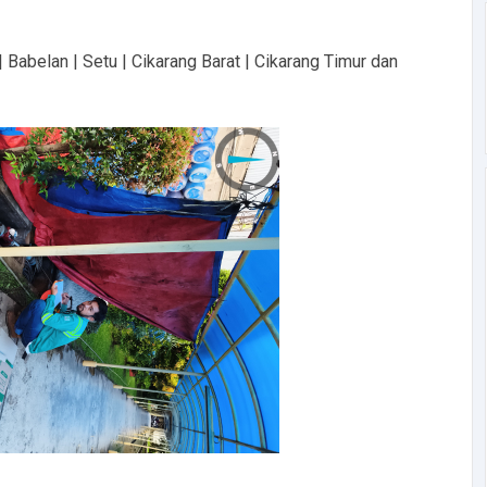
| Babelan | Setu | Cikarang Barat | Cikarang Timur dan