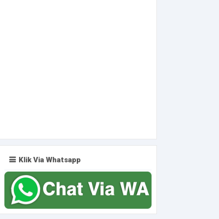
Klik Via Whatsapp