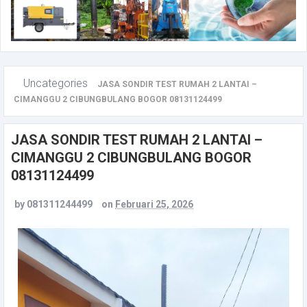
Uncategories
JASA SONDIR TEST RUMAH 2 LANTAI –
CIMANGGU 2 CIBUNGBULANG BOGOR 08131124499
JASA SONDIR TEST RUMAH 2 LANTAI –
CIMANGGU 2 CIBUNGBULANG BOGOR
08131124499
by
081311244499
on
Februari 25, 2026