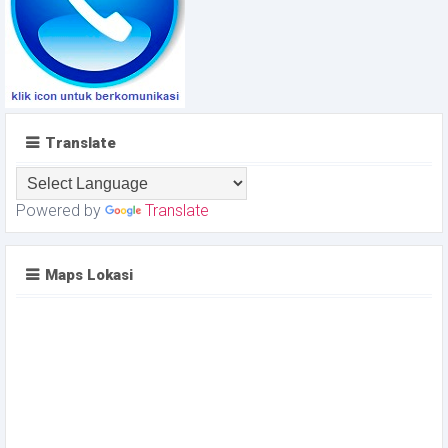
Translate
Powered by
Translate
Maps Lokasi