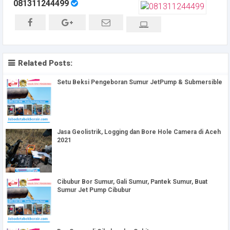
081311244499
Related Posts:
Setu Beksi Pengeboran Sumur JetPump & Submersible
Jasa Geolistrik, Logging dan Bore Hole Camera di Aceh
2021
Cibubur Bor Sumur, Gali Sumur, Pantek Sumur, Buat
Sumur Jet Pump Cibubur