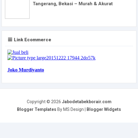
Tangerang, Bekasi – Murah & Akurat
Link Ecommerce
Copyright ©
2026
Jabodetabekborair.com
Blogger Templates
By MS Design |
Blogger Widgets