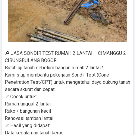
🔎 JASA SONDIR TEST RUMAH 2 LANTAI – CIMANGGU 2
CIBUNGBULANG BOGOR
Butuh uji tanah sebelum bangun rumah 2 lantai?
Kami siap membantu pekerjaan Sondir Test (Cone
Penetration Test/CPT) untuk mengetahui daya dukung tanah
secara akurat dan cepat.
✅ Cocok untuk:
Rumah tinggal 2 lantai
Ruko / bangunan kecil
Renovasi tambah lantai
✅ Hasil yang didapat:
Data kedalaman tanah keras