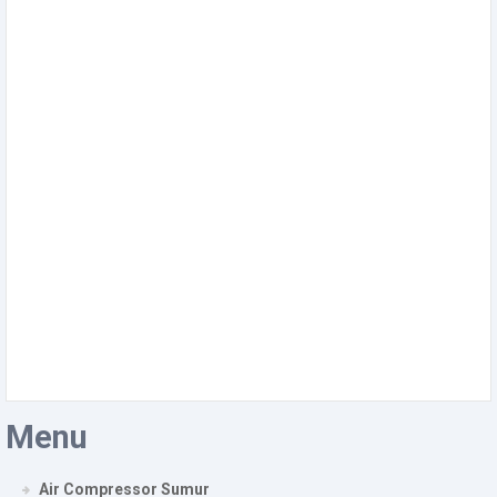
Menu
Air Compressor Sumur