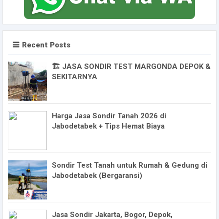
Recent Posts
🏗️ JASA SONDIR TEST MARGONDA DEPOK &
SEKITARNYA
Harga Jasa Sondir Tanah 2026 di
Jabodetabek + Tips Hemat Biaya
Sondir Test Tanah untuk Rumah & Gedung di
Jabodetabek (Bergaransi)
Jasa Sondir Jakarta, Bogor, Depok,