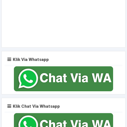
Klik Via Whatsapp
Klik Chat Via Whatsapp