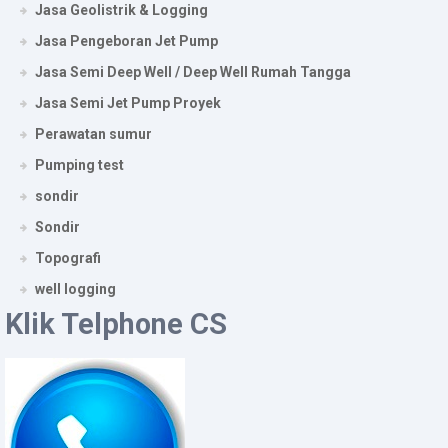
Jasa Geolistrik & Logging
Jasa Pengeboran Jet Pump
Jasa Semi Deep Well / Deep Well Rumah Tangga
Jasa Semi Jet Pump Proyek
Perawatan sumur
Pumping test
sondir
Sondir
Topografi
well logging
Klik Telphone CS