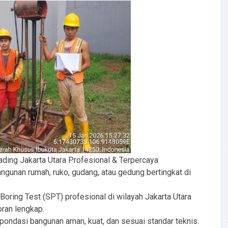
ading Jakarta Utara Profesional & Terpercaya
nan rumah, ruko, gudang, atau gedung bertingkat di
oring Test (SPT) profesional di wilayah Jakarta Utara
ran lengkap.
pondasi bangunan aman, kuat, dan sesuai standar teknis.