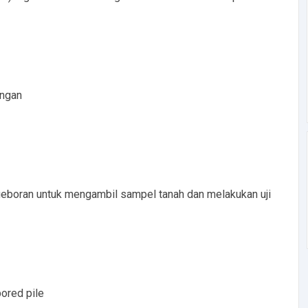
ingan
eboran untuk mengambil sampel tanah dan melakukan uji
ored pile