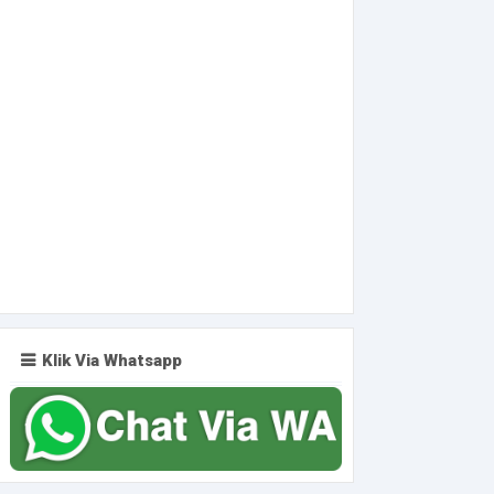
Klik Via Whatsapp