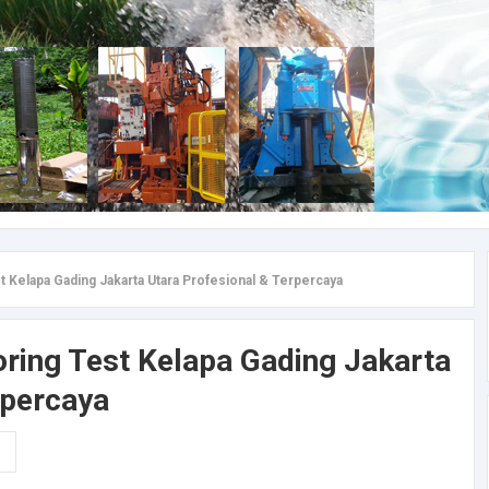
t Kelapa Gading Jakarta Utara Profesional & Terpercaya
oring Test Kelapa Gading Jakarta
rpercaya