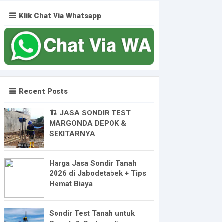
Klik Chat Via Whatsapp
Recent Posts
🏗️ JASA SONDIR TEST
MARGONDA DEPOK &
SEKITARNYA
Harga Jasa Sondir Tanah
2026 di Jabodetabek + Tips
Hemat Biaya
Sondir Test Tanah untuk