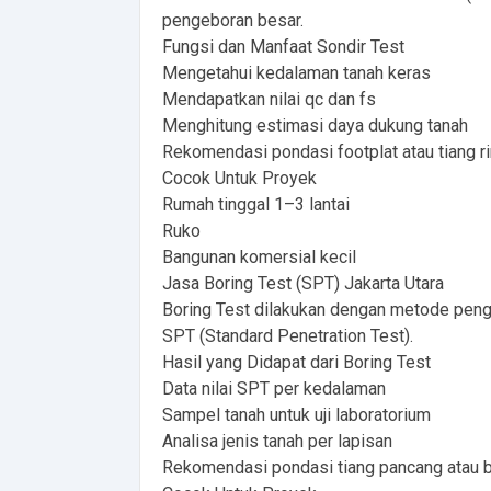
pengeboran besar.
Fungsi dan Manfaat Sondir Test
Mengetahui kedalaman tanah keras
Mendapatkan nilai qc dan fs
Menghitung estimasi daya dukung tanah
Rekomendasi pondasi footplat atau tiang r
Cocok Untuk Proyek
Rumah tinggal 1–3 lantai
Ruko
Bangunan komersial kecil
Jasa Boring Test (SPT) Jakarta Utara
Boring Test dilakukan dengan metode peng
SPT (Standard Penetration Test).
Hasil yang Didapat dari Boring Test
Data nilai SPT per kedalaman
Sampel tanah untuk uji laboratorium
Analisa jenis tanah per lapisan
Rekomendasi pondasi tiang pancang atau b