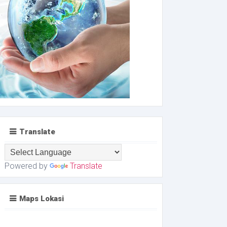
Translate
Powered by
Translate
Maps Lokasi