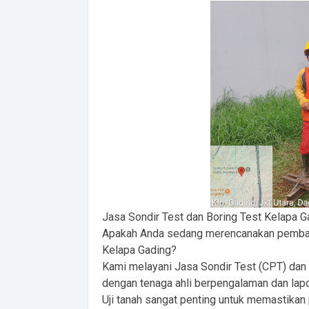
Jasa Sondir Test dan Boring Test Kelapa G
Apakah Anda sedang merencanakan pembangu
Kelapa Gading?
Kami melayani Jasa Sondir Test (CPT) dan B
dengan tenaga ahli berpengalaman dan lapo
Uji tanah sangat penting untuk memastikan 