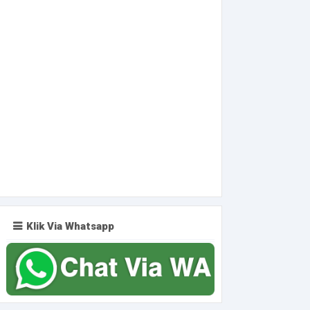
Klik Via Whatsapp