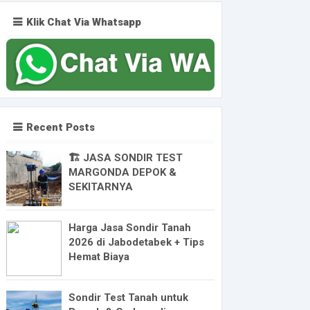
Klik Chat Via Whatsapp
Recent Posts
🏗️ JASA SONDIR TEST
MARGONDA DEPOK &
SEKITARNYA
Harga Jasa Sondir Tanah
2026 di Jabodetabek + Tips
Hemat Biaya
Sondir Test Tanah untuk