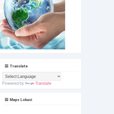
Translate
Powered by
Translate
Maps Lokasi