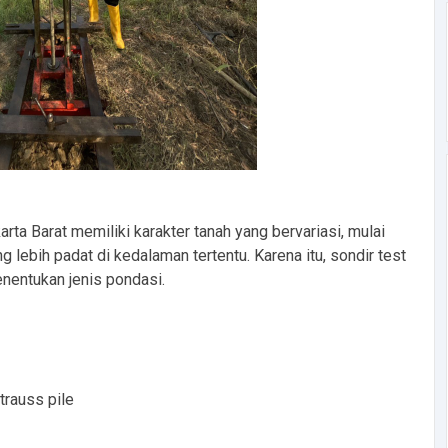
ta Barat memiliki karakter tanah yang bervariasi, mulai
g lebih padat di kedalaman tertentu. Karena itu, sondir test
nentukan jenis pondasi.
trauss pile