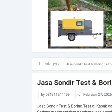
Uncategories
Jasa Sondir Test & Boring Test 
Jasa Sondir Test & Bori
by
081311244499
on
Februari 27, 2026
Jasa Sondir Test & Boring Test di Kapuk d