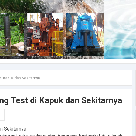
di Kapuk dan Sekitarnya
ng Test di Kapuk dan Sekitarnya
an Sekitarnya