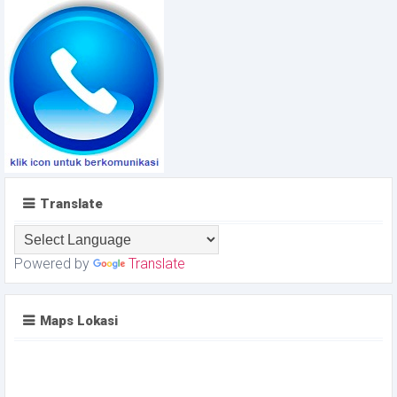
Translate
Powered by
Translate
Maps Lokasi