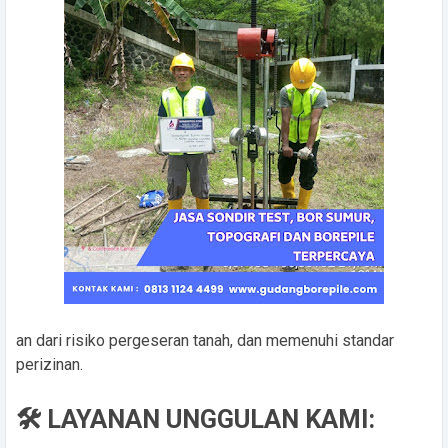
an dari risiko pergeseran tanah, dan memenuhi standar
perizinan.
🛠️ LAYANAN UNGGULAN KAMI: