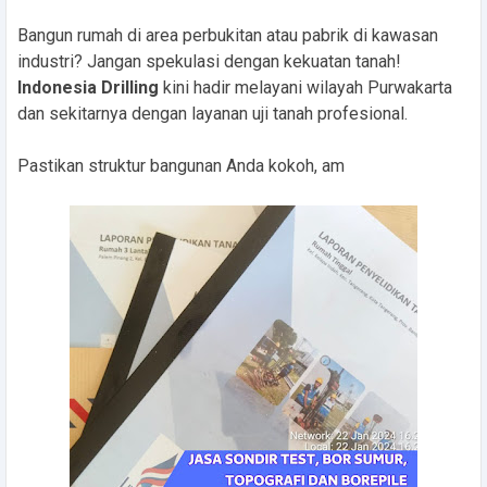
Bangun rumah di area perbukitan atau pabrik di kawasan
industri? Jangan spekulasi dengan kekuatan tanah!
Indonesia Drilling
kini hadir melayani wilayah Purwakarta
dan sekitarnya dengan layanan uji tanah profesional.
Pastikan struktur bangunan Anda kokoh, am