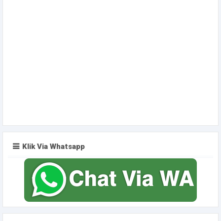
Klik Via Whatsapp