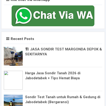
Recent Posts
🏗️ JASA SONDIR TEST MARGONDA DEPOK &
SEKITARNYA
Harga Jasa Sondir Tanah 2026 di
Jabodetabek + Tips Hemat Biaya
Sondir Test Tanah untuk Rumah & Gedung di
Jabodetabek (Bergaransi)