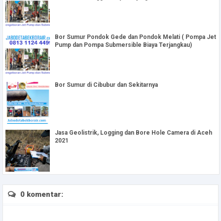
Bor Sumur Pondok Gede dan Pondok Melati ( Pompa Jet
Pump dan Pompa Submersible Biaya Terjangkau)
Bor Sumur di Cibubur dan Sekitarnya
Jasa Geolistrik, Logging dan Bore Hole Camera di Aceh
2021
0 komentar: