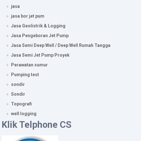
jasa
jasa bor jet pum
Jasa Geolistrik & Logging
Jasa Pengeboran Jet Pump
Jasa Semi Deep Well / Deep Well Rumah Tangga
Jasa Semi Jet Pump Proyek
Perawatan sumur
Pumping test
sondir
Sondir
Topografi
well logging
Klik Telphone CS