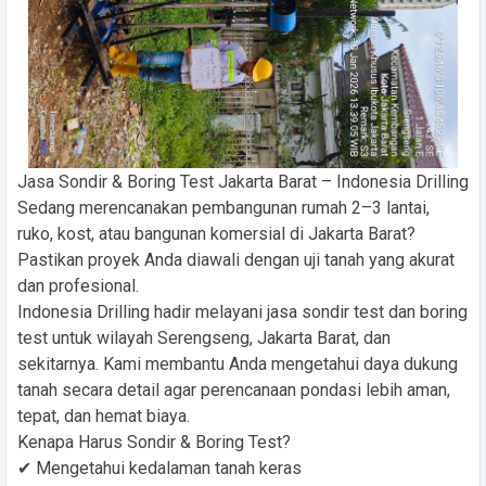
Jasa Sondir & Boring Test Jakarta Barat – Indonesia Drilling
Sedang merencanakan pembangunan rumah 2–3 lantai,
ruko, kost, atau bangunan komersial di Jakarta Barat?
Pastikan proyek Anda diawali dengan uji tanah yang akurat
dan profesional.
Indonesia Drilling hadir melayani jasa sondir test dan boring
test untuk wilayah Serengseng, Jakarta Barat, dan
sekitarnya. Kami membantu Anda mengetahui daya dukung
tanah secara detail agar perencanaan pondasi lebih aman,
tepat, dan hemat biaya.
Kenapa Harus Sondir & Boring Test?
✔ Mengetahui kedalaman tanah keras