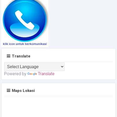
Translate
Powered by
Translate
Maps Lokasi