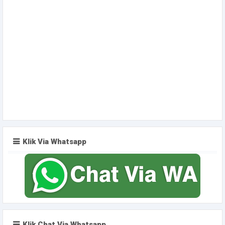
Klik Via Whatsapp
Klik Chat Via Whatsapp