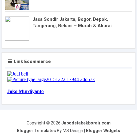
Jasa Sondir Jakarta, Bogor, Depok,
Tangerang, Bekasi – Murah & Akurat
Link Ecommerce
Copyright ©
2026
Jabodetabekborair.com
Blogger Templates
By MS Design |
Blogger Widgets