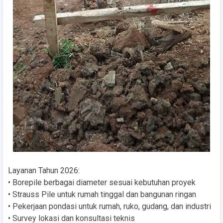
Layanan Tahun 2026:
• Borepile berbagai diameter sesuai kebutuhan proyek
• Strauss Pile untuk rumah tinggal dan bangunan ringan
• Pekerjaan pondasi untuk rumah, ruko, gudang, dan industri
• Survey lokasi dan konsultasi teknis