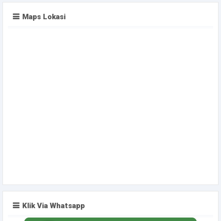
Maps Lokasi
Klik Via Whatsapp