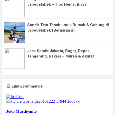
Jabodetabek + Tips Hemat Biaya
Sondir Test Tanah untuk Rumah & Gedung di
Jabodetabek (Bergaransi)
Jasa Sondir Jakarta, Bogor, Depok,
Tangerang, Bekasi – Murah & Akurat
Link Ecommerce