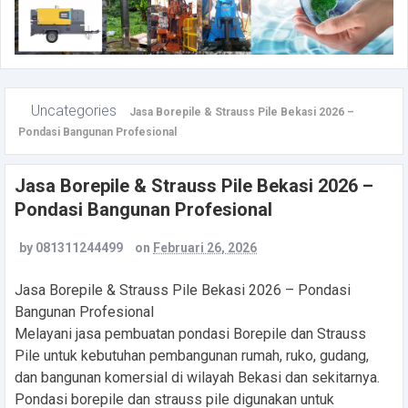
Uncategories
Jasa Borepile & Strauss Pile Bekasi 2026 –
Pondasi Bangunan Profesional
Jasa Borepile & Strauss Pile Bekasi 2026 –
Pondasi Bangunan Profesional
by
081311244499
on
Februari 26, 2026
Jasa Borepile & Strauss Pile Bekasi 2026 – Pondasi
Bangunan Profesional
Melayani jasa pembuatan pondasi Borepile dan Strauss
Pile untuk kebutuhan pembangunan rumah, ruko, gudang,
dan bangunan komersial di wilayah Bekasi dan sekitarnya.
Pondasi borepile dan strauss pile digunakan untuk