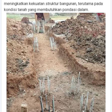
meningkatkan kekuatan struktur bangunan, terutama pada
kondisi tanah yang membutuhkan pondasi dalam.