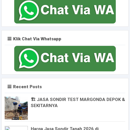
Klik Chat Via Whatsapp
Recent Posts
🏗️ JASA SONDIR TEST MARGONDA DEPOK &
SEKITARNYA
Harga Jasa Sondir Tanah 2026 di