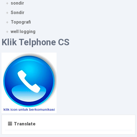
sondir
Sondir
Topografi
well logging
Klik Telphone CS
Translate