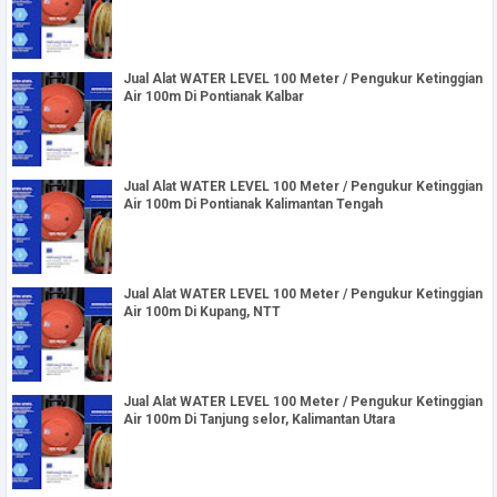
Jual Alat WATER LEVEL 100 Meter / Pengukur Ketinggian
Air 100m Di Pontianak Kalbar
Jual Alat WATER LEVEL 100 Meter / Pengukur Ketinggian
Air 100m Di Pontianak Kalimantan Tengah
Jual Alat WATER LEVEL 100 Meter / Pengukur Ketinggian
Air 100m Di Kupang, NTT
Jual Alat WATER LEVEL 100 Meter / Pengukur Ketinggian
Air 100m Di Tanjung selor, Kalimantan Utara