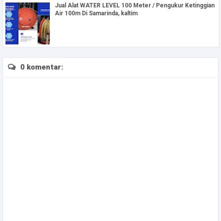
Jual Alat WATER LEVEL 100 Meter / Pengukur Ketinggian
Air 100m Di Samarinda, kaltim
0 komentar: