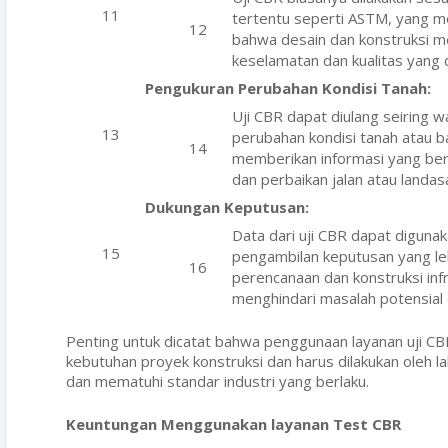
tertentu seperti ASTM, yang 
bahwa desain dan konstruksi m
keselamatan dan kualitas yang 
Pengukuran Perubahan Kondisi Tanah:
Uji CBR dapat diulang seiring 
perubahan kondisi tanah atau b
memberikan informasi yang ber
dan perbaikan jalan atau landas
Dukungan Keputusan:
Data dari uji CBR dapat diguna
pengambilan keputusan yang le
perencanaan dan konstruksi in
menghindari masalah potensial
Penting untuk dicatat bahwa penggunaan layanan uji CB
kebutuhan proyek konstruksi dan harus dilakukan oleh l
dan mematuhi standar industri yang berlaku.
Keuntungan Menggunakan layanan Test CBR