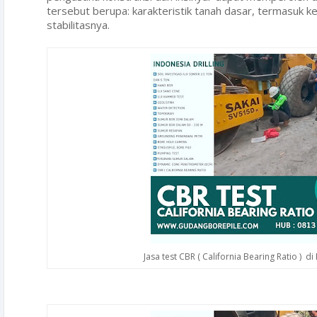
tersebut berupa: karakteristik tanah dasar, termasuk k
stabilitasnya.
Jasa test CBR ( California Bearing Ratio ) d