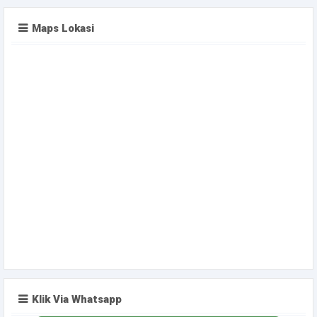
Maps Lokasi
Klik Via Whatsapp