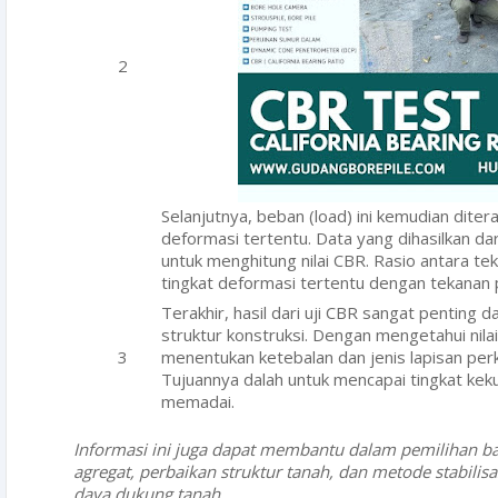
Selanjutnya, beban (load) ini kemudian dite
deformasi tertentu. Data yang dihasilkan dar
untuk menghitung nilai CBR. Rasio antara 
tingkat deformasi tertentu dengan tekana
Terakhir, hasil dari uji CBR sangat penting
struktur konstruksi. Dengan mengetahui nila
menentukan ketebalan dan jenis lapisan per
Tujuannya dalah untuk mencapai tingkat kek
memadai.
Informasi ini juga dapat membantu dalam pemilihan 
agregat, perbaikan struktur tanah, dan metode stabilis
daya dukung tanah.