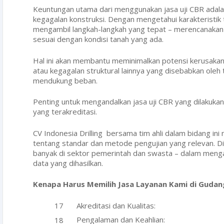
Keuntungan utama dari menggunakan jasa uji CBR adala
kegagalan konstruksi. Dengan mengetahui karakteristik 
mengambil langkah-langkah yang tepat – merencanakan
sesuai dengan kondisi tanah yang ada.
Hal ini akan membantu meminimalkan potensi kerusakan
atau kegagalan struktural lainnya yang disebabkan ole
mendukung beban.
Penting untuk mengandalkan jasa uji CBR yang dilakukan
yang terakreditasi.
CV Indonesia Drilling bersama tim ahli dalam bidang in
tentang standar dan metode pengujian yang relevan. Di
banyak di sektor pemerintah dan swasta – dalam menga
data yang dihasilkan.
Kenapa Harus Memilih Jasa Layanan Kami di Guda
Akreditasi dan Kualitas:
Pengalaman dan Keahlian: