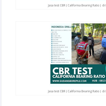
Jasa test CBR ( California Bearing Ratio ) d
Jasa test CBR ( California Bearing Ratio ) d