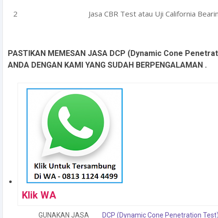
Jasa CBR Test atau Uji California Beari
PASTIKAN MEMESAN JASA DCP (Dynamic Cone Penetrati
ANDA DENGAN KAMI YANG SUDAH BERPENGALAMAN .
Klik WA
GUNAKAN JASA
DCP (Dynamic Cone Penetration Test