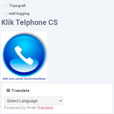
Topografi
well logging
Klik Telphone CS
Translate
Powered by
Translate