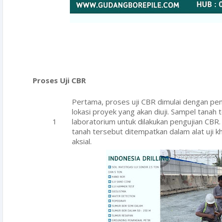
Proses
U
ji CBR
Pertama, proses uji CBR dimulai dengan pe
lokasi proyek yang akan diuji. Sampel tanah
laboratorium untuk dilakukan pengujian CBR
tanah tersebut ditempatkan dalam alat uji
aksial.