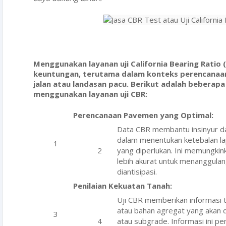
Menggunakan layanan uji California Bearing Ratio 
keuntungan, terutama dalam konteks perencanaan
jalan atau landasan pacu. Berikut adalah bebera
menggunakan layanan uji CBR:
Perencanaan Pavemen yang Optimal:
Data CBR membantu insinyur da
dalam menentukan ketebalan la
yang diperlukan. Ini memungki
lebih akurat untuk menanggulang
diantisipasi.
Penilaian Kekuatan Tanah:
Uji CBR memberikan informasi 
atau bahan agregat yang akan 
atau subgrade. Informasi ini pe