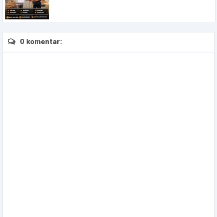
0 komentar: