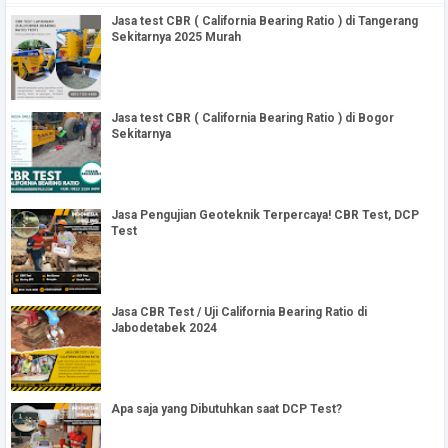
Jasa test CBR ( California Bearing Ratio ) di Tangerang
Sekitarnya 2025 Murah
Jasa test CBR ( California Bearing Ratio ) di Bogor
Sekitarnya
Jasa Pengujian Geoteknik Terpercaya! CBR Test, DCP
Test
Jasa CBR Test / Uji California Bearing Ratio di
Jabodetabek 2024
Apa saja yang Dibutuhkan saat DCP Test?