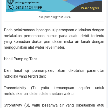
jasa pumping test 2024
Pada pelaksanaan lapangan uji pemopaan dilakukan dengan
melakukan pemompaan sumur pada suatu debit tertentu
yang kemudian diukur permukaan muka air tanah dengan
menggunakan alat water level meter.
Hasil Pumping Test
Dari hasil uji pemompaan, akan diketahui parameter
hidrolika yang terdiri dari:
Transmisivity (T), yaitu kemampuan aquifer untuk
meloloskan air dalam dalam satuan waktu.
Strorativity (S), yaitu besarnya air yang dikeluarkan atau