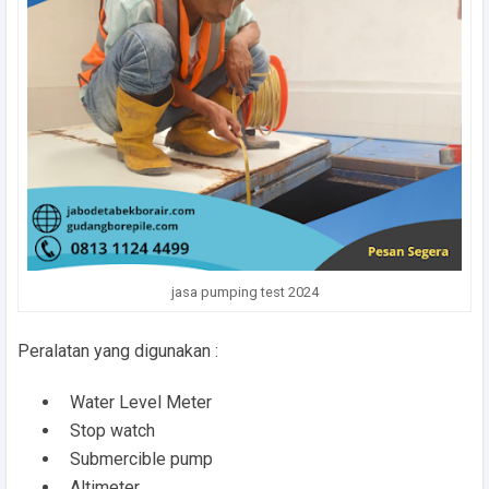
jasa pumping test 2024
Peralatan yang digunakan :
Water Level Meter
Stop watch
Submercible pump
Altimeter