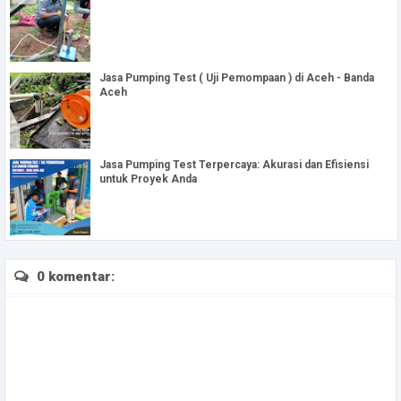
Jasa Pumping Test ( Uji Pemompaan ) di Aceh - Banda
Aceh
Jasa Pumping Test Terpercaya: Akurasi dan Efisiensi
untuk Proyek Anda
0 komentar: