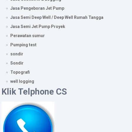
Jasa Pengeboran Jet Pump
Jasa Semi Deep Well / Deep Well Rumah Tangga
Jasa Semi Jet Pump Proyek
Perawatan sumur
Pumping test
sondir
Sondir
Topografi
well logging
Klik Telphone CS