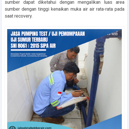
sumber dapat diketahui dengan mengalikan luas area
sumber dengan tinggi kenaikan muka air air rata-rata pada
saat recovery.