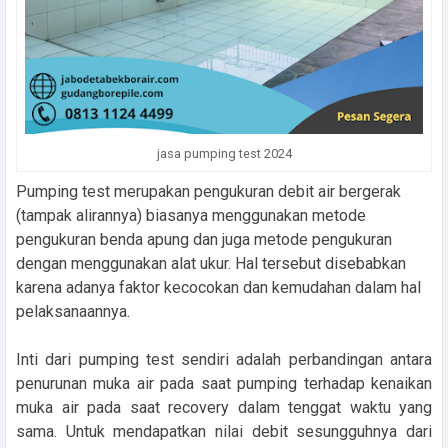
jasa pumping test 2024
Pumping test merupakan pengukuran debit air bergerak
(tampak alirannya) biasanya menggunakan metode
pengukuran benda apung dan juga metode pengukuran
dengan menggunakan alat ukur. Hal tersebut disebabkan
karena adanya faktor kecocokan dan kemudahan dalam hal
pelaksanaannya.
Inti dari pumping test sendiri adalah perbandingan antara
penurunan muka air pada saat pumping terhadap kenaikan
muka air pada saat recovery dalam tenggat waktu yang
sama. Untuk mendapatkan nilai debit sesungguhnya dari