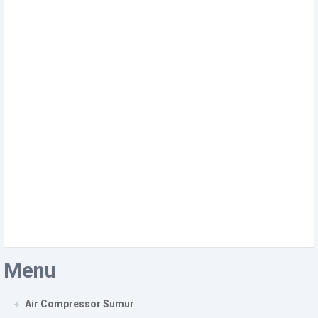
Menu
Air Compressor Sumur