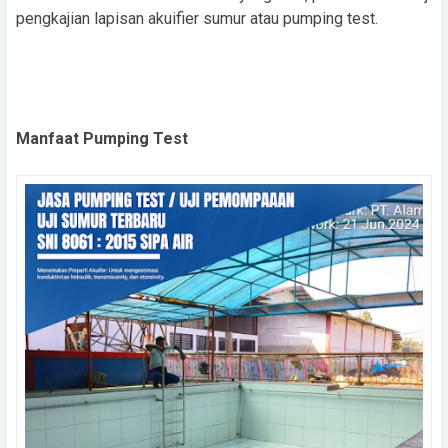
pengkajian lapisan akuifier sumur atau pumping test.
Manfaat Pumping Test