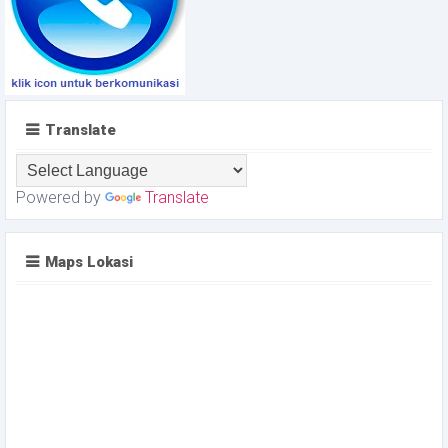
Translate
Powered by
Translate
Maps Lokasi