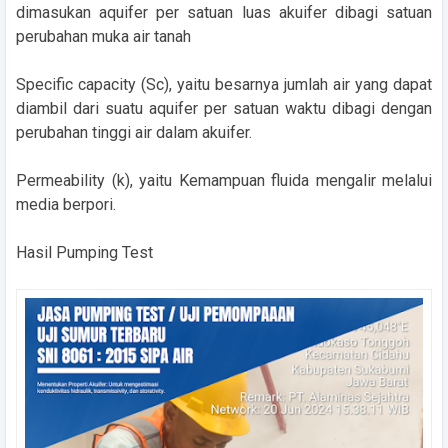
dimasukan aquifer per satuan luas akuifer dibagi satuan
perubahan muka air tanah
Specific capacity (Sc), yaitu besarnya jumlah air yang dapat
diambil dari suatu aquifer per satuan waktu dibagi dengan
perubahan tinggi air dalam akuifer.
Permeability (k), yaitu Kemampuan fluida mengalir melalui
media berpori.
Hasil Pumping Test