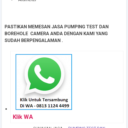
PASTIKAN MEMESAN JASA PUMPING TEST DAN
BOREHOLE CAMERA ANDA DENGAN KAMI YANG
SUDAH BERPENGALAMAN .
Klik WA