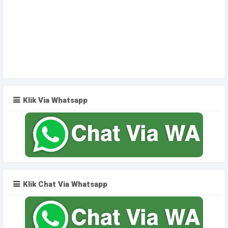
Klik Via Whatsapp
Klik Chat Via Whatsapp