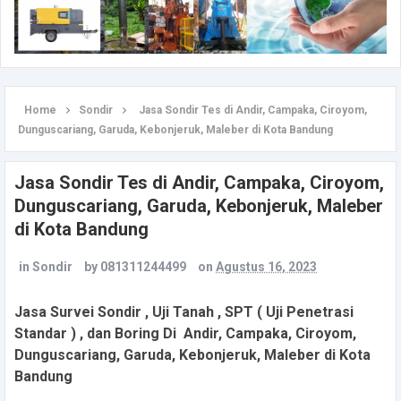
Home
Sondir
Jasa Sondir Tes di Andir, Campaka, Ciroyom,
Dunguscariang, Garuda, Kebonjeruk, Maleber di Kota Bandung
Jasa Sondir Tes di Andir, Campaka, Ciroyom,
Dunguscariang, Garuda, Kebonjeruk, Maleber
di Kota Bandung
in
Sondir
by
081311244499
on
Agustus 16, 2023
Jasa Survei Sondir , Uji Tanah , SPT ( Uji Penetrasi
Standar ) , dan Boring Di Andir, Campaka, Ciroyom,
Dunguscariang, Garuda, Kebonjeruk, Maleber di Kota
Bandung