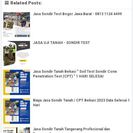
Related Posts:
Jasa Sondir Test Bogor Jawa Barat - 0813 1124 4499
JASA UJI TANAH - SONDIR TEST
Jasa Sondir Tanah Bekasi ” Soil Test Sondir Cone
Penetration Test (CPT) ” 1 HARI SELESAI
Biaya Jasa Sondir Tanah / CPT Bekasi 2023 Data Selesai 1
Hari
Jasa Sondir Tanah Tangerang Profesional dan