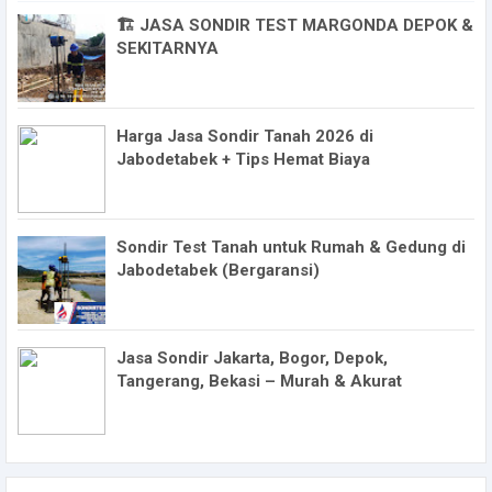
🏗️ JASA SONDIR TEST MARGONDA DEPOK &
SEKITARNYA
Harga Jasa Sondir Tanah 2026 di
Jabodetabek + Tips Hemat Biaya
Sondir Test Tanah untuk Rumah & Gedung di
Jabodetabek (Bergaransi)
Jasa Sondir Jakarta, Bogor, Depok,
Tangerang, Bekasi – Murah & Akurat