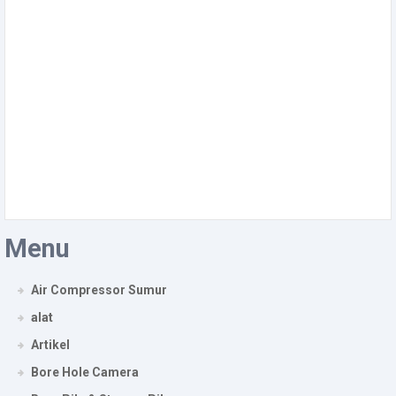
Menu
Air Compressor Sumur
alat
Artikel
Bore Hole Camera