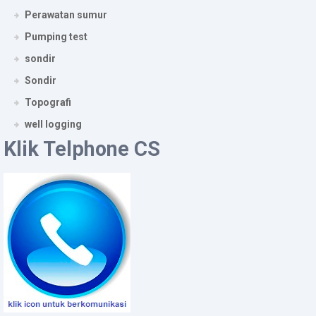
Perawatan sumur
Pumping test
sondir
Sondir
Topografi
well logging
Klik Telphone CS