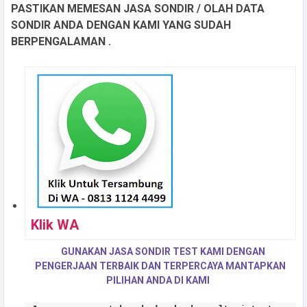
PASTIKAN MEMESAN JASA SONDIR / OLAH DATA
SONDIR ANDA DENGAN KAMI YANG SUDAH
BERPENGALAMAN .
Klik WA
GUNAKAN JASA SONDIR TEST KAMI DENGAN
PENGERJAAN TERBAIK DAN TERPERCAYA MANTAPKAN
PILIHAN ANDA DI KAMI