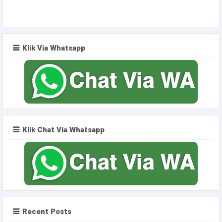
Klik Via Whatsapp
Klik Chat Via Whatsapp
Recent Posts