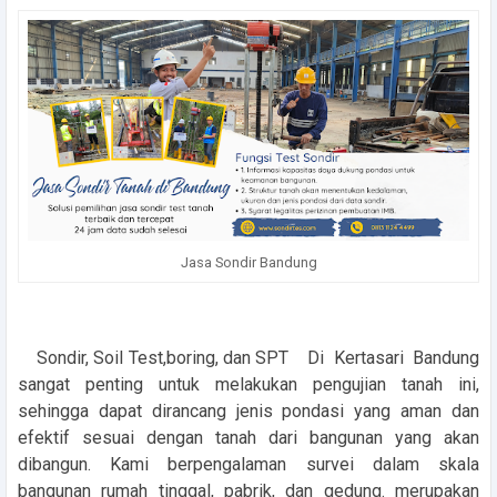
Jasa Sondir Bandung
Sondir, Soil Test,boring, dan SPT Di Kertasari Bandung
sangat penting untuk melakukan pengujian tanah ini,
sehingga dapat dirancang jenis pondasi yang aman dan
efektif sesuai dengan tanah dari bangunan yang akan
dibangun. Kami berpengalaman survei dalam skala
bangunan rumah tinggal, pabrik, dan gedung. merupakan