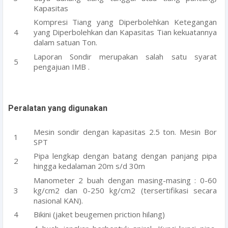
Kapasitas
Kompresi Tiang yang Diperbolehkan Ketegangan
yang Diperbolehkan dan Kapasitas Tian kekuatannya
dalam satuan Ton.
Laporan Sondir merupakan salah satu syarat
pengajuan IMB .
Peralatan yang digunakan
Mesin sondir dengan kapasitas 2.5 ton. Mesin Bor
SPT
Pipa lengkap dengan batang dengan panjang pipa
hingga kedalaman 20m s/d 30m
Manometer 2 buah dengan masing-masing : 0-60
kg/cm2 dan 0-250 kg/cm2 (tersertifikasi secara
nasional KAN).
Bikini (jaket beugemen priction hilang)