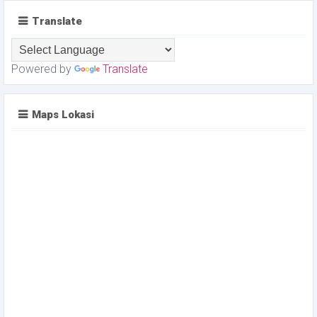
Translate
Powered by
Translate
Maps Lokasi