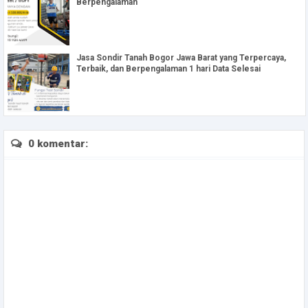
Berpengalaman
Jasa Sondir Tanah Bogor Jawa Barat yang Terpercaya,
Terbaik, dan Berpengalaman 1 hari Data Selesai
0 komentar: