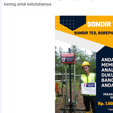
bening untuk kebutuhannya.