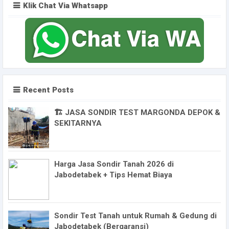
Klik Chat Via Whatsapp
Recent Posts
🏗️ JASA SONDIR TEST MARGONDA DEPOK &
SEKITARNYA
Harga Jasa Sondir Tanah 2026 di
Jabodetabek + Tips Hemat Biaya
Sondir Test Tanah untuk Rumah & Gedung di
Jabodetabek (Bergaransi)