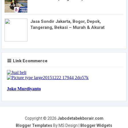
Jasa Sondir Jakarta, Bogor, Depok,
Tangerang, Bekasi – Murah & Akurat
Link Ecommerce
Copyright ©
2026
Jabodetabekborair.com
Blogger Templates
By MS Design |
Blogger Widgets