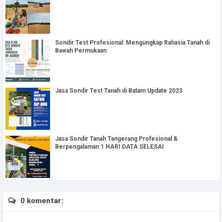
Sondir Test Profesional: Mengungkap Rahasia Tanah di
Bawah Permukaan
Jasa Sondir Test Tanah di Batam Update 2023
Jasa Sondir Tanah Tangerang Profesional &
Berpengalaman 1 HARI DATA SELESAI
0 komentar: