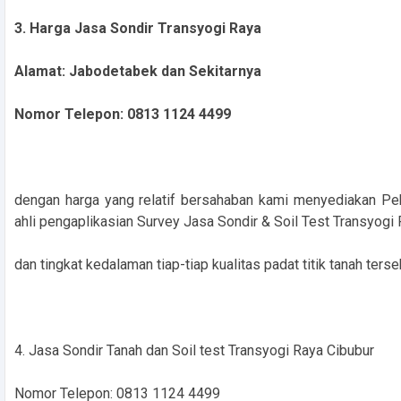
3. Harga Jasa Sondir Transyogi Raya
Alamat: Jabodetabek dan Sekitarnya
Nomor Telepon: 0813 1124 4499
dengan harga yang relatif bersahaban kami menyediakan Pek
ahli pengaplikasian Survey Jasa Sondir & Soil Test Transyog
dan tingkat kedalaman tiap-tiap kualitas padat titik tanah terse
4. Jasa Sondir Tanah dan Soil test Transyogi Raya Cibubur
Nomor Telepon: 0813 1124 4499