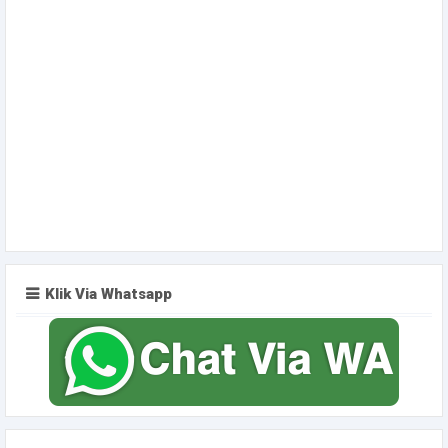
Klik Via Whatsapp