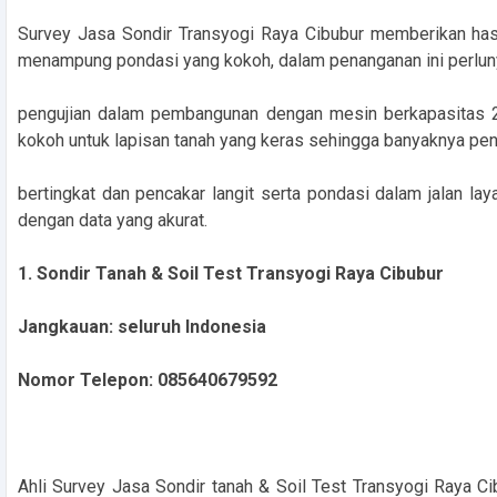
Survey Jasa Sondir Transyogi Raya Cibubur memberikan has
menampung pondasi yang kokoh, dalam penanganan ini perluny
pengujian dalam pembangunan dengan mesin berkapasitas 2
kokoh untuk lapisan tanah yang keras sehingga banyaknya pe
bertingkat dan pencakar langit serta pondasi dalam jalan l
dengan data yang akurat.
1. Sondir Tanah & Soil Test Transyogi Raya Cibubur
Jangkauan: seluruh Indonesia
Nomor Telepon: 085640679592
Ahli Survey Jasa Sondir tanah & Soil Test Transyogi Raya C