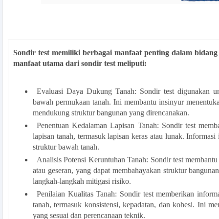
Sondir test memiliki berbagai manfaat penting dalam bidang
manfaat utama dari sondir test meliputi:
Evaluasi Daya Dukung Tanah: Sondir test digunakan u
bawah permukaan tanah. Ini membantu insinyur menentukan
mendukung struktur bangunan yang direncanakan.
Penentuan Kedalaman Lapisan Tanah: Sondir test memba
lapisan tanah, termasuk lapisan keras atau lunak. Informasi
struktur bawah tanah.
Analisis Potensi Keruntuhan Tanah: Sondir test membantu 
atau geseran, yang dapat membahayakan struktur bangunan
langkah-langkah mitigasi risiko.
Penilaian Kualitas Tanah: Sondir test memberikan informa
tanah, termasuk konsistensi, kepadatan, dan kohesi. Ini 
yang sesuai dan perencanaan teknik.