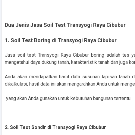
Dua Jenis Jasa Soil Test Transyogi Raya Cibubur
1. Soil Test Boring di Transyogi Raya Cibubur
Jasa soil test Transyogi Raya Cibubur boring adalah tes
mengetahui daya dukung tanah, karakteristik tanah dan juga kon
Anda akan mendapatkan hasil data susunan lapisan tanah da
dikalkulasi, hasil data ini akan mengarahkan Anda untuk men
yang akan Anda gunakan untuk kebutuhan bangunan tertentu.
2. Soil Test Sondir di Transyogi Raya Cibubur