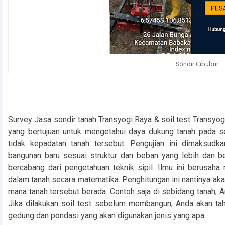
Sondir Cibubur
Survey Jasa sondir tanah Transyogi Raya & soil test Transyo
yang bertujuan untuk mengetahui daya dukung tanah pada s
tidak kepadatan tanah tersebut. Pengujian ini dimaksudk
bangunan baru sesuai struktur dan beban yang lebih dan be
bercabang dari pengetahuan teknik sipil. Ilmu ini berusaha
dalam tanah secara matematika. Penghitungan ini nantinya ak
mana tanah tersebut berada. Contoh saja di sebidang tanah,
Jika dilakukan soil test sebelum membangun, Anda akan tah
gedung dan pondasi yang akan digunakan jenis yang apa.