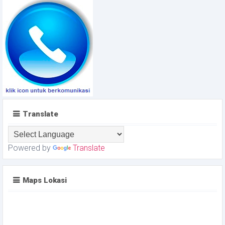
Translate
Powered by
Translate
Maps Lokasi