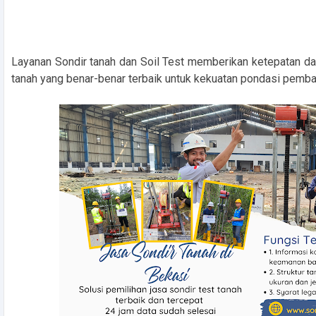
Layanan Sondir tanah dan Soil Test memberikan ketepatan d
tanah yang benar-benar terbaik untuk kekuatan pondasi pem