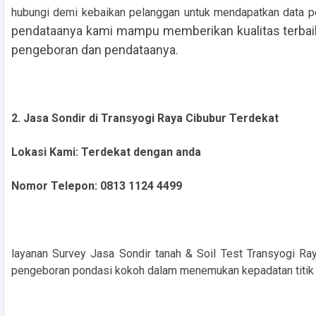
hubungi demi kebaikan pelanggan untuk mendapatkan data p
pendataanya kami mampu memberikan kualitas terbaik
pengeboran dan pendataanya.
2. Jasa Sondir di Transyogi Raya Cibubur Terdekat
Lokasi Kami: Terdekat dengan anda
Nomor Telepon: 0813 1124 4499
layanan Survey Jasa Sondir tanah & Soil Test Transyogi R
pengeboran pondasi kokoh dalam menemukan kepadatan titik t