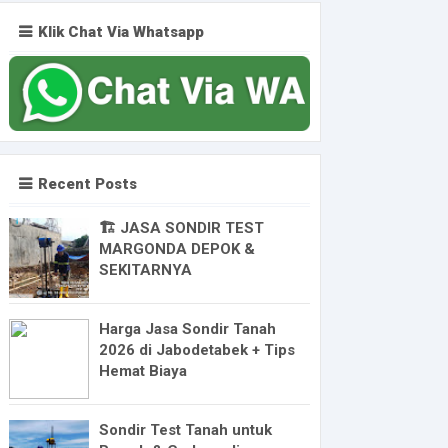
Klik Chat Via Whatsapp
Recent Posts
🏗️ JASA SONDIR TEST
MARGONDA DEPOK &
SEKITARNYA
Harga Jasa Sondir Tanah
2026 di Jabodetabek + Tips
Hemat Biaya
Sondir Test Tanah untuk