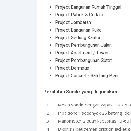
Project Bangunan Rumah Tinggal
Project Pabrik & Gudang
Project Jembatan
Project Bangunan Ruko
Project Gedung Kantor
Project Pembangunan Jalan
Project Apartment / Tower
Project Pembangunan Sutet
Project Dermaga
Project Concrete Batching Plan
Peralatan Sondir yang di gunakan
Mesin sondir dengan kapasitas 2.5 t
Pipa sondir sebanyak 25 batang, de
Manometer 2 buah kapasitas : 0-60
Bikonis ( beugemen priction jacket g