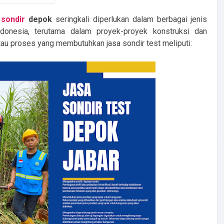
 sondir
depok
seringkali diperlukan dalam berbagai jenis
ndonesia, terutama dalam proyek-proyek konstruksi dan
au proses yang membutuhkan jasa sondir test meliputi: