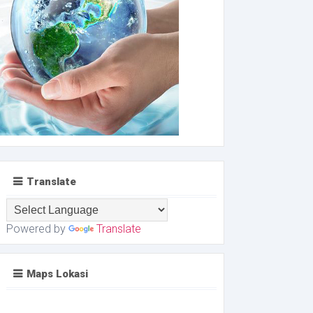
Translate
Powered by
Translate
Maps Lokasi