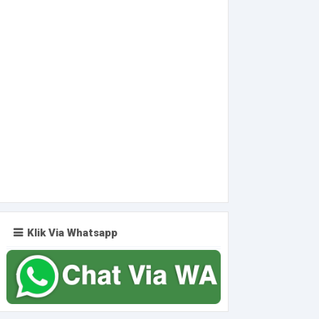
Klik Via Whatsapp