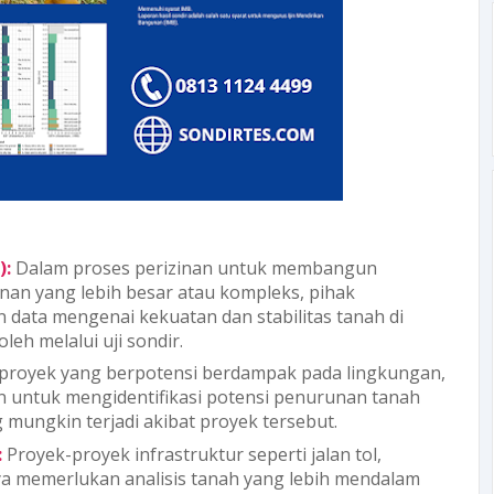
):
Dalam proses perizinan untuk membangun
an yang lebih besar atau kompleks, pihak
data mengenai kekuatan dan stabilitas tanah di
leh melalui uji sondir.
proyek yang berpotensi berdampak pada lingkungan,
n untuk mengidentifikasi potensi penurunan tanah
mungkin terjadi akibat proyek tersebut.
:
Proyek-proyek infrastruktur seperti jalan tol,
ya memerlukan analisis tanah yang lebih mendalam