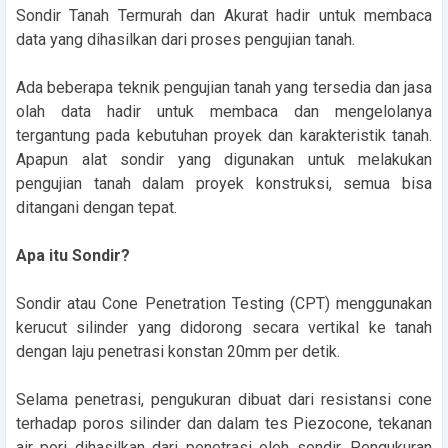
Sondir Tanah Termurah dan Akurat hadir untuk membaca
data yang dihasilkan dari proses pengujian tanah.
Ada beberapa teknik pengujian tanah yang tersedia dan jasa
olah data hadir untuk membaca dan mengelolanya
tergantung pada kebutuhan proyek dan karakteristik tanah.
Apapun alat sondir yang digunakan untuk melakukan
pengujian tanah dalam proyek konstruksi, semua bisa
ditangani dengan tepat.
Apa itu Sondir?
Sondir atau Cone Penetration Testing (CPT) menggunakan
kerucut silinder yang didorong secara vertikal ke tanah
dengan laju penetrasi konstan 20mm per detik.
Selama penetrasi, pengukuran dibuat dari resistansi cone
terhadap poros silinder dan dalam tes Piezocone, tekanan
air pori dihasilkan dari penetrasi oleh sondir. Pengukuran