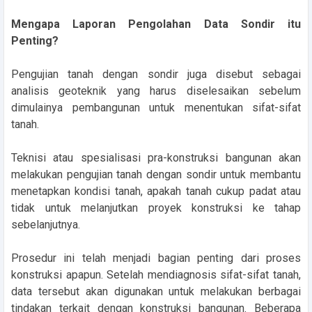
Mengapa Laporan Pengolahan Data Sondir itu
Penting?
Pengujian tanah dengan sondir juga disebut sebagai
analisis geoteknik yang harus diselesaikan sebelum
dimulainya pembangunan untuk menentukan sifat-sifat
tanah.
Teknisi atau spesialisasi pra-konstruksi bangunan akan
melakukan pengujian tanah dengan sondir untuk membantu
menetapkan kondisi tanah, apakah tanah cukup padat atau
tidak untuk melanjutkan proyek konstruksi ke tahap
sebelanjutnya.
Prosedur ini telah menjadi bagian penting dari proses
konstruksi apapun. Setelah mendiagnosis sifat-sifat tanah,
data tersebut akan digunakan untuk melakukan berbagai
tindakan terkait dengan konstruksi bangunan. Beberapa