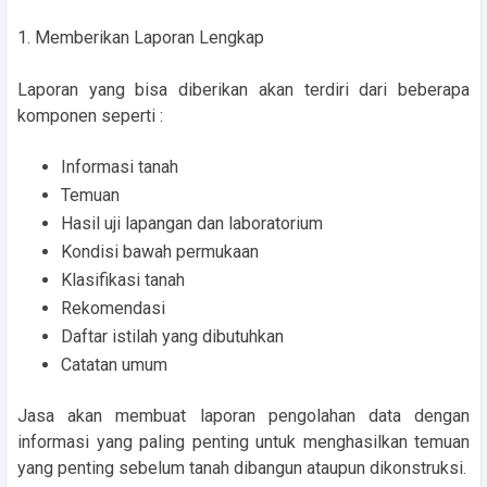
1. Memberikan Laporan Lengkap
Laporan yang bisa diberikan akan terdiri dari beberapa
komponen seperti :
Informasi tanah
Temuan
Hasil uji lapangan dan laboratorium
Kondisi bawah permukaan
Klasifikasi tanah
Rekomendasi
Daftar istilah yang dibutuhkan
Catatan umum
Jasa akan membuat laporan pengolahan data dengan
informasi yang paling penting untuk menghasilkan temuan
yang penting sebelum tanah dibangun ataupun dikonstruksi.