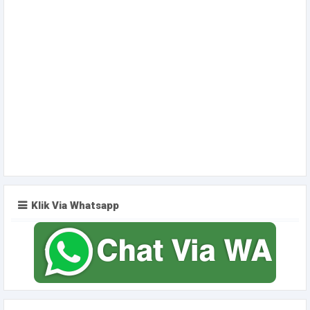
Klik Via Whatsapp