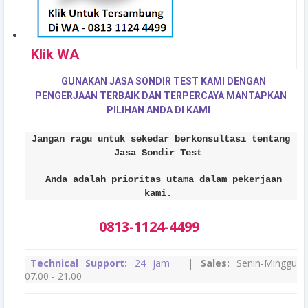
Klik WA
GUNAKAN JASA SONDIR TEST KAMI DENGAN
PENGERJAAN TERBAIK DAN TERPERCAYA MANTAPKAN
PILIHAN ANDA DI KAMI
Jangan ragu untuk sekedar berkonsultasi tentang
Jasa Sondir Test
Anda adalah prioritas utama dalam pekerjaan
kami.
0813-1124-4499
Technical Support:
24 jam
|
Sales:
Senin-Minggu
07.00 - 21.00