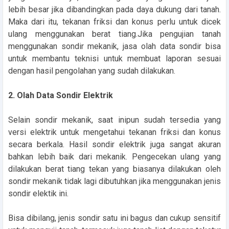
lebih besar jika dibandingkan pada daya dukung dari tanah.
Maka dari itu, tekanan friksi dan konus perlu untuk dicek
ulang menggunakan berat tiang.Jika pengujian tanah
menggunakan sondir mekanik, jasa olah data sondir bisa
untuk membantu teknisi untuk membuat laporan sesuai
dengan hasil pengolahan yang sudah dilakukan.
2. Olah Data Sondir Elektrik
Selain sondir mekanik, saat inipun sudah tersedia yang
versi elektrik untuk mengetahui tekanan friksi dan konus
secara berkala. Hasil sondir elektrik juga sangat akuran
bahkan lebih baik dari mekanik. Pengecekan ulang yang
dilakukan berat tiang tekan yang biasanya dilakukan oleh
sondir mekanik tidak lagi dibutuhkan jika menggunakan jenis
sondir elektik ini.
Bisa dibilang, jenis sondir satu ini bagus dan cukup sensitif