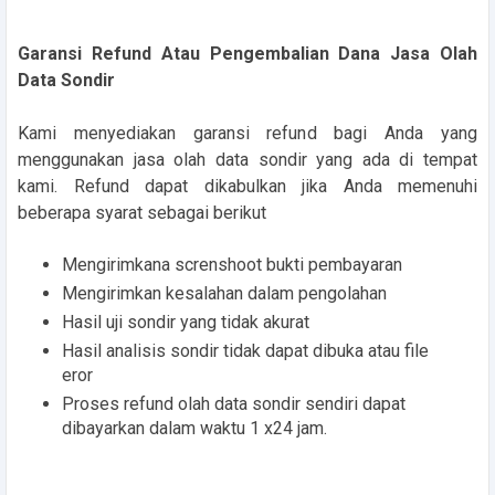
Garansi Refund Atau Pengembalian Dana Jasa Olah
Data Sondir
Kami menyediakan garansi refund bagi Anda yang
menggunakan jasa olah data sondir yang ada di tempat
kami. Refund dapat dikabulkan jika Anda memenuhi
beberapa syarat sebagai berikut
Mengirimkana screnshoot bukti pembayaran
Mengirimkan kesalahan dalam pengolahan
Hasil uji sondir yang tidak akurat
Hasil analisis sondir tidak dapat dibuka atau file
eror
Proses refund olah data sondir sendiri dapat
dibayarkan dalam waktu 1 x24 jam.