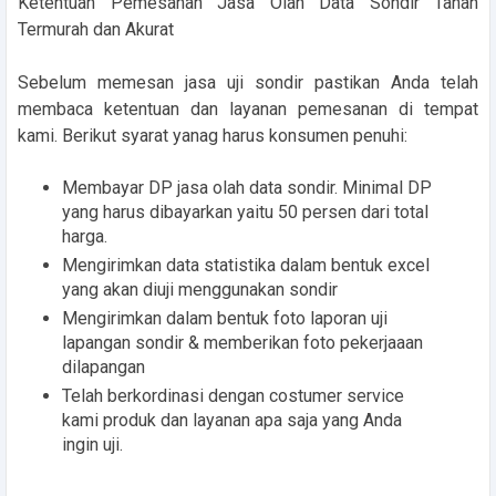
Ketentuan Pemesanan Jasa Olah Data Sondir Tanah
Termurah dan Akurat
Sebelum memesan jasa uji sondir pastikan Anda telah
membaca ketentuan dan layanan pemesanan di tempat
kami. Berikut syarat yanag harus konsumen penuhi:
Membayar DP jasa olah data sondir. Minimal DP
yang harus dibayarkan yaitu 50 persen dari total
harga.
Mengirimkan data statistika dalam bentuk excel
yang akan diuji menggunakan sondir
Mengirimkan dalam bentuk foto laporan uji
lapangan sondir & memberikan foto pekerjaaan
dilapangan
Telah berkordinasi dengan costumer service
kami produk dan layanan apa saja yang Anda
ingin uji.