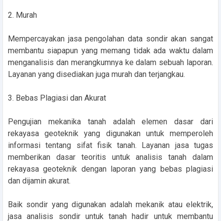
2. Murah
Mempercayakan jasa pengolahan data sondir akan sangat
membantu siapapun yang memang tidak ada waktu dalam
menganalisis dan merangkumnya ke dalam sebuah laporan.
Layanan yang disediakan juga murah dan terjangkau.
3. Bebas Plagiasi dan Akurat
Pengujian mekanika tanah adalah elemen dasar dari
rekayasa geoteknik yang digunakan untuk memperoleh
informasi tentang sifat fisik tanah. Layanan jasa tugas
memberikan dasar teoritis untuk analisis tanah dalam
rekayasa geoteknik dengan laporan yang bebas plagiasi
dan dijamin akurat.
Baik sondir yang digunakan adalah mekanik atau elektrik,
jasa analisis sondir untuk tanah hadir untuk membantu