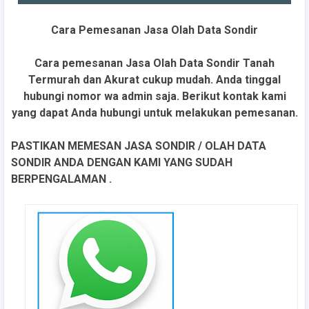
Cara Pemesanan Jasa Olah Data Sondir
Cara pemesanan Jasa Olah Data Sondir Tanah
Termurah dan Akurat cukup mudah. Anda tinggal
hubungi nomor wa admin saja. Berikut kontak kami
yang dapat Anda hubungi untuk melakukan pemesanan.
PASTIKAN MEMESAN JASA SONDIR / OLAH DATA
SONDIR ANDA DENGAN KAMI YANG SUDAH
BERPENGALAMAN .