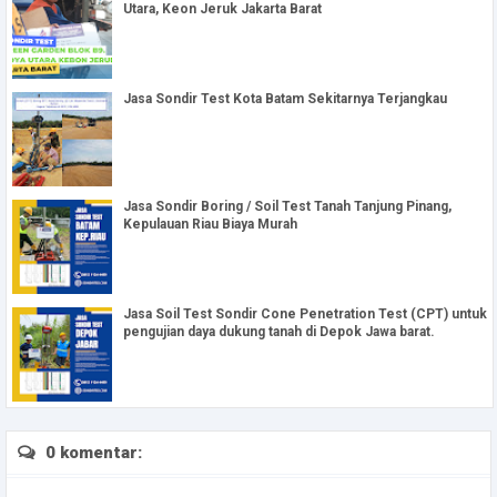
Utara, Keon Jeruk Jakarta Barat
Jasa Sondir Test Kota Batam Sekitarnya Terjangkau
Jasa Sondir Boring / Soil Test Tanah Tanjung Pinang,
Kepulauan Riau Biaya Murah
Jasa Soil Test Sondir Cone Penetration Test (CPT) untuk
pengujian daya dukung tanah di Depok Jawa barat.
0 komentar: