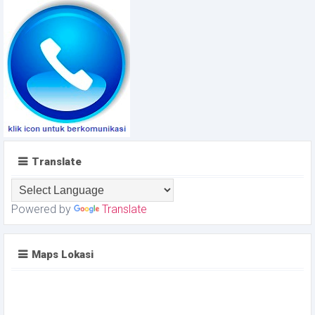
Translate
Powered by
Translate
Maps Lokasi