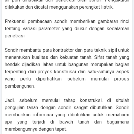
dilakukan dan dicatat menggunakan perangkat listrik.
Frekuensi pembacaan sondir memberikan gambaran rinci
tentang variasi parameter yang diukur dengan kedalaman
penetrasi.
Sondir membantu para kontraktor dan para teknik sipil untuk
menentukan kualitas dan kekuatan tanah. Sifat tanah yang
hendak dijadikan lahan untuk bangunan merupakan bagian
terpenting dari proyek konstruksi dan satu-satunya aspek
yang perlu diperhatikan sebelum memulai proses
pembangunan.
Jadi, sebelum memulai tahap konstruksi, di situlah
pengujian tanah dengan sondir sangat dibutuhkan. Sondir
memberikan informasi yang dibutuhkan untuk memahami
apa yang terjadi di bawah tanah dan bagaimana
membangunnya dengan tepat.