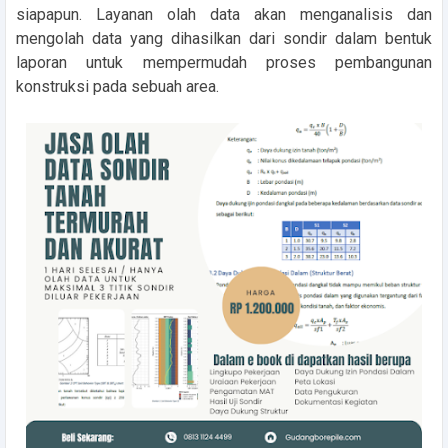
siapapun. Layanan olah data akan menganalisis dan
mengolah data yang dihasilkan dari sondir dalam bentuk
laporan untuk mempermudah proses pembangunan
konstruksi pada sebuah area.