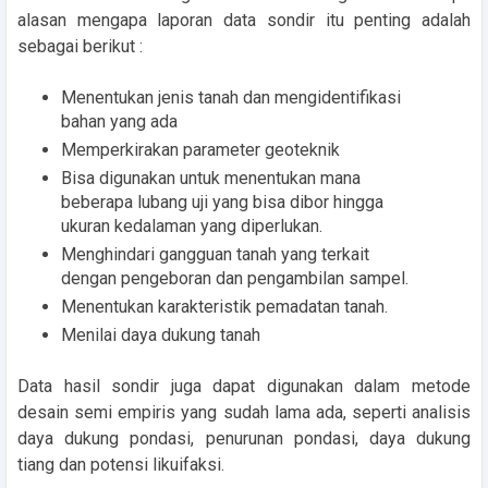
alasan mengapa laporan data sondir itu penting adalah
sebagai berikut :
Menentukan jenis tanah dan mengidentifikasi
bahan yang ada
Memperkirakan parameter geoteknik
Bisa digunakan untuk menentukan mana
beberapa lubang uji yang bisa dibor hingga
ukuran kedalaman yang diperlukan.
Menghindari gangguan tanah yang terkait
dengan pengeboran dan pengambilan sampel.
Menentukan karakteristik pemadatan tanah.
Menilai daya dukung tanah
Data hasil sondir juga dapat digunakan dalam metode
desain semi empiris yang sudah lama ada, seperti analisis
daya dukung pondasi, penurunan pondasi, daya dukung
tiang dan potensi likuifaksi.