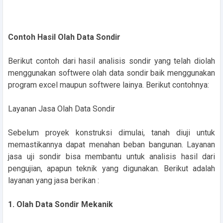
Contoh Hasil Olah Data Sondir
Berikut contoh dari hasil analisis sondir yang telah diolah
menggunakan softwere olah data sondir baik menggunakan
program excel maupun softwere lainya. Berikut contohnya:
Layanan Jasa Olah Data Sondir
Sebelum proyek konstruksi dimulai, tanah diuji untuk
memastikannya dapat menahan beban bangunan. Layanan
jasa uji sondir bisa membantu untuk analisis hasil dari
pengujian, apapun teknik yang digunakan. Berikut adalah
layanan yang jasa berikan :
1. Olah Data Sondir Mekanik