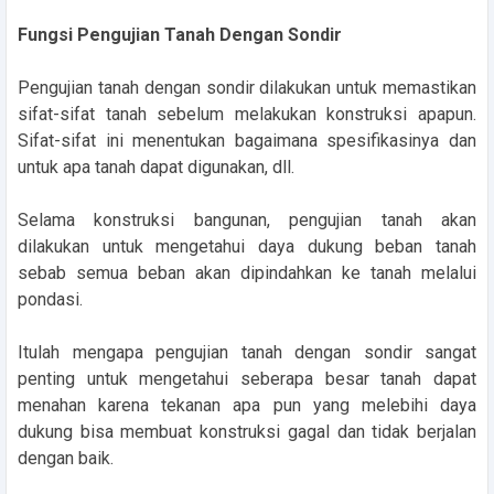
Fungsi Pengujian Tanah Dengan Sondir
Pengujian tanah dengan sondir dilakukan untuk memastikan
sifat-sifat tanah sebelum melakukan konstruksi apapun.
Sifat-sifat ini menentukan bagaimana spesifikasinya dan
untuk apa tanah dapat digunakan, dll.
Selama konstruksi bangunan, pengujian tanah akan
dilakukan untuk mengetahui daya dukung beban tanah
sebab semua beban akan dipindahkan ke tanah melalui
pondasi.
Itulah mengapa pengujian tanah dengan sondir sangat
penting untuk mengetahui seberapa besar tanah dapat
menahan karena tekanan apa pun yang melebihi daya
dukung bisa membuat konstruksi gagal dan tidak berjalan
dengan baik.