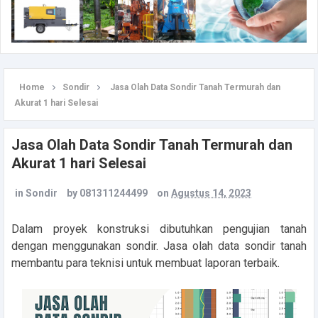
Home
Sondir
Jasa Olah Data Sondir Tanah Termurah dan
Akurat 1 hari Selesai
Jasa Olah Data Sondir Tanah Termurah dan
Akurat 1 hari Selesai
in
Sondir
by
081311244499
on
Agustus 14, 2023
Dalam proyek konstruksi dibutuhkan pengujian tanah
dengan menggunakan sondir. Jasa olah data sondir tanah
membantu para teknisi untuk membuat laporan terbaik.