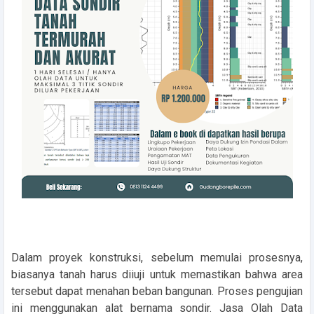
Dalam proyek konstruksi, sebelum memulai prosesnya,
biasanya tanah harus diiuji untuk memastikan bahwa area
tersebut dapat menahan beban bangunan. Proses pengujian
ini menggunakan alat bernama sondir. Jasa Olah Data