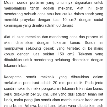
Mesin sondir pertama yang umumnya digunakan untuk
menganalisis tanah adalah mekanik. Alat ini akan
mendorong sebuah cone atau kerucut ke dalam tanah yang
memiliki proyeksi dengan luas 10 cm2 dengan sudut
kemiringan yang dimiliki adalah 60 derajat.
Alat ini akan menekan dan mendorong cone dan proses ini
akan dinamakan dengan tekanan konus. Sondir ini
mempunyai selubung gesek yang terletak di belakang
konus dengan luas sekitar 150 cm2. Tekanan yang
dibutuhkan untuk mendorong selubung dinamakan dengan
tekanan friksi.
Kecepatan sondir mekanik yang dibutuhkan dalam
melakukan penetrasi adalah 20 mm per detik. Pada jenis
sondir mekanik, maka pengukuran tekanan friksi dan konus
perlu dilakukan per 20 cm. Jika yang diuji adalah tanah liat
lunak, maka pengujian sondir akan membutuhkan kedalaman
yang besar. Artinya, berat tiang tekan yang dibutuhkan jauh