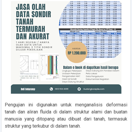
Pengujian ini digunakan untuk menganalisis deformasi
tanah dan aliran fluida di dalam struktur alami dan buatan
manusia yang ditopang atau dibuat dari tanah, termasuk
struktur yang terkubur di dalam tanah.