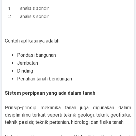
analisis sondir
analisis sondir
Contoh aplikasinya adalah :
Pondasi bangunan
Jembatan
Dinding
Penahan tanah bendungan
Sistem perpipaan yang ada dalam tanah
Prinsip-prinsip mekanika tanah juga digunakan dalam
disiplin ilmu terkait seperti teknik geologi, teknik geofisika,
teknik pesisir, teknik pertanian, hidrologi dan fisika tanah.