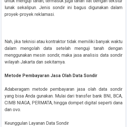
untuk menguji tanah, termasuk juga tanah liat dengan tekstur
lunak sekalipun. Jenis sondir ini bagus digunakan dalam
proyek-proyek reklamasi.
Nah, jika teknisi atau kontraktor tidak memiliki banyak waktu
dalam mengolah data setelah menguji tanah dengan
menggunakan mesin sondir, maka jasa analisis data sondir
wilayah Jakarta dan sekitarnya.
Metode Pembayaran Jasa Olah Data Sondir
Adaberagam metode pembayaran jasa olah data sondir
yang bisa Anda gunakan. Mulai dari transfer bank BNI, BCA,
CIMB NIAGA, PERMATA, hingga dompet digital seperti dana
dan ovo.
Keunggulan Layanan Data Sondir