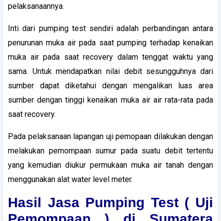
pelaksanaannya.
Inti dari pumping test sendiri adalah perbandingan antara
penurunan muka air pada saat pumping terhadap kenaikan
muka air pada saat recovery dalam tenggat waktu yang
sama. Untuk mendapatkan nilai debit sesungguhnya dari
sumber dapat diketahui dengan mengalikan luas area
sumber dengan tinggi kenaikan muka air air rata-rata pada
saat recovery.
Pada pelaksanaan lapangan uji pemopaan dilakukan dengan
melakukan pemompaan sumur pada suatu debit tertentu
yang kemudian diukur permukaan muka air tanah dengan
menggunakan alat water level meter.
Hasil
Jasa Pumping Test ( Uji
Pemompaan ) di Sumatera