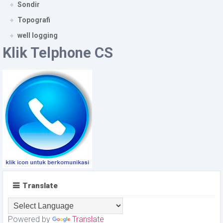
Sondir
Topografi
well logging
Klik Telphone CS
Translate
Powered by
Translate