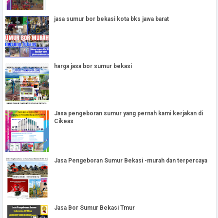
jasa sumur bor bekasi kota bks jawa barat
harga jasa bor sumur bekasi
Jasa pengeboran sumur yang pernah kami kerjakan di
Cikeas
Jasa Pengeboran Sumur Bekasi -murah dan terpercaya
Jasa Bor Sumur Bekasi Tmur