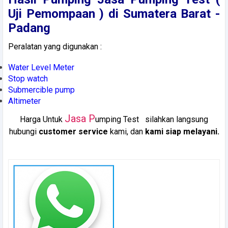
Uji Pemompaan ) di Sumatera Barat -
Padang
Peralatan yang digunakan :
Water Level Meter
Stop watch
Submercible pump
Altimeter
Jasa P
Harga Untuk
umping Test silahkan langsung
hubungi
customer service
kami, dan
kami siap melayani.