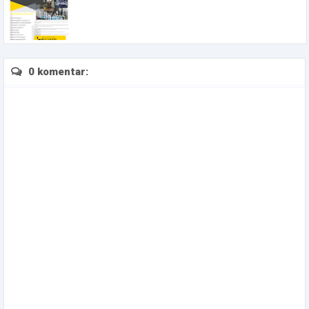
0 komentar: