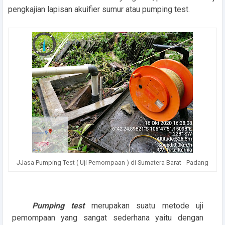
pengkajian lapisan akuifier sumur atau pumping test.
JJasa Pumping Test ( Uji Pemompaan ) di Sumatera Barat - Padang
Pumping test
merupakan suatu metode uji
pemompaan yang sangat sederhana yaitu dengan