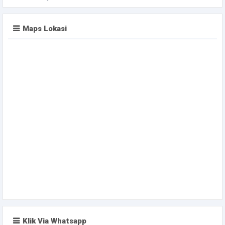
Maps Lokasi
Klik Via Whatsapp