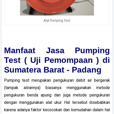
Alat Pumping Test
Manfaat Jasa Pumping
Test ( Uji Pemompaan ) di
Sumatera Barat - Padang
Pumping test merupakan pengukuran debit air bergerak
(tampak alirannya) biasanya menggunakan metode
pengukuran benda apung dan juga metode pengukuran
dengan menggunakan alat ukur. Hal tersebut disebabkan
karena adanya faktor kecocokan dan kemudahan dalam hal