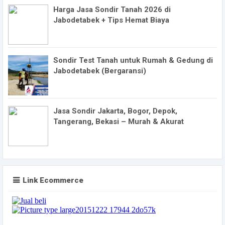
Harga Jasa Sondir Tanah 2026 di
Jabodetabek + Tips Hemat Biaya
Sondir Test Tanah untuk Rumah & Gedung di
Jabodetabek (Bergaransi)
Jasa Sondir Jakarta, Bogor, Depok,
Tangerang, Bekasi – Murah & Akurat
Link Ecommerce