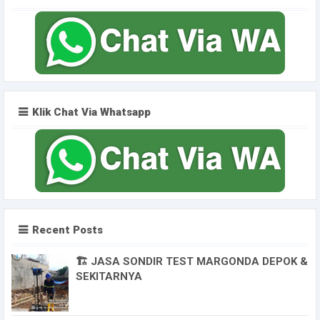
Klik Chat Via Whatsapp
Recent Posts
🏗️ JASA SONDIR TEST MARGONDA DEPOK &
SEKITARNYA