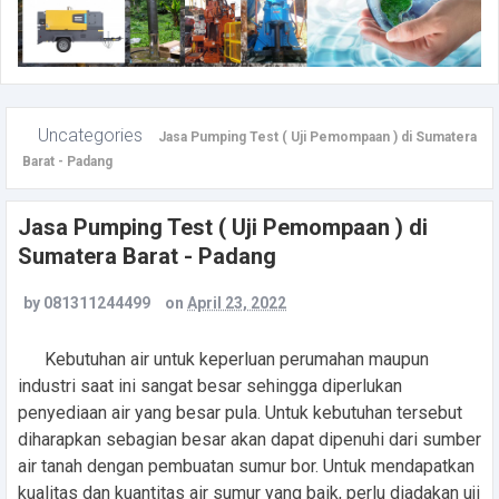
Uncategories
Jasa Pumping Test ( Uji Pemompaan ) di Sumatera
Barat - Padang
Jasa Pumping Test ( Uji Pemompaan ) di
Sumatera Barat - Padang
by
081311244499
on
April 23, 2022
Kebutuhan air untuk keperluan perumahan maupun
industri saat ini sangat besar sehingga diperlukan
penyediaan air yang besar pula. Untuk kebutuhan tersebut
diharapkan sebagian besar akan dapat dipenuhi dari sumber
air tanah dengan pembuatan sumur bor. Untuk mendapatkan
kualitas dan kuantitas air sumur yang baik, perlu diadakan uji