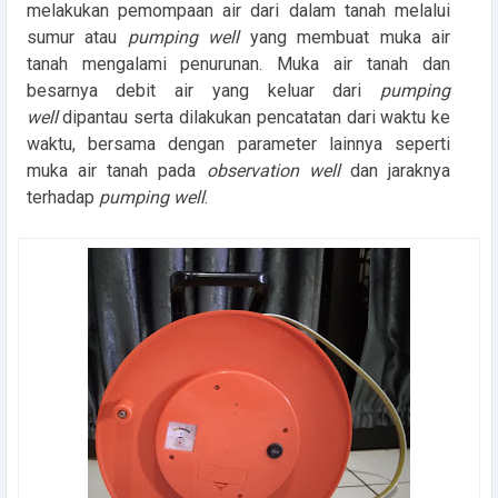
melakukan pemompaan air dari dalam tanah melalui
sumur atau
pumping well
yang membuat muka air
tanah mengalami penurunan. Muka air tanah dan
besarnya debit air yang keluar dari
pumping
well
dipantau serta dilakukan pencatatan dari waktu ke
waktu, bersama dengan parameter lainnya seperti
muka air tanah pada
observation well
dan jaraknya
terhadap
pumping
well
.