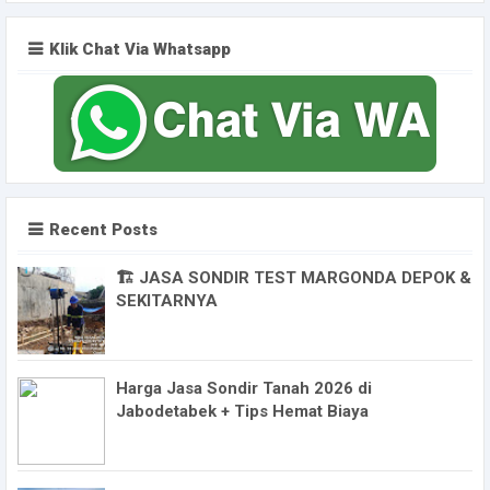
Klik Chat Via Whatsapp
Recent Posts
🏗️ JASA SONDIR TEST MARGONDA DEPOK &
SEKITARNYA
Harga Jasa Sondir Tanah 2026 di
Jabodetabek + Tips Hemat Biaya