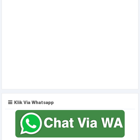
Klik Via Whatsapp