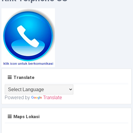
Translate
Powered by
Translate
Maps Lokasi