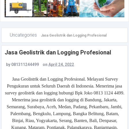
Uncategories
Jasa Geolistrik dan Logging Profesional
Jasa Geolistrik dan Logging Profesional
by
081311244499
on
April 24, 2022
Jasa Geolistrik dan Logging Profesional. Melayani Survey
Pengukuran untuk Seluruh Daerah di Indonesia. Menerima jasa
survey geolistrik dan logging hubungi Bpk Joko 0813 1124 4499.
Menerima jasa geolistrik dan logging di Bandung, Jakarta,
Semarang, Surabaya, Aceh, Medan, Padang, Pekanbaru, Jambi,
Palembang, Bengkulu, Lampung, Bangka Belitung, Batam,
Binjai, Riau, Yogyakarta, Serang, Banten, Bali, Denpasar,
Kupang, Mataram, Pontianak, Palangkaraya, Banjarmasin,