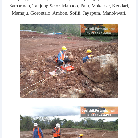
Samarinda, Tanjung Selor, Manado, Palu, Makassar, Kendari,
Mamuju, Gorontalo, Ambon, Sofifi, Jayapura, Manokwari.