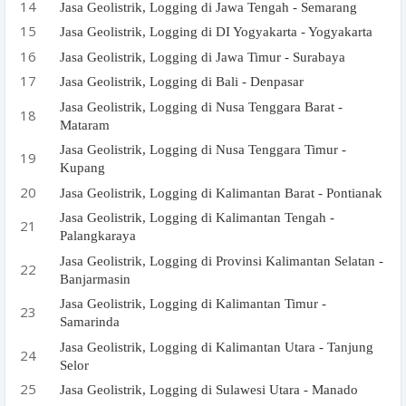
Jasa Geolistrik, Logging di Jawa Tengah - Semarang
Jasa Geolistrik, Logging di DI Yogyakarta - Yogyakarta
Jasa Geolistrik, Logging di Jawa Timur - Surabaya
Jasa Geolistrik, Logging di Bali - Denpasar
Jasa Geolistrik, Logging di Nusa Tenggara Barat -
Mataram
Jasa Geolistrik, Logging di Nusa Tenggara Timur -
Kupang
Jasa Geolistrik, Logging di Kalimantan Barat - Pontianak
Jasa Geolistrik, Logging di Kalimantan Tengah -
Palangkaraya
Jasa Geolistrik, Logging di Provinsi Kalimantan Selatan -
Banjarmasin
Jasa Geolistrik, Logging di Kalimantan Timur -
Samarinda
Jasa Geolistrik, Logging di Kalimantan Utara - Tanjung
Selor
Jasa Geolistrik, Logging di Sulawesi Utara - Manado