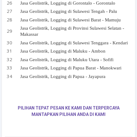
Jasa Geolistrik, Logging di Gorontalo - Gorontalo
Jasa Geolistrik, Logging di Sulawesi Tengah - Palu
Jasa Geolistrik, Logging di Sulawesi Barat - Mamuju
Jasa Geolistrik, Logging di Provinsi Sulawesi Selatan -
Makassar
Jasa Geolistrik, Logging di Sulawesi Tenggara - Kendari
Jasa Geolistrik, Logging di Maluku - Ambon
Jasa Geolistrik, Logging di Maluku Utara - Sofifi
Jasa Geolistrik, Logging di Papua Barat - Manokwari
Jasa Geolistrik, Logging di Papua - Jayapura
PILIHAN TEPAT PESAN KE KAMI DAN TERPERCAYA
MANTAPKAN PILIHAN ANDA DI KAMI