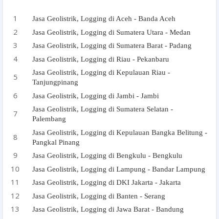
Jasa Geolistrik, Logging di Aceh - Banda Aceh
Jasa Geolistrik, Logging di Sumatera Utara - Medan
Jasa Geolistrik, Logging di Sumatera Barat - Padang
Jasa Geolistrik, Logging di Riau - Pekanbaru
Jasa Geolistrik, Logging di Kepulauan Riau -
Tanjungpinang
Jasa Geolistrik, Logging di Jambi - Jambi
Jasa Geolistrik, Logging di Sumatera Selatan -
Palembang
Jasa Geolistrik, Logging di Kepulauan Bangka Belitung -
Pangkal Pinang
Jasa Geolistrik, Logging di Bengkulu - Bengkulu
Jasa Geolistrik, Logging di Lampung - Bandar Lampung
Jasa Geolistrik, Logging di DKI Jakarta - Jakarta
Jasa Geolistrik, Logging di Banten - Serang
Jasa Geolistrik, Logging di Jawa Barat - Bandung