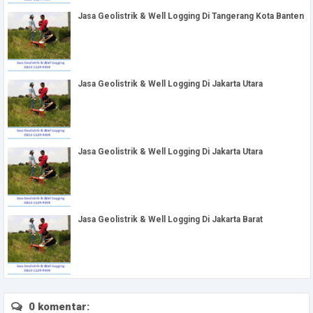
Jasa Geolistrik & Well Logging Di Tangerang Kota Banten
Jasa Geolistrik & Well Logging Di Jakarta Utara
Jasa Geolistrik & Well Logging Di Jakarta Utara
Jasa Geolistrik & Well Logging Di Jakarta Barat
0 komentar: