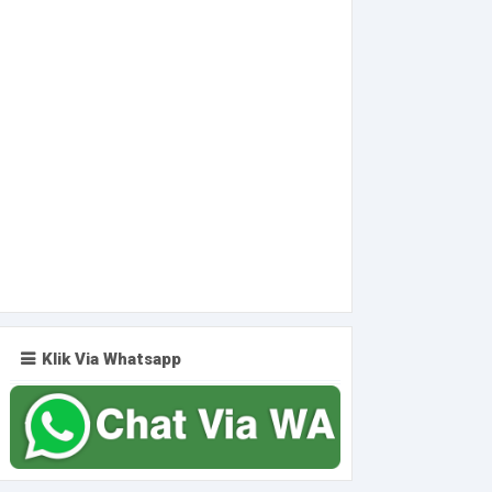
Klik Via Whatsapp