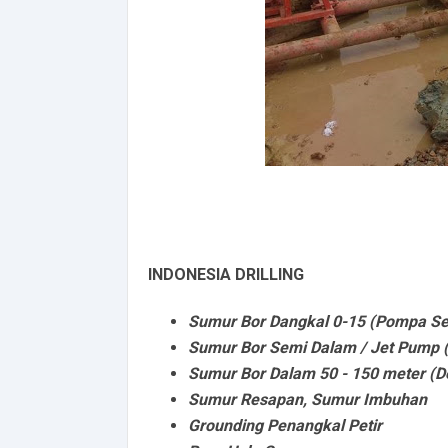
INDONESIA DRILLING
Sumur Bor Dangkal 0-15 (Pompa Se
Sumur Bor Semi Dalam / Jet Pump ( 
Sumur Bor Dalam 50 - 150 meter (D
Sumur Resapan, Sumur Imbuhan
Grounding Penangkal Petir