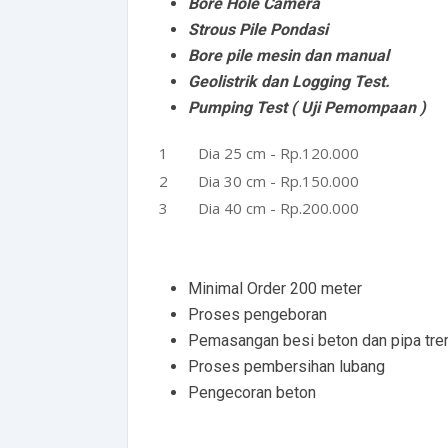
Bore Hole Camera
Strous Pile Pondasi
Bore pile mesin dan manual
Geolistrik dan Logging Test.
Pumping Test ( Uji Pemompaan )
Dia 25 cm - Rp.120.000
Dia 30 cm - Rp.150.000
Dia 40 cm - Rp.200.000
Minimal Order 200 meter
Proses pengeboran
Pemasangan besi beton dan pipa tre
Proses pembersihan lubang
Pengecoran beton