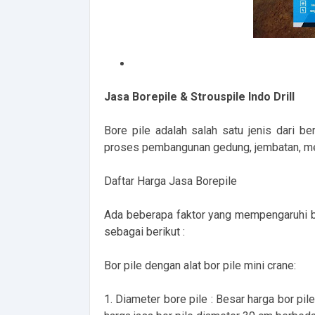
Jasa Borepile & Strouspile Indo Drill
Bore pile adalah salah satu jenis dari 
proses pembangunan gedung, jembatan, men
Daftar Harga Jasa Borepile
Ada beberapa faktor yang mempengaruhi bes
sebagai berikut :
Bor pile dengan alat bor pile mini crane:
1. Diameter bore pile : Besar harga bor pi