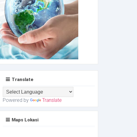
Translate
Powered by
Translate
Maps Lokasi