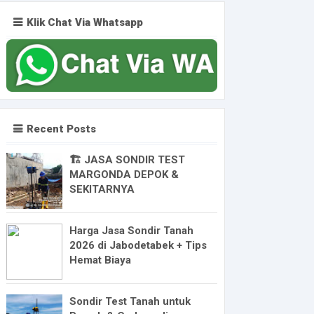
Klik Chat Via Whatsapp
Recent Posts
🏗️ JASA SONDIR TEST
MARGONDA DEPOK &
SEKITARNYA
Harga Jasa Sondir Tanah
2026 di Jabodetabek + Tips
Hemat Biaya
Sondir Test Tanah untuk