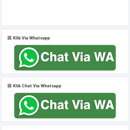
Klik Via Whatsapp
Klik Chat Via Whatsapp