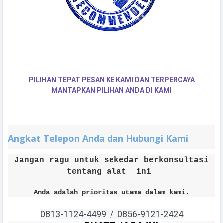
PILIHAN TEPAT PESAN KE KAMI DAN TERPERCAYA
MANTAPKAN PILIHAN ANDA DI KAMI
Angkat Telepon Anda dan Hubungi Kami
Jangan ragu untuk sekedar berkonsultasi
tentang alat ini
Anda adalah prioritas utama dalam kami.
0813-1124-4499 /
0856-9121
-2424