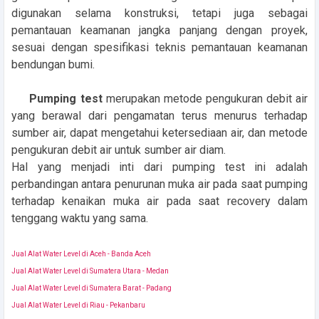
digunakan selama konstruksi, tetapi juga sebagai
pemantauan keamanan jangka panjang dengan proyek,
sesuai dengan spesifikasi teknis pemantauan keamanan
bendungan bumi.
Pumping test
merupakan metode pengukuran debit air
yang berawal dari pengamatan terus menurus terhadap
sumber air, dapat mengetahui ketersediaan air, dan metode
pengukuran debit air untuk sumber air diam.
Hal yang menjadi inti dari pumping test ini adalah
perbandingan antara penurunan muka air pada saat pumping
terhadap kenaikan muka air pada saat recovery dalam
tenggang waktu yang sama.
Jual Alat Water Level di Aceh - Banda Aceh
Jual Alat Water Level di Sumatera Utara - Medan
Jual Alat Water Level di Sumatera Barat - Padang
Jual Alat Water Level di Riau - Pekanbaru