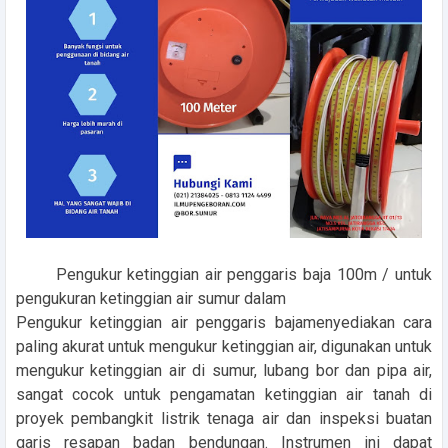
Pengukur ketinggian air penggaris baja 100m / untuk
pengukuran ketinggian air sumur dalam
Pengukur ketinggian air penggaris bajamenyediakan cara
paling akurat untuk mengukur ketinggian air, digunakan untuk
mengukur ketinggian air di sumur, lubang bor dan pipa air,
sangat cocok untuk pengamatan ketinggian air tanah di
proyek pembangkit listrik tenaga air dan inspeksi buatan
garis resapan badan bendungan. Instrumen ini dapat