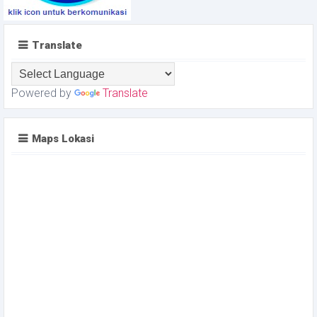
Translate
Powered by
Translate
Maps Lokasi