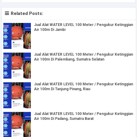
Related Posts:
Jual Alat WATER LEVEL 100 Meter / Pengukur Ketinggian
Air 100m Di Jambi
Jual Alat WATER LEVEL 100 Meter / Pengukur Ketinggian
Air 100m Di Palembang, Sumatra Selatan
Jual Alat WATER LEVEL 100 Meter / Pengukur Ketinggian
Air 100m Di Tanjung Pinang, Riau
Jual Alat WATER LEVEL 100 Meter / Pengukur Ketinggian
Air 100m Di Padang, Sumatra Barat