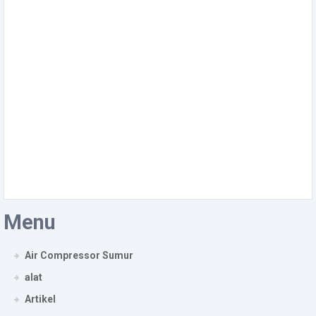
Menu
Air Compressor Sumur
alat
Artikel