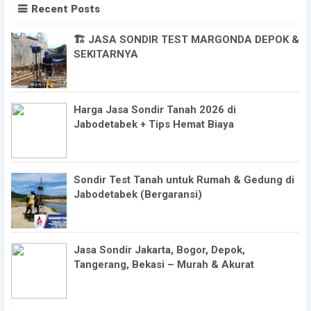
Recent Posts
🏗️ JASA SONDIR TEST MARGONDA DEPOK &
SEKITARNYA
Harga Jasa Sondir Tanah 2026 di
Jabodetabek + Tips Hemat Biaya
Sondir Test Tanah untuk Rumah & Gedung di
Jabodetabek (Bergaransi)
Jasa Sondir Jakarta, Bogor, Depok,
Tangerang, Bekasi – Murah & Akurat