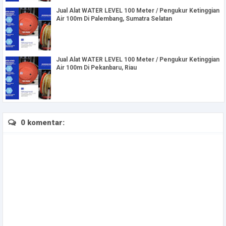
Jual Alat WATER LEVEL 100 Meter / Pengukur Ketinggian
Air 100m Di Palembang, Sumatra Selatan
Jual Alat WATER LEVEL 100 Meter / Pengukur Ketinggian
Air 100m Di Pekanbaru, Riau
0 komentar: