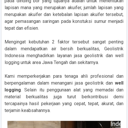
pada dinding bor yang tujuanya adalah untuk menentukan
lapisan mana yang merupakan akuifer, jumlah lapisan yang
merupakan akuifer dan ketebalan lapisan akuifer tersebut,
agar pemasangan saringan pada konstuksi sumur menjadi
tepat dan efisien.
Mengingat kebutuhan 2 faktor tersebut sangat penting
dalam mendapatkan air bersih berkualitas, Geolistrik
Indonesia menghadirkan layanan jasa geolistrik dan well
logging untuk area Jawa Tengah dan sekitarnya.
Kami memperkerjakan para tenaga ahli profesional dan
berpengalaman dalam menangani jasa geolistrik dan
well
logging
. Selain itu penggunaan alat yang memadai dan
material berkualitas juga turut berkontribusi demi
tercapainya hasil pekerjaan yang cepat, tepat, akurat, dan
terjamin keabsahannya.