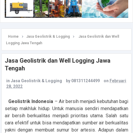
Home
Jasa Geolistrik & Logging
Jasa Geolistrik dan Well
Logging Jawa Tengah
Jasa Geolistrik dan Well Logging Jawa
Tengah
in
Jasa Geolistrik & Logging
by
081311244499
on
Februari
28, 2022
Geolistrik Indonesia
– Air bersih menjadi kebutuhan bagi
setiap makhluk hidup. Untuk manusia sendiri mendapatkan
air bersih berkualitas menjadi prioritas utama. Salah satu
cara efektif untuk bisa mendapatkan sumber air berkualitas
yakni dengan membuat sumur bor artesis. Adapun dalam