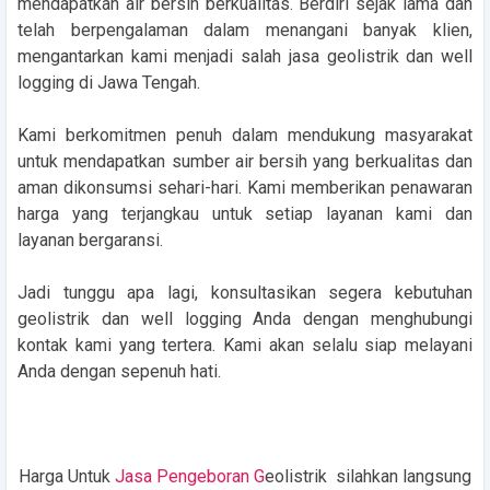
mendapatkan air bersih berkualitas. Berdiri sejak lama dan
telah berpengalaman dalam menangani banyak klien,
mengantarkan kami menjadi salah jasa geolistrik dan well
logging di Jawa Tengah.
Kami berkomitmen penuh dalam mendukung masyarakat
untuk mendapatkan sumber air bersih yang berkualitas dan
aman dikonsumsi sehari-hari. Kami memberikan penawaran
harga yang terjangkau untuk setiap layanan kami dan
layanan bergaransi.
Jadi tunggu apa lagi, konsultasikan segera kebutuhan
geolistrik dan well logging Anda dengan menghubungi
kontak kami yang tertera. Kami akan selalu siap melayani
Anda dengan sepenuh hati.
Harga Untuk
Jasa Pengeboran G
eolistrik silahkan langsung