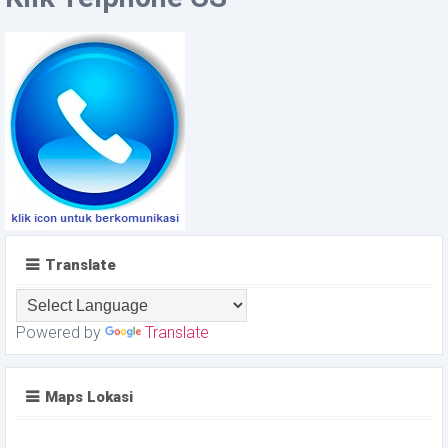
Translate
Powered by
Translate
Maps Lokasi