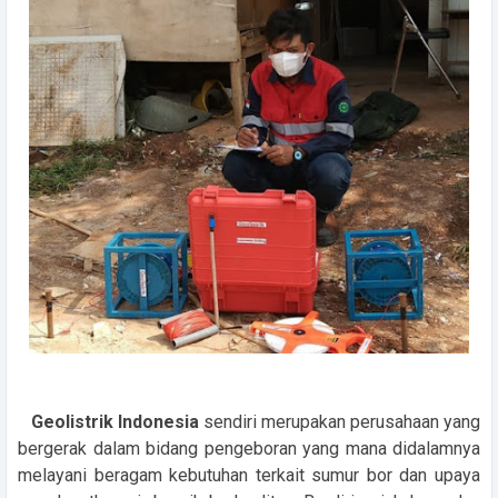
Geolistrik Indonesia
sendiri merupakan perusahaan yang
bergerak dalam bidang pengeboran yang mana didalamnya
melayani beragam kebutuhan terkait sumur bor dan upaya