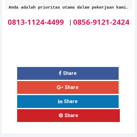
Anda adalah prioritas utama dalam pekerjaan kami.
0813-1124-4499
0856-9121-2424
|
Share
Share
Share
Share