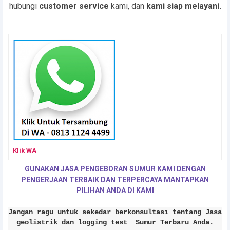
hubungi
customer service
kami, dan
kami siap melayani.
Klik WA
GUNAKAN JASA PENGEBORAN SUMUR KAMI DENGAN
PENGERJAAN TERBAIK DAN TERPERCAYA MANTAPKAN
PILIHAN ANDA DI KAMI
Jangan ragu untuk sekedar berkonsultasi tentang Jasa
geolistrik dan logging test Sumur Terbaru Anda.