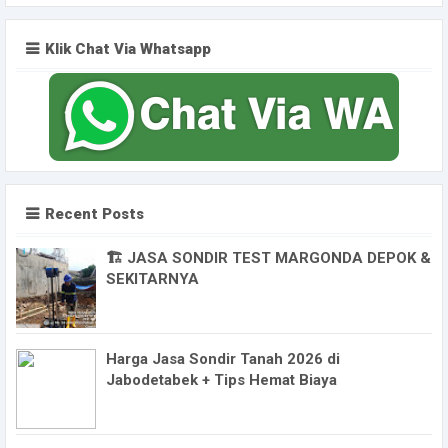
Klik Chat Via Whatsapp
Recent Posts
🏗️ JASA SONDIR TEST MARGONDA DEPOK &
SEKITARNYA
Harga Jasa Sondir Tanah 2026 di
Jabodetabek + Tips Hemat Biaya