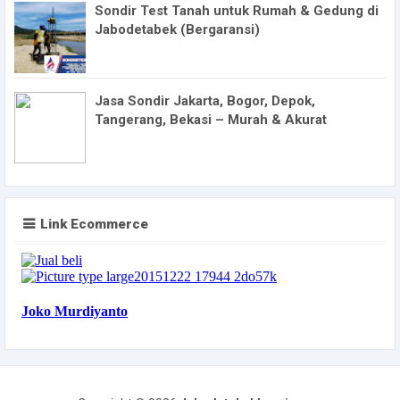
Sondir Test Tanah untuk Rumah & Gedung di
Jabodetabek (Bergaransi)
Jasa Sondir Jakarta, Bogor, Depok,
Tangerang, Bekasi – Murah & Akurat
Link Ecommerce