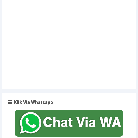
Klik Via Whatsapp