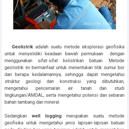
Geolistrik
adalah suatu metode eksplorasi geofisika
untuk menyelidiki keadaan bawah permukaan dengan
menggunakan sifat-sifat kelistrikan batuan. Metode
geolistrik ini bermanfaat untuk menentukan titik sumur bor
dan berapa kedalamannya, sehingga dapat mengetahui
struktur geologi dan konstruksi yang dibutuhkan,
mengetahui pencemaran air tanah dan studi
lingkungan/AMDAL, serta mengetahui potensi dan sebaran
bahan tambang dan mineral.
Sedangkan
well logging
merupakan suatu metode
geofisika untuk mengetahui jenis lapisan-lapisan batuan