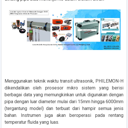
Menggunakan teknik waktu transit ultrasonik, PHILEMON-H
dikendalikan oleh prosesor mikro sistem yang berisi
berbagai data yang memungkinkan untuk digunakan dengan
pipa dengan luar diameter mulai dari 15mm hingga 6000mm
(tergantung model) dan terbuat dari hampir semua jenis
bahan. Instrumen juga akan beroperasi pada rentang
temperatur fluida yang luas.