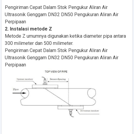
Pengiriman Cepat Dalam Stok Pengukur Aliran Air
Ultrasonik Genggam DN32 DN50 Pengukuran Aliran Air
Perpipaan
2. Instalasi metode Z
Metode Z umumnya digunakan ketika diameter pipa antara
300 milimeter dan 500 milimeter.
Pengiriman Cepat Dalam Stok Pengukur Aliran Air
Ultrasonik Genggam DN32 DN50 Pengukuran Aliran Air
Perpipaan