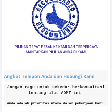
PILIHAN TEPAT PESAN KE KAMI DAN TERPERCAYA
MANTAPKAN PILIHAN ANDA DI KAMI
Angkat Telepon Anda dan Hubungi Kami
Jangan ragu untuk sekedar berkonsultasi
tentang alat ADMT ini
Anda adalah prioritas utama dalam pekerjaan kami.