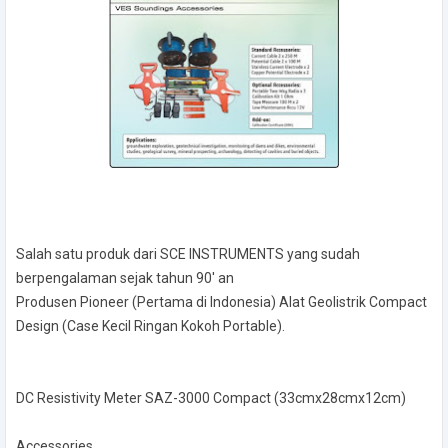
Salah satu produk dari SCE INSTRUMENTS yang sudah
berpengalaman sejak tahun 90' an
Produsen Pioneer (Pertama di Indonesia) Alat Geolistrik Compact
Design (Case Kecil Ringan Kokoh Portable).
DC Resistivity Meter SAZ-3000 Compact (33cmx28cmx12cm)
Accessories