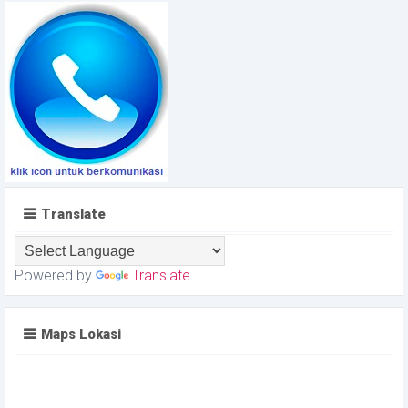
Translate
Powered by
Translate
Maps Lokasi