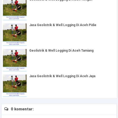
Jasa Geolistrik & Well Logging Di Aceh Pidie
Geolistrik & Well Logging Di Aceh Tamiang
Jasa Geolistrik & Well Logging Di Aceh Jaya
0 komentar: