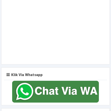
Klik Via Whatsapp