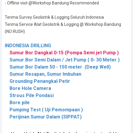
- Offline visit @Workshop Bandung Recommended
Terima Survey Geolistrik & Logging Seluruh Indonesia
Terima Service Alat Geolistrik & Logging @ Workshop Bandung
(NO RUSH)
INDONESIA DRILLING
Sumur Bor Dangkal 0-15 (Pompa Semi jet Pump )
Sumur Bor Semi Dalam / Jet Pump ( 0- 30 Meter )
Sumur Bor Dalam 50 - 150 meter (Deep Well)
Sumur Resapan, Sumur Imbuhan
Grounding Penangkal Petir
Bore Hole Camera
Strous Pile Pondasi
Bore pile
Pumping Test ( Uji Pemompaan )
Perijinan Sumur Dalam (SIPPAT)