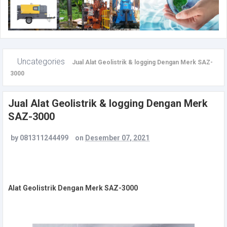
Uncategories
Jual Alat Geolistrik & logging Dengan Merk SAZ-
3000
Jual Alat Geolistrik & logging Dengan Merk
SAZ-3000
by
081311244499
on
Desember 07, 2021
Alat Geolistrik Dengan Merk SAZ-3000