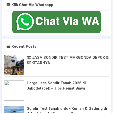
Klik Chat Via Whatsapp
Recent Posts
🏗️ JASA SONDIR TEST MARGONDA DEPOK &
SEKITARNYA
Harga Jasa Sondir Tanah 2026 di
Jabodetabek + Tips Hemat Biaya
Sondir Test Tanah untuk Rumah & Gedung di