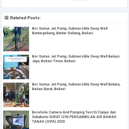
Related Posts:
Bor Sumur Jet Pump, Submersible Deep Well
Bantargebang, Bantar Gebang, Bekasi
Bor Sumur Jet Pump, Submersible Deep Well Bekasi
Jaya, Bekasi Timur, Bekasi
Bor Sumur Jet Pump, Submersible Deep Well Bintara,
Bekasi Barat, Bekasi
Borehole Camera And Pumping Test Di Cianjur dan
Sukabumi SURAT IZIN PENGAMBILAN AIR BAWAH
TANAH (SIPA) 2020