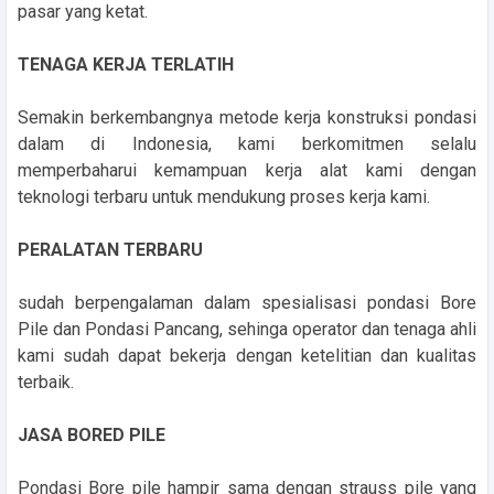
pasar yang ketat.
TENAGA KERJA TERLATIH
Semakin berkembangnya metode kerja konstruksi pondasi
dalam di Indonesia, kami berkomitmen selalu
memperbaharui kemampuan kerja alat kami dengan
teknologi terbaru untuk mendukung proses kerja kami.
PERALATAN TERBARU
sudah berpengalaman dalam spesialisasi pondasi Bore
Pile dan Pondasi Pancang, sehinga operator dan tenaga ahli
kami sudah dapat bekerja dengan ketelitian dan kualitas
terbaik.
JASA BORED PILE
Pondasi Bore pile hampir sama dengan strauss pile yang