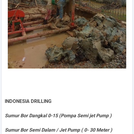
INDONESIA DRILLING
Sumur Bor Dangkal 0-15 (Pompa Semi jet Pump )
Sumur Bor Semi Dalam / Jet Pump ( 0- 30 Meter )