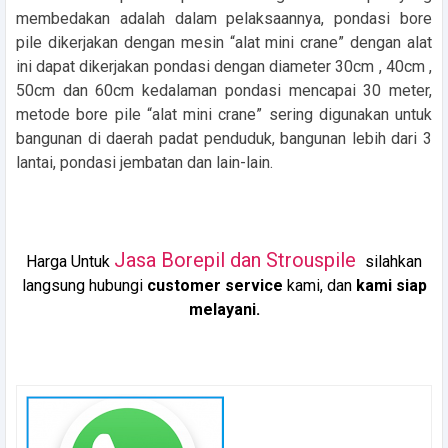
membedakan adalah dalam pelaksaannya, pondasi bore
pile dikerjakan dengan mesin “alat mini crane” dengan alat
ini dapat dikerjakan pondasi dengan diameter 30cm , 40cm ,
50cm dan 60cm kedalaman pondasi mencapai 30 meter,
metode bore pile “alat mini crane” sering digunakan untuk
bangunan di daerah padat penduduk, bangunan lebih dari 3
lantai, pondasi jembatan dan lain-lain.
Jasa Borepil dan Strouspile
Harga Untuk
silahkan
langsung hubungi
customer service
kami, dan
kami siap
melayani.