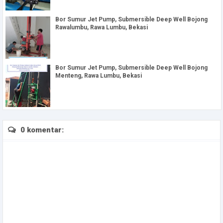
Bor Sumur Jet Pump, Submersible Deep Well Bojong
Rawalumbu, Rawa Lumbu, Bekasi
Bor Sumur Jet Pump, Submersible Deep Well Bojong
Menteng, Rawa Lumbu, Bekasi
0 komentar: