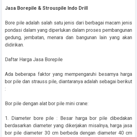
Jasa Borepile & Strouspile Indo Drill
Bore pile adalah salah satu jenis dari berbagai macam jenis
pondasi dalam yang diperlukan dalam proses pembangunan
gedung, jembatan, menara dan bangunan lain yang akan
didirikan.
Daftar Harga Jasa Borepile
Ada beberapa faktor yang mempengaruhi besarnya harga
bor pile dan strauss pile, diantaranya adalah sebagai berikut
:
Bor pile dengan alat bor pile mini crane:
1. Diameter bore pile : Besar harga bor pile dibedakan
berdasarkan diameter yang dikerjakan misalnya, harga jasa
bor pile diameter 30 cm berbeda dengan diameter 40 cm