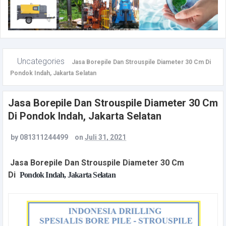
Uncategories
Jasa Borepile Dan Strouspile Diameter 30 Cm Di
Pondok Indah, Jakarta Selatan
Jasa Borepile Dan Strouspile Diameter 30 Cm
Di Pondok Indah, Jakarta Selatan
by
081311244499
on
Juli 31, 2021
Jasa Borepile Dan Strouspile Diameter 30 Cm
Di
Pondok Indah, Jakarta Selatan