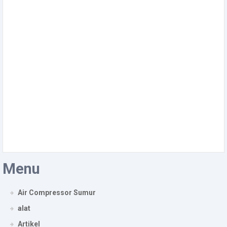
Menu
Air Compressor Sumur
alat
Artikel