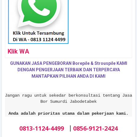
Klik WA
GUNAKAN JASA PENGEBORAN Borepile & Strouspile KAMI
DENGAN PENGERJAAN TERBAIK DAN TERPERCAYA
MANTAPKAN PILIHAN ANDA DI KAMI
Jangan ragu untuk sekedar berkonsultasi tentang Jasa
Bor Sumurdi Jabodetabek
Anda adalah prioritas utama dalam pekerjaan kami.
|
0813-1124-4499
0856-9121-2424