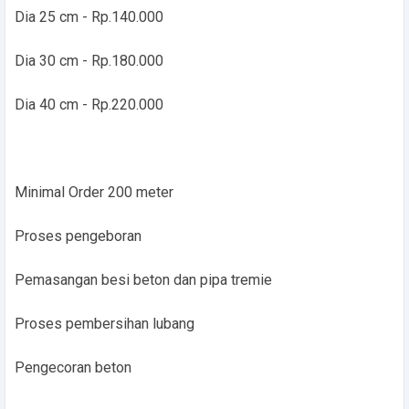
Dia 25 cm - Rp.140.000
Dia 30 cm - Rp.180.000
Dia 40 cm - Rp.220.000
Minimal Order 200 meter
Proses pengeboran
Pemasangan besi beton dan pipa tremie
Proses pembersihan lubang
Pengecoran beton