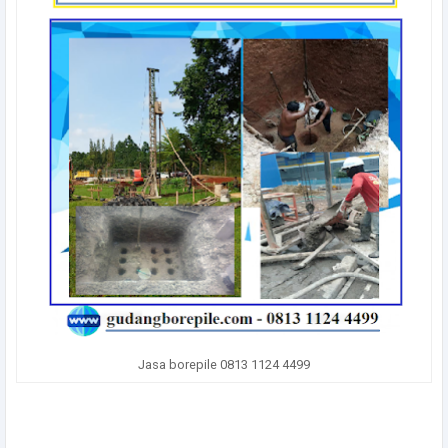
Jasa borepile 0813 1124 4499