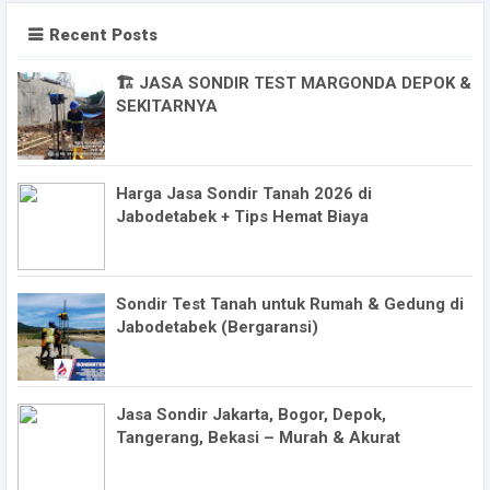
Recent Posts
🏗️ JASA SONDIR TEST MARGONDA DEPOK &
SEKITARNYA
Harga Jasa Sondir Tanah 2026 di
Jabodetabek + Tips Hemat Biaya
Sondir Test Tanah untuk Rumah & Gedung di
Jabodetabek (Bergaransi)
Jasa Sondir Jakarta, Bogor, Depok,
Tangerang, Bekasi – Murah & Akurat