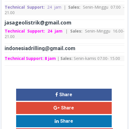
Technical Support:
24 jam
|
Sales:
Senin-Minggu 07.00 -
21.00
jasageolistrik@gmail.com
Technical Support:
24 jam
|
Sales:
Senin-Minggu 16.00-
21.00
indonesiadrilling@gmail.com
Technical Support:
8 jam
|
Sales:
Senin-kamis 07.00- 15.00
Share
Share
Share