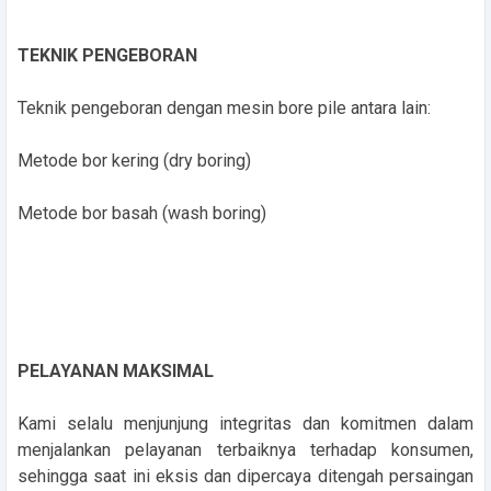
TEKNIK PENGEBORAN
Teknik pengeboran dengan mesin bore pile antara lain:
Metode bor kering (dry boring)
Metode bor basah (wash boring)
PELAYANAN MAKSIMAL
Kami selalu menjunjung integritas dan komitmen dalam
menjalankan pelayanan terbaiknya terhadap konsumen,
sehingga saat ini eksis dan dipercaya ditengah persaingan