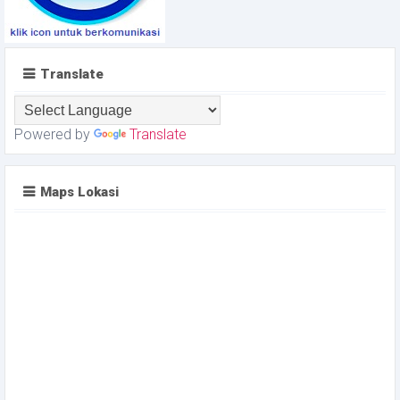
Translate
Powered by
Translate
Maps Lokasi