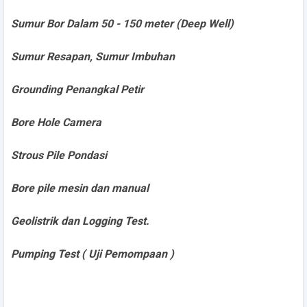
Sumur Bor Dalam 50 - 150 meter (Deep Well)
Sumur Resapan, Sumur Imbuhan
Grounding Penangkal Petir
Bore Hole Camera
Strous Pile Pondasi
Bore pile mesin dan manual
Geolistrik dan Logging Test.
Pumping Test ( Uji Pemompaan )