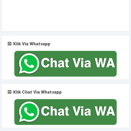
Klik Via Whatsapp
Klik Chat Via Whatsapp