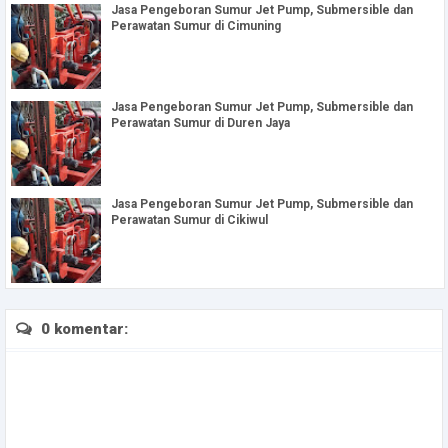
Jasa Pengeboran Sumur Jet Pump, Submersible dan
Perawatan Sumur di Cimuning
Jasa Pengeboran Sumur Jet Pump, Submersible dan
Perawatan Sumur di Duren Jaya
Jasa Pengeboran Sumur Jet Pump, Submersible dan
Perawatan Sumur di Cikiwul
0 komentar: