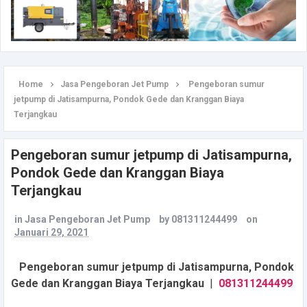
Home
Jasa Pengeboran Jet Pump
Pengeboran sumur
jetpump di Jatisampurna, Pondok Gede dan Kranggan Biaya
Terjangkau
Pengeboran sumur jetpump di Jatisampurna,
Pondok Gede dan Kranggan Biaya
Terjangkau
in
Jasa Pengeboran Jet Pump
by
081311244499
on
Januari 29, 2021
Pengeboran sumur jetpump di Jatisampurna, Pondok
Gede dan Kranggan Biaya Terjangkau
|
081311244499