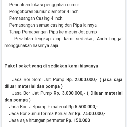
Penentuan lokasi penggalian sumur
Pengeboran Sumur diameter 4 Inch.
Pemasangan Casing 4 inch.
Pemasangan semua casing dan Pipa lainnya.
Tahap Pemasangan Pipa ke mesin Jet pump
Peralatan lengkap siap kami sediakan, Anda tinggal
menggunakan hasilnya saja.
Paket paket yang di sediakan kami biayanya
Jasa Bor Semi Jet Pump
Rp. 2.000.000,- ( jasa saja
diluar material dan pompa )
Jasa Bor Jet Pump
Rp. 3.000.000,- ( Diluar material
dan pompa )
Jasa Bor Jetpump + material
Rp 5.500.000,-
Jasa Bor SumurTerima Keluar Air
Rp. 7.500.000,
-
Jasa saja hitungan permeter
Rp. 150.000