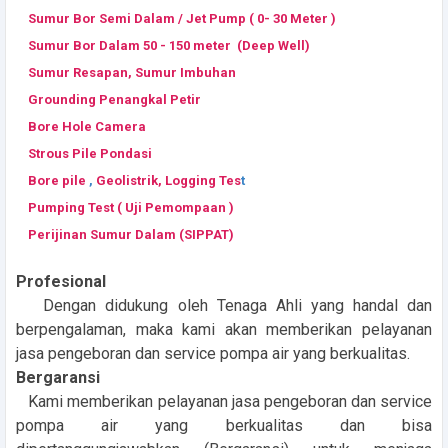
Sumur Bor Semi Dalam / Jet Pump ( 0- 30 Meter )
Sumur Bor Dalam 50 - 150 meter (Deep Well)
Sumur Resapan, Sumur Imbuhan
Grounding Penangkal Petir
Bore Hole Camera
Strous Pile Pondasi
Bore pile
,
Geolistrik, Logging Tes
t
Pumping Test ( Uji Pemompaan )
Perijinan Sumur Dalam (SIPPAT)
Profesional
Dengan didukung oleh Tenaga Ahli yang handal dan
berpengalaman, maka kami akan memberikan pelayanan
jasa pengeboran dan service pompa air yang berkualitas.
Bergaransi
Kami memberikan pelayanan jasa pengeboran dan service
pompa air yang berkualitas dan bisa