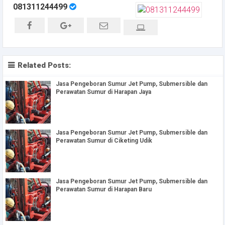
081311244499
Related Posts:
Jasa Pengeboran Sumur Jet Pump, Submersible dan
Perawatan Sumur di Harapan Jaya
Jasa Pengeboran Sumur Jet Pump, Submersible dan
Perawatan Sumur di Ciketing Udik
Jasa Pengeboran Sumur Jet Pump, Submersible dan
Perawatan Sumur di Harapan Baru