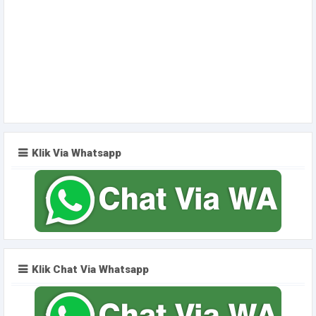
Klik Via Whatsapp
Klik Chat Via Whatsapp