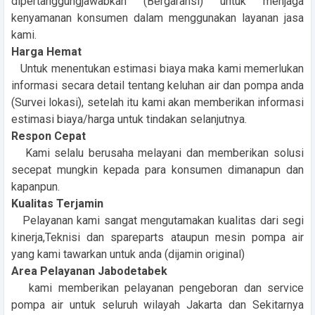
dipertanggungjawabkan (Bergaransi) untuk menjaga
kenyamanan konsumen dalam menggunakan layanan jasa
kami.
Harga Hemat
Untuk menentukan estimasi biaya maka kami memerlukan
informasi secara detail tentang keluhan air dan pompa anda
(Survei lokasi), setelah itu kami akan memberikan informasi
estimasi biaya/harga untuk tindakan selanjutnya.
Respon Cepat
Kami selalu berusaha melayani dan memberikan solusi
secepat mungkin kepada para konsumen dimanapun dan
kapanpun.
Kualitas Terjamin
Pelayanan kami sangat mengutamakan kualitas dari segi
kinerja,Teknisi dan spareparts ataupun mesin pompa air
yang kami tawarkan untuk anda (dijamin original)
Area Pelayanan Jabodetabek
kami memberikan pelayanan pengeboran dan service
pompa air untuk seluruh wilayah Jakarta dan Sekitarnya