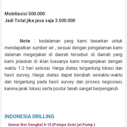
Mobiliasisi 500.000
Jadi Total jika jasa saja 3.500.000
Note
: kedalaman yang kami tawarkan untuk
mendapatkan sumber air , sesuai dengan pengalaman kami
dalaman megerjakan di daerah tersebut. di daerah yang
kami jelaskan di iklan biasanya kami mengerjakan dengan
waktu 1-2 hari selesai. Harga diatas tergantung lokasi dan
hasil survey, Harga diatas dapat berubah sewaktu-waktu
dan tergantung pada hasil survey dan proses negosiasi,
karena jarak lokasi serta postur tanah sangat berpengaruh.
INDONESIA DRILLING
Sumur Bor Dangkal 0-15 (Pompa Semi jet Pump )