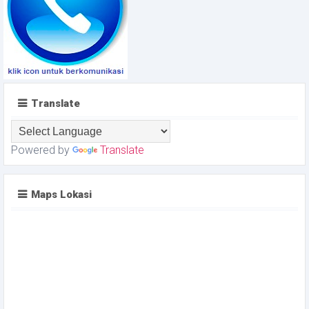
Translate
Powered by
Translate
Maps Lokasi