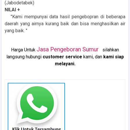
(Jabodetabek)
NILAI +
"Kami mempunyai data hasil pengebopran di beberapa
daerah yang airnya kurang baik dan bisa menghasilkan air
yang baik. "
Jasa Pengeboran Sumur
Harga Untuk
silahkan
langsung hubungi
customer service
kami, dan
kami siap
melayani.