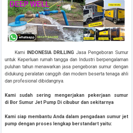
Kami
INDONESIA DRILLING
Jasa Pengeboran Sumur
untuk Keperluan rumah tangga dan Industri berpengalaman
puluhan tahun menawarkan jasa pengeboran sumur dengan
didukung peralatan canggih dan modern beserta tenaga ahli
dan profesional dibidangnya.
Kami sudah sering mengerjakan pekerjaan sumur
di Bor Sumur Jet Pump Di cibubur dan sekitarnya
Kami siap membantu Anda dalam pengadaan sumur jet
pump dengan proses lengkap berstandart yaitu: