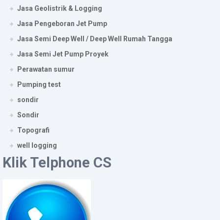
Jasa Geolistrik & Logging
Jasa Pengeboran Jet Pump
Jasa Semi Deep Well / Deep Well Rumah Tangga
Jasa Semi Jet Pump Proyek
Perawatan sumur
Pumping test
sondir
Sondir
Topografi
well logging
Klik Telphone CS