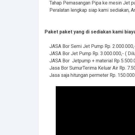
Tahap Pemasangan Pipa ke mesin Jet 
Peralatan lengkap siap kami sediakan, An
Paket paket yang di sediakan kami biay
JASA Bor Semi Jet Pump Rp. 2.000.000,- ( 
JASA Bor Jet Pump Rp. 3.000.000,- ( Dilu
JASA Bor Jetpump + material Rp 5.500.0
Jasa Bor SumurTerima Keluar Air Rp. 7.50
Jasa saja hitungan permeter Rp. 150.000