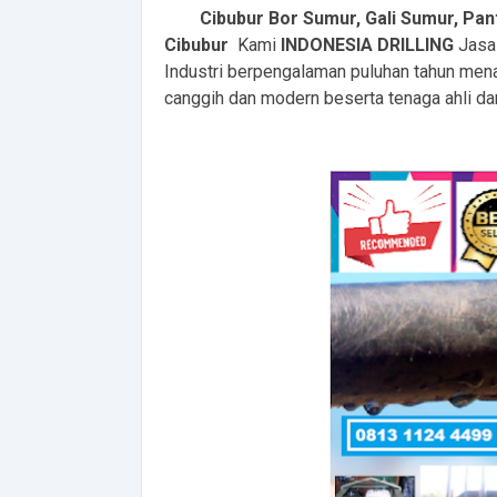
Cibubur Bor Sumur, Gali Sumur, Pa
Cibubur
Kami
INDONESIA DRILLING
Jasa
Industri berpengalaman puluhan tahun men
canggih dan modern beserta tenaga ahli da