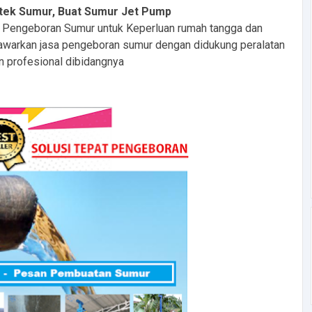
ntek Sumur, Buat Sumur Jet Pump
 Pengeboran Sumur untuk Keperluan rumah tangga dan
awarkan jasa pengeboran sumur dengan didukung peralatan
n profesional dibidangnya