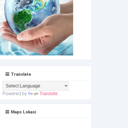
Translate
Powered by
Translate
Maps Lokasi