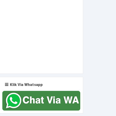
Klik Via Whatsapp