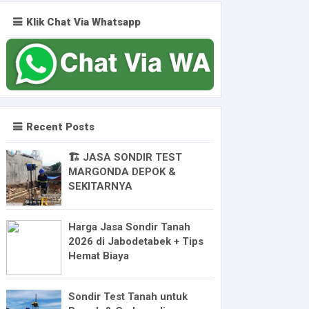
Klik Chat Via Whatsapp
Recent Posts
🏗️ JASA SONDIR TEST
MARGONDA DEPOK &
SEKITARNYA
Harga Jasa Sondir Tanah
2026 di Jabodetabek + Tips
Hemat Biaya
Sondir Test Tanah untuk