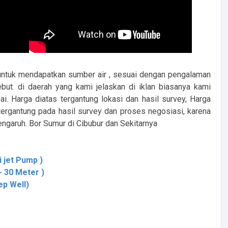
untuk mendapatkan sumber air , sesuai dengan pengalaman
but. di daerah yang kami jelaskan di iklan biasanya kami
i. Harga diatas tergantung lokasi dan hasil survey, Harga
ergantung pada hasil survey dan proses negosiasi, karena
pengaruh. Bor Sumur di Cibubur dan Sekitarnya
jet Pump )
 30 Meter )
p Well)