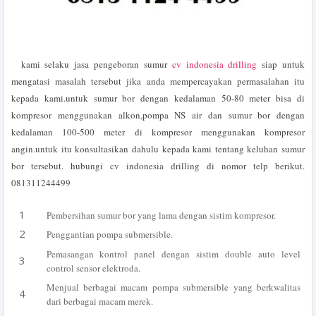
kami selaku jasa pengeboran sumur
cv indonesia drilling
siap untuk
mengatasi masalah tersebut jika anda mempercayakan permasalahan itu
kepada kami.untuk sumur bor dengan kedalaman 50-80 meter bisa di
kompresor menggunakan alkon,pompa NS air dan sumur bor dengan
kedalaman 100-500 meter di kompresor menggunakan kompresor
angin.untuk itu konsultasikan dahulu kepada kami tentang keluhan sumur
bor tersebut. hubungi cv indonesia drilling di nomor telp berikut.
081311244499
Pembersihan sumur bor yang lama dengan sistim kompresor.
Penggantian pompa submersible.
Pemasangan kontrol panel dengan sistim double auto level
control sensor elektroda.
Menjual berbagai macam pompa submersible yang berkwalitas
dari berbagai macam merek.