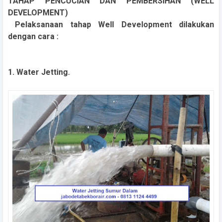
TAHAP PENCUCIAN DAN PEMBERSIHAN (WELL
DEVELOPMENT)
Pelaksanaan tahap Well Development dilakukan
dengan cara :
1. Water Jetting.