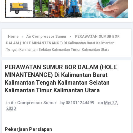
Home
Air Compressor Sumur
PERAWATAN SUMUR BOR
DALAM (HOLE MINANTENANCE) Di Kalimantan Barat Kalimantan
Tengah Kalimantan Selatan Kalimantan Timur Kalimantan Utara
PERAWATAN SUMUR BOR DALAM (HOLE
MINANTENANCE) Di Kalimantan Barat
Kalimantan Tengah Kalimantan Selatan
Kalimantan Timur Kalimantan Utara
in
Air Compressor Sumur
by
081311244499
on
Mei 27,
2020
Pekerjaan Persiapan