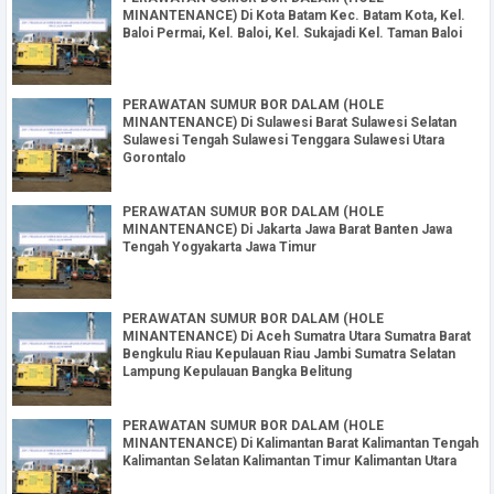
MINANTENANCE) Di Kota Batam Kec. Batam Kota, Kel.
Baloi Permai, Kel. Baloi, Kel. Sukajadi Kel. Taman Baloi
PERAWATAN SUMUR BOR DALAM (HOLE
MINANTENANCE) Di Sulawesi Barat Sulawesi Selatan
Sulawesi Tengah Sulawesi Tenggara Sulawesi Utara
Gorontalo
PERAWATAN SUMUR BOR DALAM (HOLE
MINANTENANCE) Di Jakarta Jawa Barat Banten Jawa
Tengah Yogyakarta Jawa Timur
PERAWATAN SUMUR BOR DALAM (HOLE
MINANTENANCE) Di Aceh Sumatra Utara Sumatra Barat
Bengkulu Riau Kepulauan Riau Jambi Sumatra Selatan
Lampung Kepulauan Bangka Belitung
PERAWATAN SUMUR BOR DALAM (HOLE
MINANTENANCE) Di Kalimantan Barat Kalimantan Tengah
Kalimantan Selatan Kalimantan Timur Kalimantan Utara