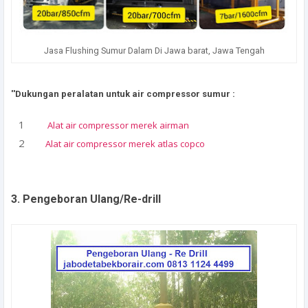
Jasa Flushing Sumur Dalam Di Jawa barat, Jawa Tengah
''Dukungan peralatan untuk air compressor sumur :
Alat air compressor merek airman
Alat air compressor merek atlas copco
3. Pengeboran Ulang/Re-drill