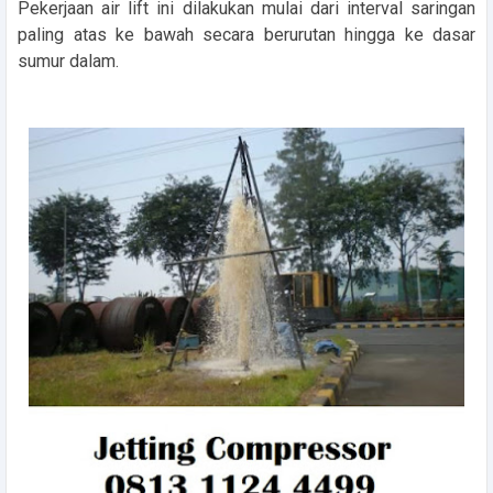
Pekerjaan air lift ini dilakukan mulai dari interval saringan
paling atas ke bawah secara berurutan hingga ke dasar
sumur dalam.