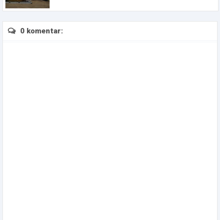
0 komentar: