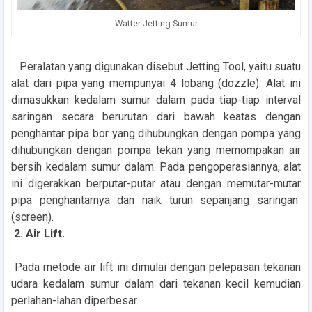
Watter Jetting Sumur
Peralatan yang digunakan disebut Jetting Tool, yaitu suatu
alat dari pipa yang mempunyai 4 lobang (dozzle). Alat ini
dimasukkan kedalam sumur dalam pada tiap-tiap interval
saringan secara berurutan dari bawah keatas dengan
penghantar pipa bor yang dihubungkan dengan pompa yang
dihubungkan dengan pompa tekan yang memompakan air
bersih kedalam sumur dalam. Pada pengoperasiannya, alat
ini digerakkan berputar-putar atau dengan memutar-mutar
pipa penghantarnya dan naik turun sepanjang saringan
(screen).
2. Air Lift.
Pada metode air lift ini dimulai dengan pelepasan tekanan
udara kedalam sumur dalam dari tekanan kecil kemudian
perlahan-lahan diperbesar.