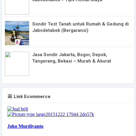
Sondir Test Tanah untuk Rumah & Gedung di
Jabodetabek (Bergaransi)
Jasa Sondir Jakarta, Bogor, Depok,
Tangerang, Bekasi – Murah & Akurat
Link Ecommerce