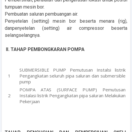
tumpuan mesin bor.
Pembuatan saluran pembuangan air.
Penyetelan (setting) mesin bor beserta menara (rig),
danpenyetelan (setting) air compressor beserta
selangselangnya.
II. TAHAP PEMBONGKARAN POMPA
SUBMERSIBLE PUMP Pemutusan Instalsi listrik
Pengangkatan seluruh pipa saluran dan submersible
pump
POMPA ATAS (SURFACE PUMP) Pemutusan
Instalasi listrik Pengangkatan pipa saluran Melakukan
Pekerjaan