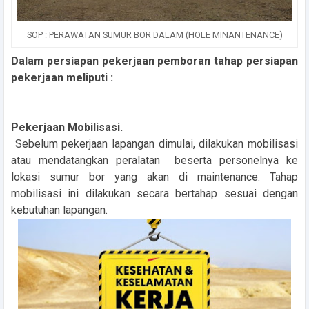
SOP : PERAWATAN SUMUR BOR DALAM (HOLE MINANTENANCE)
Dalam persiapan pekerjaan pemboran tahap persiapan
pekerjaan meliputi :
Pekerjaan Mobilisasi.
Sebelum pekerjaan lapangan dimulai, dilakukan mobilisasi
atau mendatangkan peralatan beserta personelnya ke
lokasi sumur bor yang akan di maintenance. Tahap
mobilisasi ini dilakukan secara bertahap sesuai dengan
kebutuhan lapangan.