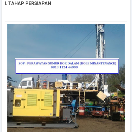
I. TAHAP PERSIAPAN