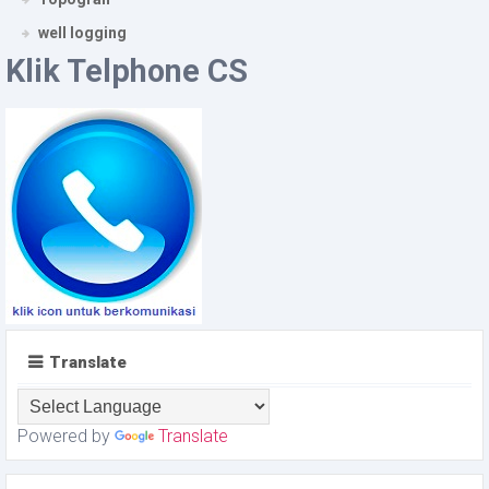
well logging
Klik Telphone CS
Translate
Powered by
Translate