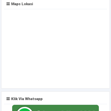
Maps Lokasi
Klik Via Whatsapp