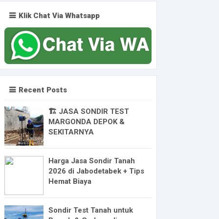
Klik Chat Via Whatsapp
Recent Posts
🏗️ JASA SONDIR TEST
MARGONDA DEPOK &
SEKITARNYA
Harga Jasa Sondir Tanah
2026 di Jabodetabek + Tips
Hemat Biaya
Sondir Test Tanah untuk