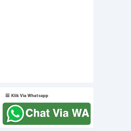
Klik Via Whatsapp