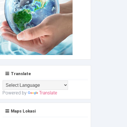
Translate
Powered by
Translate
Maps Lokasi