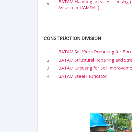
BATAM Handling services licensing 
Assesment/AMDAL).
CONSTRUCTION DIVISION
BATAM Soil/Rock Preboring for Bore
BATAM Structural Repairing and Stre
BATAM Grouting for Soil Improveme
BATAM Steel Fabricator