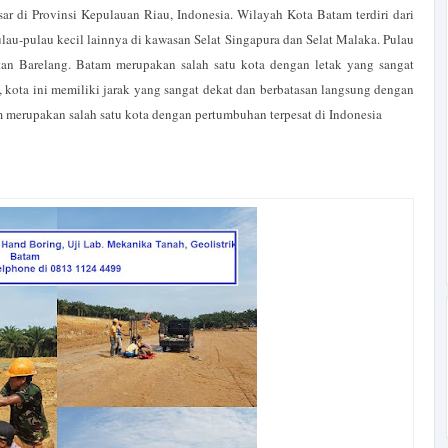
ar di Provinsi Kepulauan Riau, Indonesia. Wilayah Kota Batam terdiri dari
u-pulau kecil lainnya di kawasan Selat Singapura dan Selat Malaka. Pulau
an Barelang. Batam merupakan salah satu kota dengan letak yang sangat
al, kota ini memiliki jarak yang sangat dekat dan berbatasan langsung dengan
m merupakan salah satu kota dengan pertumbuhan terpesat di Indonesia