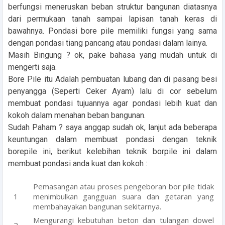
berfungsi meneruskan beban struktur bangunan diatasnya
dari permukaan tanah sampai lapisan tanah keras di
bawahnya. Pondasi bore pile memiliki fungsi yang sama
dengan pondasi tiang pancang atau pondasi dalam lainya.
Masih Bingung ? ok, pake bahasa yang mudah untuk di
mengerti saja.
Bore Pile itu Adalah pembuatan lubang dan di pasang besi
penyangga (Seperti Ceker Ayam) lalu di cor sebelum
membuat pondasi tujuannya agar pondasi lebih kuat dan
kokoh dalam menahan beban bangunan.
Sudah Paham ? saya anggap sudah ok, lanjut ada beberapa
keuntungan dalam membuat pondasi dengan teknik
borepile ini, berikut kelebihan teknik borpile ini dalam
membuat pondasi anda kuat dan kokoh :
Pemasangan atau proses pengeboran bor pile tidak
menimbulkan gangguan suara dan getaran yang
membahayakan bangunan sekitarnya.
Mengurangi kebutuhan beton dan tulangan dowel