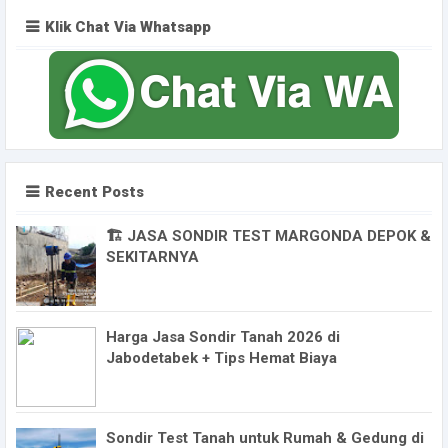
Klik Chat Via Whatsapp
Recent Posts
🏗️ JASA SONDIR TEST MARGONDA DEPOK &
SEKITARNYA
Harga Jasa Sondir Tanah 2026 di
Jabodetabek + Tips Hemat Biaya
Sondir Test Tanah untuk Rumah & Gedung di