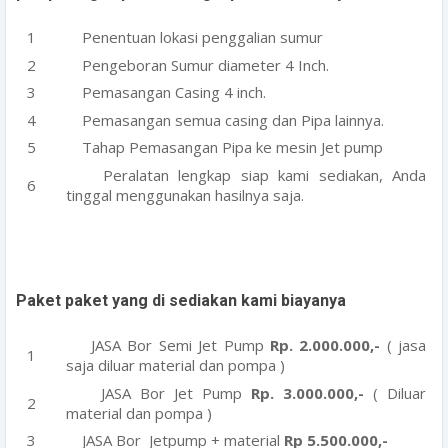
Penentuan lokasi penggalian sumur
Pengeboran Sumur diameter 4 Inch.
Pemasangan Casing 4 inch.
Pemasangan semua casing dan Pipa lainnya.
Tahap Pemasangan Pipa ke mesin Jet pump
Peralatan lengkap siap kami sediakan, Anda
tinggal menggunakan hasilnya saja.
Paket paket yang di sediakan kami biayanya
JASA Bor Semi Jet Pump
Rp. 2.000.000,-
( jasa
saja diluar material dan pompa )
JASA Bor Jet Pump
Rp. 3.000.000,-
( Diluar
material dan pompa )
JASA Bor Jetpump + material
Rp 5.500.000,-