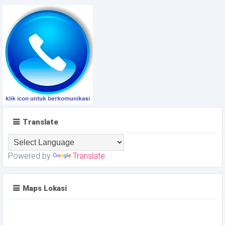
Translate
Powered by
Translate
Maps Lokasi