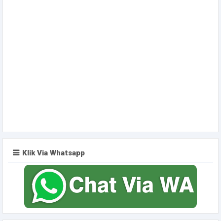
Klik Via Whatsapp