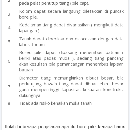
pada pelat penutup tiang (pile cap).
Kolom dapat secara langsung diletakkan di puncak
bore pile.
Kedalaman tiang dapat divariasikan ( mengikuti data
lapangan )
Tanah dapat diperiksa dan dicocokkan dengan data
laboratorium.
Bored pile dapat dipasang menembus batuan (
kerikil atau padas muda ), sedang tiang pancang
akan kesulitan bila pemancangan menembus lapisan
batuan.
Diameter tiang memungkinkan dibuat besar, bila
perlu ujung bawah tiang dapat dibuat lebih besar
guna mempertinggi kapasitas kekuatan konstruksi
dukungnya
Tidak ada risiko kenaikan muka tanah.
Itulah beberapa penjelasan apa itu bore pile, kenapa harus