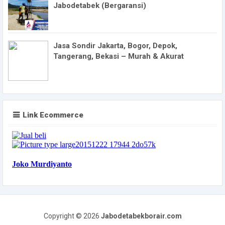
Jabodetabek (Bergaransi)
Jasa Sondir Jakarta, Bogor, Depok,
Tangerang, Bekasi – Murah & Akurat
Link Ecommerce
Copyright ©
2026
Jabodetabekborair.com