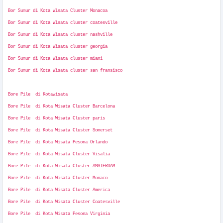
Bor Sumur di Kota Wisata Cluster Monacoa
Bor Sumur di Kota Wisata cluster coatesville
Bor Sumur di Kota Wisata cluster nashville
Bor Sumur di Kota Wisata cluster georgia
Bor Sumur di Kota Wisata cluster miami
Bor Sumur di Kota Wisata cluster san fransisco
Bore Pile di Kotawisata
Bore Pile di Kota Wisata Cluster Barcelona
Bore Pile di Kota Wisata Cluster paris
Bore Pile di Kota Wisata Cluster Somerset
Bore Pile di Kota Wisata Pesona Orlando
Bore Pile di Kota Wisata Cluster Visalia
Bore Pile di Kota Wisata Cluster AMSTERDAM
Bore Pile di Kota Wisata Cluster Monaco
Bore Pile di Kota Wisata Cluster America
Bore Pile di Kota Wisata Cluster Coatesville
Bore Pile di Kota Wisata Pesona Virginia