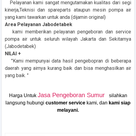
Pelayanan kami sangat mengutamakan kualitas dari segi
kinerja,Teknisi dan spareparts ataupun mesin pompa air
yang kami tawarkan untuk anda (dijamin original)
Area Pelayanan Jabodetabek
kami memberikan pelayanan pengeboran dan service
pompa air untuk seluruh wilayah Jakarta dan Sekitarnya
(Jabodetabek)
NILAI +
"Kami mempunyai data hasil pengebopran di beberapa
daerah yang airnya kurang baik dan bisa menghasilkan air
yang baik. "
Jasa Pengeboran Sumur
Harga Untuk
silahkan
langsung hubungi
customer service
kami, dan
kami siap
melayani.