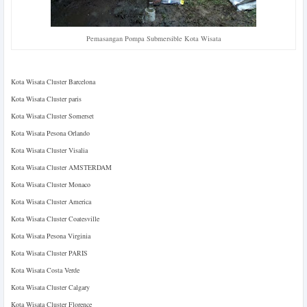
Pemasangan Pompa Submersible Kota Wisata
Kota Wisata Cluster Barcelona
Kota Wisata Cluster paris
Kota Wisata Cluster Somerset
Kota Wisata Pesona Orlando
Kota Wisata Cluster Visalia
Kota Wisata Cluster AMSTERDAM
Kota Wisata Cluster Monaco
Kota Wisata Cluster America
Kota Wisata Cluster Coatesville
Kota Wisata Pesona Virginia
Kota Wisata Cluster PARIS
Kota Wisata Costa Verde
Kota Wisata Cluster Calgary
Kota Wisata Cluster Florence