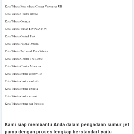
Kota Wisata Kota wisata Cluster Vancouver UB
Kota Wisata Cluster Ottawa
Kota Wisata Georgia
Kota Wisata Taman LIVINGSTON
Kota Wisata Central Park
Kota Wisata Pesona Ontario
Kota Wisata Bellwood Kota Wisata
Kota Wisata Cluster The Dense
Kota Wisata Cluster Monacoa
Kota Wisata cluster coatesville
Kota Wisata cluster nashville
Kota Wisata cluster georgia
Kota Wisata cluster miami
Kota Wisata cluster san fransisco
Kami siap membantu Anda dalam pengadaan sumur jet
pump dengan proses lengkap berstandart yaitu