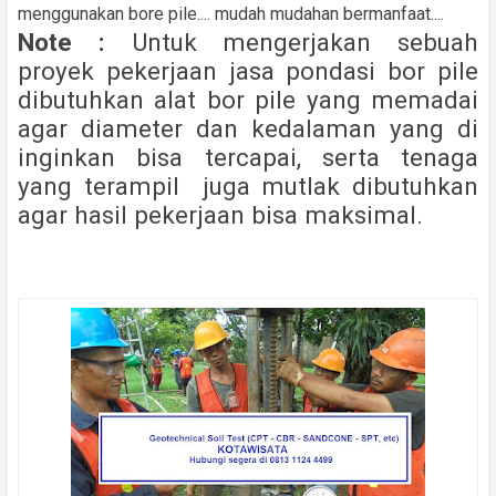
menggunakan bore pile.... mudah mudahan bermanfaat....
Note :
Untuk mengerjakan sebuah
proyek pekerjaan jasa pondasi bor pile
dibutuhkan alat bor pile yang memadai
agar diameter dan kedalaman yang di
inginkan bisa tercapai, serta tenaga
yang terampil juga mutlak dibutuhkan
agar hasil pekerjaan bisa maksimal.