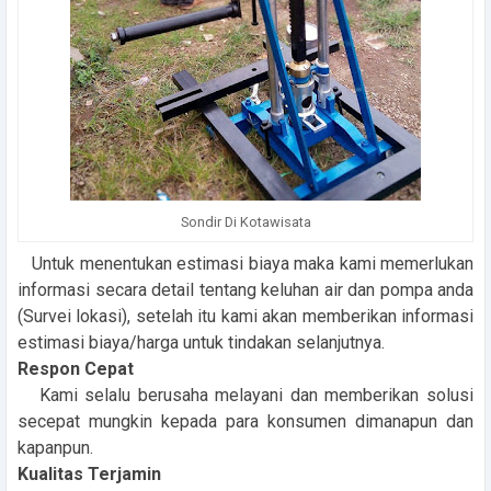
Sondir Di Kotawisata
Untuk menentukan estimasi biaya maka kami memerlukan
informasi secara detail tentang keluhan air dan pompa anda
(Survei lokasi), setelah itu kami akan memberikan informasi
estimasi biaya/harga untuk tindakan selanjutnya.
Respon Cepat
Kami selalu berusaha melayani dan memberikan solusi
secepat mungkin kepada para konsumen dimanapun dan
kapanpun.
Kualitas Terjamin