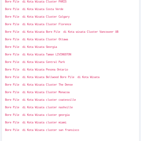
Bore Pile di Kota Wisata Cluster PARIS
Bore Pile di Kota Wisata Costa Verde
Bore Pile di Kota Wisata Cluster Calgary
Bore Pile di Kota Wisata Cluster Florence
Bore Pile di Kota Wisata Bore Pile di Kota wisata Cluster Vancouver UB
Bore Pile di Kota Wisata Cluster Ottawa
Bore Pile di Kota Wisata Georgia
Bore Pile di Kota Wisata Taman LIVINGSTON
Bore Pile di Kota Wisata Central Park
Bore Pile di Kota Wisata Pesona Ontario
Bore Pile di Kota Wisata Bellwood Bore Pile di Kota Wisata
Bore Pile di Kota Wisata Cluster The Dense
Bore Pile di Kota Wisata Cluster Monacoa
Bore Pile di Kota Wisata cluster coatesville
Bore Pile di Kota Wisata cluster nashville
Bore Pile di Kota Wisata cluster georgia
Bore Pile di Kota Wisata cluster miami
Bore Pile di Kota Wisata cluster san fransisco