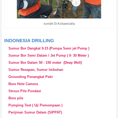
sondir Di Kotawisata
INDONESIA DRILLING
Sumur Bor Dangkal 0-15 (Pompa Semi jet Pump )
Sumur Bor Semi Dalam / Jet Pump ( 0- 30 Meter )
Sumur Bor Dalam 50 - 150 meter (Deep Well)
Sumur Resapan, Sumur Imbuhan
Grounding Penangkal Petir
Bore Hole Camera
Strous Pile Pondasi
Bore pile
Pumping Test ( Uji Pemompaan )
Perijinan Sumur Dalam (SIPPAT)