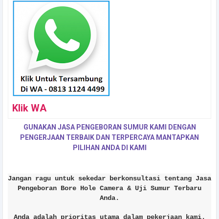
Klik WA
GUNAKAN JASA PENGEBORAN SUMUR KAMI DENGAN
PENGERJAAN TERBAIK DAN TERPERCAYA MANTAPKAN
PILIHAN ANDA DI KAMI
Jangan ragu untuk sekedar berkonsultasi tentang Jasa
Pengeboran Bore Hole Camera & Uji Sumur Terbaru
Anda.
Anda adalah prioritas utama dalam pekerjaan kami.