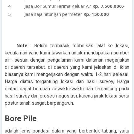
Jasa Bor SumurTerima Keluar Air
Rp. 7.500.000,-
Jasa saja hitungan permeter
Rp. 150.000
Note
: Belum termasuk mobilisasi alat ke lokasi,
kedalaman yang kami tawarkan untuk mendapatkan sumber
air , sesuai dengan pengalaman kami dalaman megerjakan
di daerah tersebut. di daerah yang kami jelaskan di iklan
biasanya kami mengerjakan dengan waktu 1-2 hari selesai.
Harga diatas tergantung lokasi dan hasil survey, Harga
diatas dapat berubah sewaktu-waktu dan tergantung pada
hasil survey dan proses negosiasi, karena jarak lokasi serta
postur tanah sangat berpengaruh.
Bore Pile
adalah jenis pondasi dalam yang berbentuk tabung, yaitu