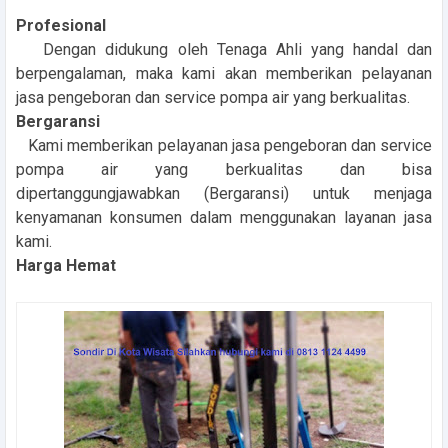
Profesional
Dengan didukung oleh Tenaga Ahli yang handal dan
berpengalaman, maka kami akan memberikan pelayanan
jasa pengeboran dan service pompa air yang berkualitas.
Bergaransi
Kami memberikan pelayanan jasa pengeboran dan service
pompa air yang berkualitas dan bisa
dipertanggungjawabkan (Bergaransi) untuk menjaga
kenyamanan konsumen dalam menggunakan layanan jasa
kami.
Harga Hemat