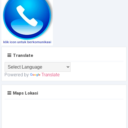
Translate
Powered by
Translate
Maps Lokasi