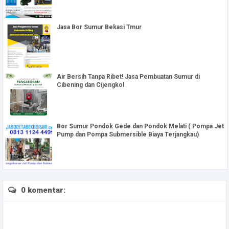
Jasa Bor Sumur Bekasi Tmur
Air Bersih Tanpa Ribet! Jasa Pembuatan Sumur di
Cibening dan Cijengkol
Bor Sumur Pondok Gede dan Pondok Melati ( Pompa Jet
Pump dan Pompa Submersible Biaya Terjangkau)
0 komentar: