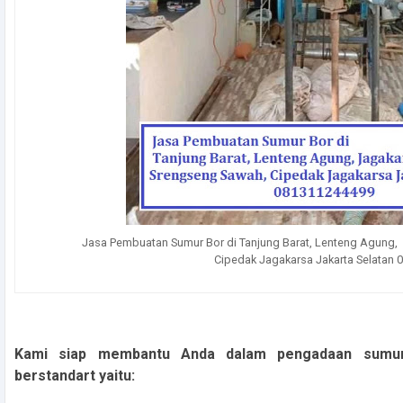
Jasa Pembuatan Sumur Bor di Tanjung Barat, Lenteng Agung, 
Cipedak Jagakarsa Jakarta Selatan
Kami siap membantu Anda dalam pengadaan sumur
berstandart yaitu: