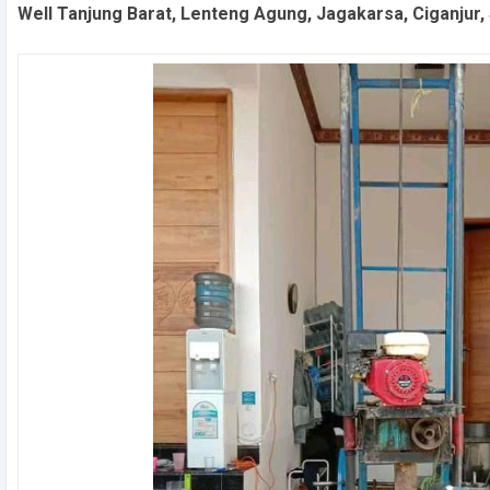
Well Tanjung Barat, Lenteng Agung, Jagakarsa, Ciganjur