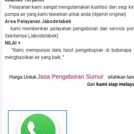
Pelayanan kami sangat mengutamakan kualitas dari segi kine
pompa air yang kami tawarkan untuk anda (dijamin original)
Area Pelayanan Jabodetabek
kami memberikan pelayanan pengeboran dan service pompa
Sekitarnya (Jabodetabek)
NILAI +
"Kami mempunyai data hasil pengebopran di beberapa da
menghasilkan air yang baik. "
Jasa Pengeboran Sumur
Harga Untuk
silahkan la
dan
kami siap melaya