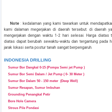
Note
: kedalaman yang kami tawarkan untuk mendapatka
kami dalaman megerjakan di daerah tersebut. di daerah ya
mengerjakan dengan waktu 1-2 hari selesai. Harga diatas t
diatas dapat berubah sewaktu-waktu dan tergantung pada h
jarak lokasi serta postur tanah sangat berpengaruh.
INDONESIA DRILLING
Sumur Bor Dangkal 0-15 (Pompa Semi jet Pump )
Sumur Bor Semi Dalam / Jet Pump ( 0- 30 Meter )
Sumur Bor Dalam 50 - 150 meter (Deep Well)
Sumur Resapan, Sumur Imbuhan
Grounding Penangkal Petir
Bore Hole Camera
Strous Pile Pondasi