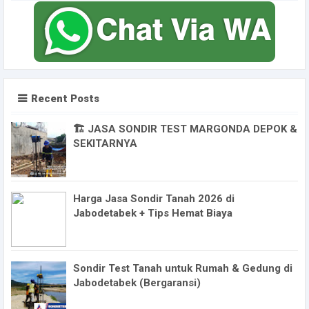
Recent Posts
🏗️ JASA SONDIR TEST MARGONDA DEPOK &
SEKITARNYA
Harga Jasa Sondir Tanah 2026 di
Jabodetabek + Tips Hemat Biaya
Sondir Test Tanah untuk Rumah & Gedung di
Jabodetabek (Bergaransi)