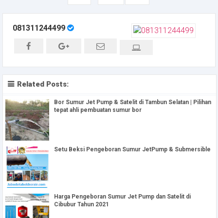
081311244499
Related Posts:
Bor Sumur Jet Pump & Satelit di Tambun Selatan | Pilihan
tepat ahli pembuatan sumur bor
Setu Beksi Pengeboran Sumur JetPump & Submersible
Harga Pengeboran Sumur Jet Pump dan Satelit di
Cibubur Tahun 2021