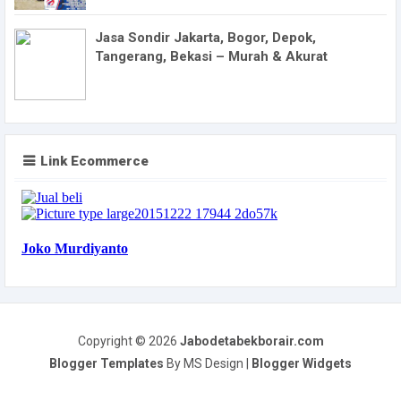
Jasa Sondir Jakarta, Bogor, Depok,
Tangerang, Bekasi – Murah & Akurat
Link Ecommerce
Copyright ©
2026
Jabodetabekborair.com
Blogger Templates
By MS Design |
Blogger Widgets