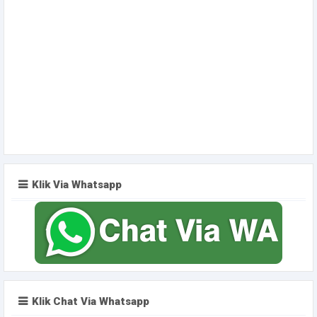
Klik Via Whatsapp
Klik Chat Via Whatsapp