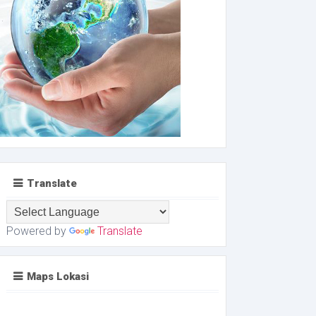
Translate
Powered by
Translate
Maps Lokasi