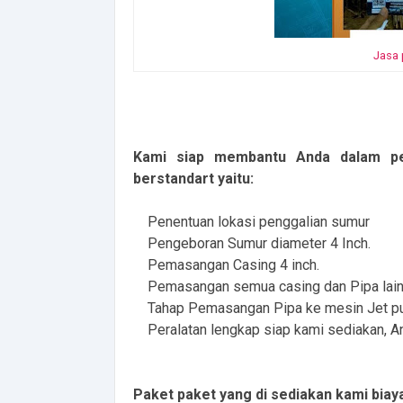
Jasa
Kami siap membantu Anda dalam p
berstandart yaitu:
Penentuan lokasi penggalian sumur
Pengeboran Sumur diameter 4 Inch.
Pemasangan Casing 4 inch.
Pemasangan semua casing dan Pipa lain
Tahap Pemasangan Pipa ke mesin Jet 
Peralatan lengkap siap kami sediakan, An
Paket paket yang di sediakan kami biay