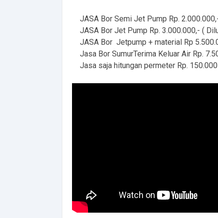
JASA Bor Semi Jet Pump Rp. 2.000.000,- ( 
JASA Bor Jet Pump Rp. 3.000.000,- ( Dilu
JASA Bor Jetpump + material Rp 5.500.0
Jasa Bor SumurTerima Keluar Air Rp. 7.50
Jasa saja hitungan permeter Rp. 150.000