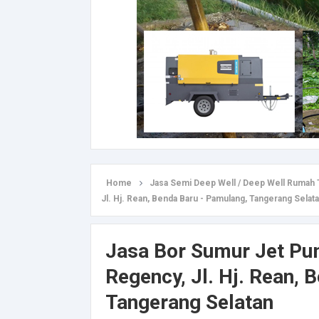
Home
Jasa Semi Deep Well / Deep Well Rumah 
Jl. Hj. Rean, Benda Baru - Pamulang, Tangerang Selat
Jasa Bor Sumur Jet P
Regency, Jl. Hj. Rean, 
Tangerang Selatan