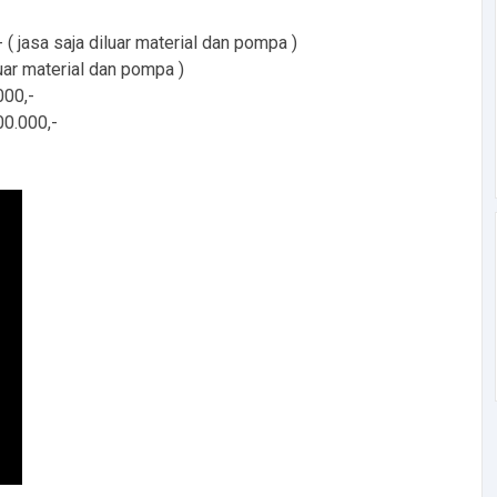
jasa saja diluar material dan pompa )
ar material dan pompa )
00,-
0.000,-