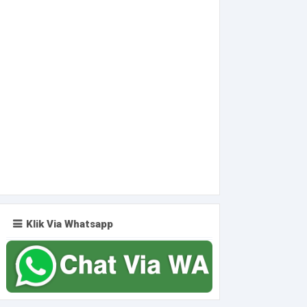
Klik Via Whatsapp