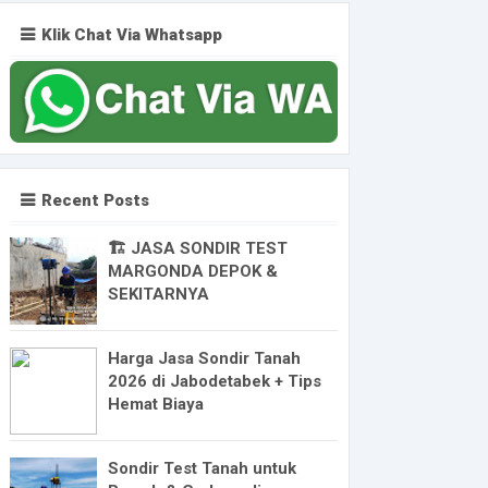
Klik Chat Via Whatsapp
Recent Posts
🏗️ JASA SONDIR TEST
MARGONDA DEPOK &
SEKITARNYA
Harga Jasa Sondir Tanah
2026 di Jabodetabek + Tips
Hemat Biaya
Sondir Test Tanah untuk