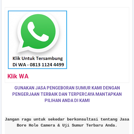
Klik WA
GUNAKAN JASA PENGEBORAN SUMUR KAMI DENGAN
PENGERJAAN TERBAIK DAN TERPERCAYA MANTAPKAN
PILIHAN ANDA DI KAMI
Jangan ragu untuk sekedar berkonsultasi tentang Jasa
Bore Hole Camera & Uji Sumur Terbaru Anda.