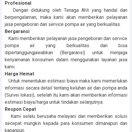
Profesional
Dengan didukung oleh Tenaga Ahli yang handal dan
berpengalaman, maka kami akan memberikan pelayanan
jasa pengeboran dan service pompa air yang berkualitas.
Bergaransi
Kami memberikan pelayanan jasa pengeboran dan service
pompa air yang berkualitas dan bisa
dipertanggungjawabkan (Bergaransi) untuk menjaga
kenyamanan konsumen dalam menggunakan layanan jasa
kami.
Harga Hemat
Untuk menentukan estimasi biaya maka kami memerlukan
informasi secara detail tentang keluhan air dan pompa anda
(Survei lokasi), setelah itu kami akan memberikan informasi
estimasi biaya/harga untuk tindakan selanjutnya.
Respon Cepat
Kami selalu berusaha melayani dan memberikan solusi
secepat mungkin kepada para konsumen dimanapun dan
kapanpun.