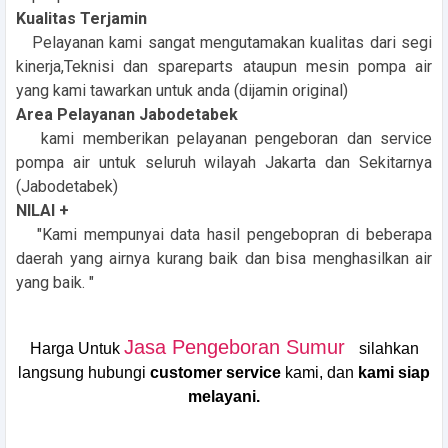
Kualitas Terjamin
Pelayanan kami sangat mengutamakan kualitas dari segi
kinerja,Teknisi dan spareparts ataupun mesin pompa air
yang kami tawarkan untuk anda (dijamin original)
Area Pelayanan Jabodetabek
kami memberikan pelayanan pengeboran dan service
pompa air untuk seluruh wilayah Jakarta dan Sekitarnya
(Jabodetabek)
NILAI +
"Kami mempunyai data hasil pengebopran di beberapa
daerah yang airnya kurang baik dan bisa menghasilkan air
yang baik. "
Jasa Pengeboran Sumur
Harga Untuk
silahkan
langsung hubungi
customer service
kami, dan
kami siap
melayani.