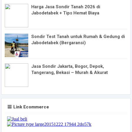
Harga Jasa Sondir Tanah 2026 di
Jabodetabek + Tips Hemat Biaya
Sondir Test Tanah untuk Rumah & Gedung di
Jabodetabek (Bergaransi)
Jasa Sondir Jakarta, Bogor, Depok,
Tangerang, Bekasi – Murah & Akurat
Link Ecommerce