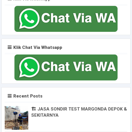
Klik Chat Via Whatsapp
Recent Posts
🏗️ JASA SONDIR TEST MARGONDA DEPOK &
SEKITARNYA