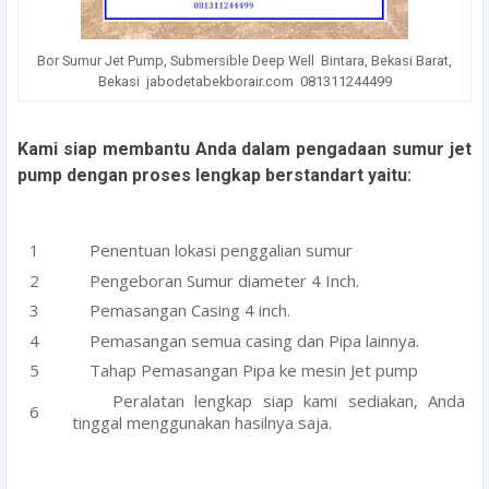
Bor Sumur Jet Pump, Submersible Deep Well Bintara, Bekasi Barat,
Bekasi jabodetabekborair.com 081311244499
Kami siap membantu Anda dalam pengadaan sumur jet
pump dengan proses lengkap berstandart yaitu:
Penentuan lokasi penggalian sumur
Pengeboran Sumur diameter 4 Inch.
Pemasangan Casing 4 inch.
Pemasangan semua casing dan Pipa lainnya.
Tahap Pemasangan Pipa ke mesin Jet pump
Peralatan lengkap siap kami sediakan, Anda
tinggal menggunakan hasilnya saja.