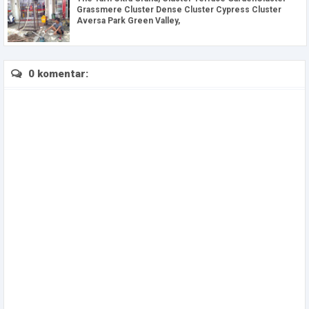
Grassmere Cluster Dense Cluster Cypress Cluster
Aversa Park Green Valley,
0 komentar: