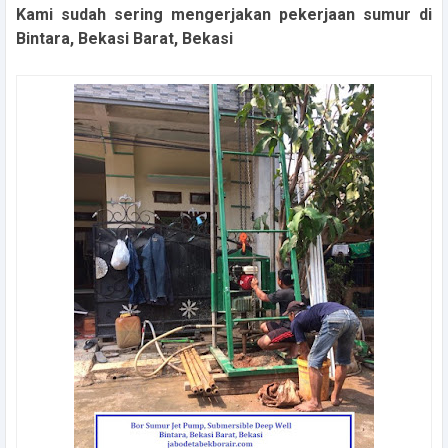
Kami sudah sering mengerjakan pekerjaan sumur di
Bintara, Bekasi Barat, Bekasi