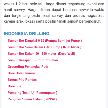
waktu 1-2 hari selesai. Harga diatas tergantung lokasi dan
hasil survey, Harga diatas dapat berubah sewaktu-waktu
dan tergantung pada hasil survey dan proses negosiasi,
karena jarak lokasi serta postur tanah sangat berpengaruh.
INDONESIA DRILLING
Sumur Bor Dangkal 0-15 (Pompa Semi jet Pump )
Sumur Bor Semi Dalam / Jet Pump ( 0- 30 Meter )
Sumur Bor Dalam 50 - 150 meter (Deep Well)
Sumur Resapan, Sumur Imbuhan
Grounding Penangkal Petir
Bore Hole Camera
Strous Pile Pondasi
Bore pile
Pumping Test ( Uji Pemompaan )
Perijinan Sumur Dalam (SIPPAT)