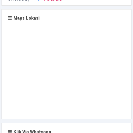
Maps Lokasi
Klik Via Whatsapp