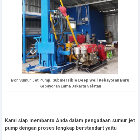
Bor Sumur Jet Pump, Submersible Deep Well Kebayoran Baru
Kebayoran Lama Jakarta Selatan
Kami siap membantu Anda dalam pengadaan sumur jet
pump dengan proses lengkap berstandart yaitu