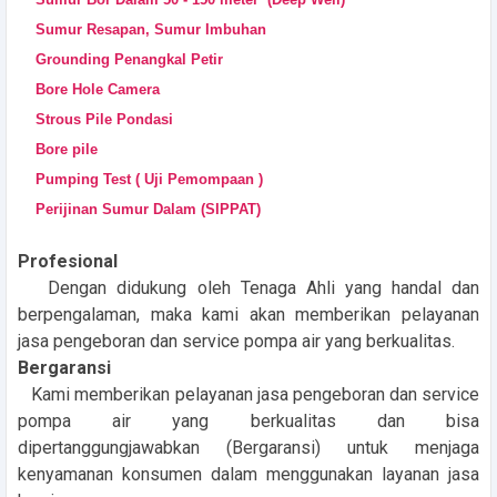
Sumur Resapan, Sumur Imbuhan
Grounding Penangkal Petir
Bore Hole Camera
Strous Pile Pondasi
Bore pile
Pumping Test ( Uji Pemompaan )
Perijinan Sumur Dalam (SIPPAT)
Profesional
Dengan didukung oleh Tenaga Ahli yang handal dan
berpengalaman, maka kami akan memberikan pelayanan
jasa pengeboran dan service pompa air yang berkualitas.
Bergaransi
Kami memberikan pelayanan jasa pengeboran dan service
pompa air yang berkualitas dan bisa
dipertanggungjawabkan (Bergaransi) untuk menjaga
kenyamanan konsumen dalam menggunakan layanan jasa