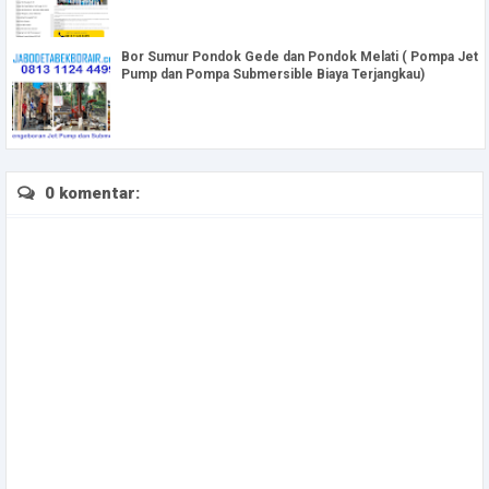
Bor Sumur Pondok Gede dan Pondok Melati ( Pompa Jet
Pump dan Pompa Submersible Biaya Terjangkau)
0 komentar: