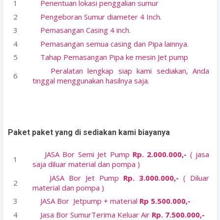
Penentuan lokasi penggalian sumur
Pengeboran Sumur diameter 4 Inch.
Pemasangan Casing 4 inch.
Pemasangan semua casing dan Pipa lainnya.
Tahap Pemasangan Pipa ke mesin Jet pump
Peralatan lengkap siap kami sediakan, Anda
tinggal menggunakan hasilnya saja.
Paket paket yang di sediakan kami biayanya
JASA Bor Semi Jet Pump
Rp. 2.000.000,-
( jasa
saja diluar material dan pompa )
JASA Bor Jet Pump
Rp. 3.000.000,-
( Diluar
material dan pompa )
JASA Bor Jetpump + material
Rp 5.500.000,-
Jasa Bor SumurTerima Keluar Air
Rp. 7.500.000,-