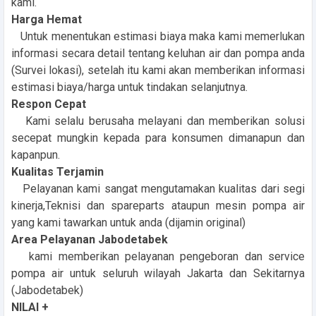
kami.
Harga Hemat
Untuk menentukan estimasi biaya maka kami memerlukan
informasi secara detail tentang keluhan air dan pompa anda
(Survei lokasi), setelah itu kami akan memberikan informasi
estimasi biaya/harga untuk tindakan selanjutnya.
Respon Cepat
Kami selalu berusaha melayani dan memberikan solusi
secepat mungkin kepada para konsumen dimanapun dan
kapanpun.
Kualitas Terjamin
Pelayanan kami sangat mengutamakan kualitas dari segi
kinerja,Teknisi dan spareparts ataupun mesin pompa air
yang kami tawarkan untuk anda (dijamin original)
Area Pelayanan Jabodetabek
kami memberikan pelayanan pengeboran dan service
pompa air untuk seluruh wilayah Jakarta dan Sekitarnya
(Jabodetabek)
NILAI +