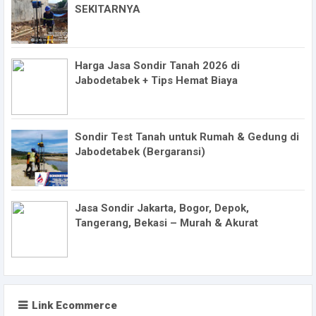
SEKITARNYA
Harga Jasa Sondir Tanah 2026 di
Jabodetabek + Tips Hemat Biaya
Sondir Test Tanah untuk Rumah & Gedung di
Jabodetabek (Bergaransi)
Jasa Sondir Jakarta, Bogor, Depok,
Tangerang, Bekasi – Murah & Akurat
Link Ecommerce