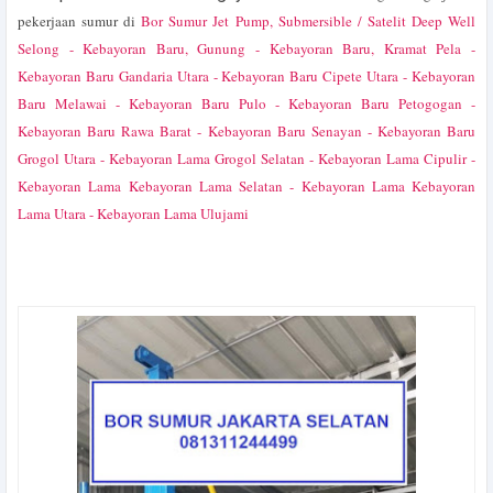
pekerjaan sumur di
Bor Sumur Jet Pump, Submersible / Satelit Deep Well
Selong - Kebayoran Baru, Gunung - Kebayoran Baru, Kramat Pela -
Kebayoran Baru Gandaria Utara - Kebayoran Baru Cipete Utara - Kebayoran
Baru Melawai - Kebayoran Baru Pulo - Kebayoran Baru Petogogan -
Kebayoran Baru Rawa Barat - Kebayoran Baru Senayan - Kebayoran Baru
Grogol Utara - Kebayoran Lama Grogol Selatan - Kebayoran Lama Cipulir -
Kebayoran Lama Kebayoran Lama Selatan - Kebayoran Lama Kebayoran
Lama Utara - Kebayoran Lama Ulujami