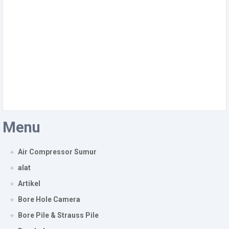
Menu
Air Compressor Sumur
alat
Artikel
Bore Hole Camera
Bore Pile & Strauss Pile