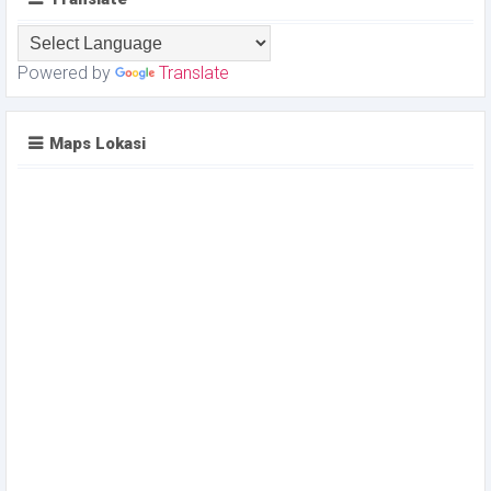
Powered by
Translate
Maps Lokasi