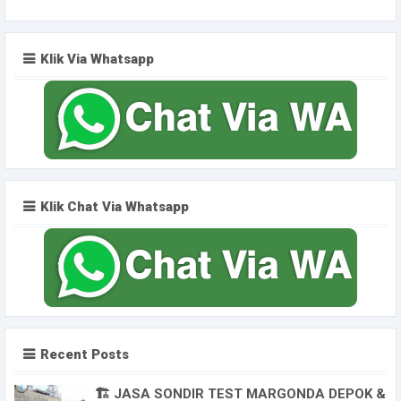
Klik Via Whatsapp
Klik Chat Via Whatsapp
Recent Posts
🏗️ JASA SONDIR TEST MARGONDA DEPOK &