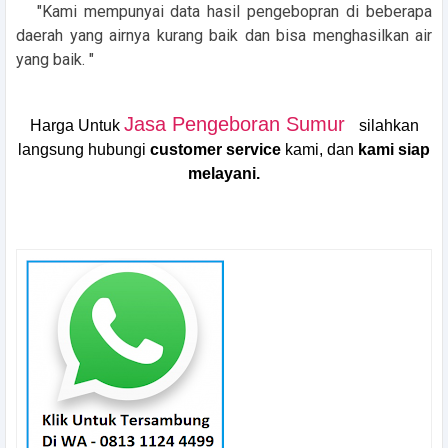
"Kami mempunyai data hasil pengebopran di beberapa
daerah yang airnya kurang baik dan bisa menghasilkan air
yang baik. "
Jasa Pengeboran Sumur
Harga Untuk
silahkan
langsung hubungi
customer service
kami, dan
kami siap
melayani.