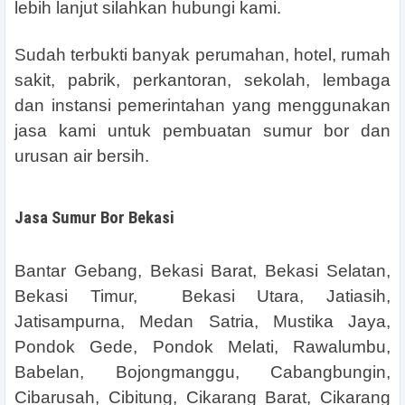
lebih lanjut silahkan hubungi kami.
Sudah terbukti banyak perumahan, hotel, rumah
sakit, pabrik, perkantoran, sekolah, lembaga
dan instansi pemerintahan yang menggunakan
jasa kami untuk pembuatan sumur bor dan
urusan air bersih.
Jasa Sumur Bor Bekasi
Bantar Gebang, Bekasi Barat, Bekasi Selatan,
Bekasi Timur, Bekasi Utara, Jatiasih,
Jatisampurna, Medan Satria, Mustika Jaya,
Pondok Gede, Pondok Melati, Rawalumbu,
Babelan, Bojongmanggu, Cabangbungin,
Cibarusah, Cibitung, Cikarang Barat, Cikarang