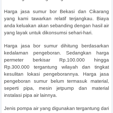
Harga jasa sumur bor Bekasi dan Cikarang
yang kami tawarkan relatif terjangkau. Biaya
anda keluakan akan sebanding dengan hasil air
yang layak untuk dikonsumsi sehari-hari.
Harga jasa bor sumur dihitung berdasarkan
kedalaman pengeboran. Sedangkan harga
permeter berkisar Rp.100.000 hingga
Rp.300.000 tergantung wilayah dan tingkat
kesulitan lokasi pengeborannya. Harga jasa
pengeboran sumur belum termasuk material,
seperti pipa, mesin jetpump dan material
instalasi pipa air lainnya.
Jenis pompa air yang digunakan tergantung dari