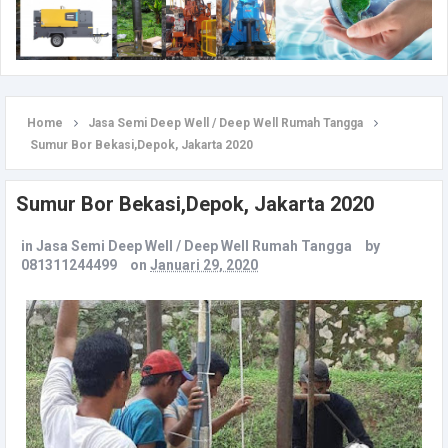
Home
Jasa Semi Deep Well / Deep Well Rumah Tangga
Sumur Bor Bekasi,Depok, Jakarta 2020
Sumur Bor Bekasi,Depok, Jakarta 2020
in
Jasa Semi Deep Well / Deep Well Rumah Tangga
by
081311244499
on
Januari 29, 2020