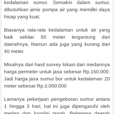
kedalaman sumur. Semakin dalam sumur,
dibutuhkan jenis pompa air yang memiliki daya
hisap yang kuat.
Biasanya rata-rata kedalaman untuk air yang
baik sekitar 50 meter tergantung dari
daerahnya. Namun ada juga yang kurang dari
40 meter.
Misalnya dari hasil survey lokasi dan medannya
harga permeter untuk jasa sebesar Rp.150.000.
Jadi harga jasa sumur bor untuk kedalaman 20
meter sebesar Rp.3.000.000
Lamanya pekerjaan pengeboran sumur antara
1 hingga 3 hari, hal ini juga dipengaruhi oleh
medan dan kondisi tanah. Beberapa daerah