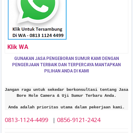
Klik WA
GUNAKAN JASA PENGEBORAN SUMUR KAMI DENGAN
PENGERJAAN TERBAIK DAN TERPERCAYA MANTAPKAN
PILIHAN ANDA DI KAMI
Jangan ragu untuk sekedar berkonsultasi tentang Jasa
Bore Hole Camera & Uji Sumur Terbaru Anda.
Anda adalah prioritas utama dalam pekerjaan kami.
0813-1124-4499
0856-9121-2424
|