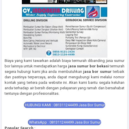
Biaya yang kami tawarkan adalah biaya termurah dibanding jasa sumur
bor lainnya untuk mendapatkan harga
jasa sumur bor bekasi
termurah
segera hubungi kami jika anda membutuhkan
jasa bor sumur
terbaik
dan pastinya terpercaya, anda dapat mengubungi kami melalui nomor
kontak yang tertera pada website ini. Akan kami bantu segala keluhan
anda terhadap air bersih dengan pelayanan yang ramah dan bersahabat
tentunya dengan profesionalitas.
HUBUNGI KAMI : 081311244499 Jasa Bor Sumur
WhatsApp : 081311244499 Jasa Bor Sumur
Popular Search :