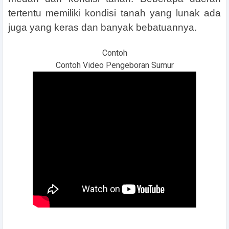
tertentu memiliki kondisi tanah yang lunak ada
juga yang keras dan banyak bebatuannya.
Contoh
Contoh Video Pengeboran Sumur