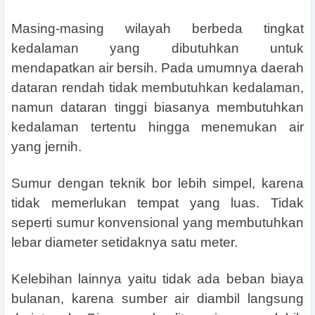
Masing-masing wilayah berbeda tingkat
kedalaman yang dibutuhkan untuk
mendapatkan air bersih. Pada umumnya daerah
dataran rendah tidak membutuhkan kedalaman,
namun dataran tinggi biasanya membutuhkan
kedalaman tertentu hingga menemukan air
yang jernih.
Sumur dengan teknik bor lebih simpel, karena
tidak memerlukan tempat yang luas. Tidak
seperti sumur konvensional yang membutuhkan
lebar diameter setidaknya satu meter.
Kelebihan lainnya yaitu tidak ada beban biaya
bulanan, karena sumber air diambil langsung