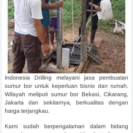
Indonesia Drilling
melayani jasa pembuatan
sumur bor untuk keperluan bisnis dan rumah.
Wilayah meliputi sumur bor Bekasi, Cikarang,
Jakarta dan sekitarnya, berkualitas dengan
harga terjangkau.
Kami sudah berpengalaman dalam bidang