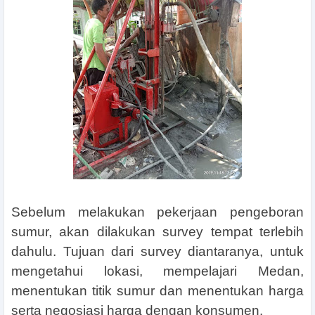
Sebelum melakukan pekerjaan pengeboran
sumur, akan dilakukan survey tempat terlebih
dahulu. Tujuan dari survey diantaranya, untuk
mengetahui lokasi, mempelajari Medan,
menentukan titik sumur dan menentukan harga
serta negosiasi harga dengan konsumen.