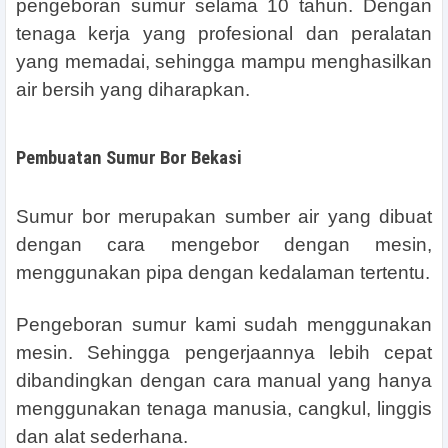
pengeboran sumur selama 10 tahun. Dengan
tenaga kerja yang profesional dan peralatan
yang memadai, sehingga mampu menghasilkan
air bersih yang diharapkan.
Pembuatan Sumur Bor Bekasi
Sumur bor merupakan sumber air yang dibuat
dengan cara mengebor dengan mesin,
menggunakan pipa dengan kedalaman tertentu.
Pengeboran sumur kami sudah menggunakan
mesin. Sehingga pengerjaannya lebih cepat
dibandingkan dengan cara manual yang hanya
menggunakan tenaga manusia, cangkul, linggis
dan alat sederhana.