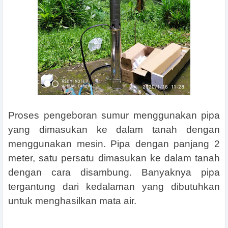
Proses pengeboran sumur menggunakan pipa
yang dimasukan ke dalam tanah dengan
menggunakan mesin. Pipa dengan panjang 2
meter, satu persatu dimasukan ke dalam tanah
dengan cara disambung. Banyaknya pipa
tergantung dari kedalaman yang dibutuhkan
untuk menghasilkan mata air.