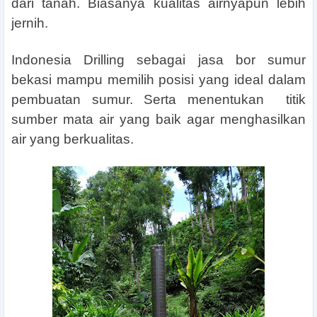
dari tanah. Biasanya kualitas airnyapun lebih
jernih.
Indonesia Drilling sebagai jasa bor sumur
bekasi mampu memilih posisi yang ideal dalam
pembuatan sumur. Serta menentukan titik
sumber mata air yang baik agar menghasilkan
air yang berkualitas.