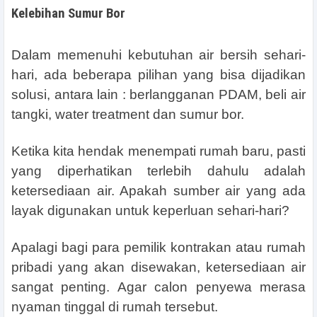
Kelebihan Sumur Bor
Dalam memenuhi kebutuhan air bersih sehari-
hari, ada beberapa pilihan yang bisa dijadikan
solusi, antara lain : berlangganan PDAM, beli air
tangki, water treatment dan sumur bor.
Ketika kita hendak menempati rumah baru, pasti
yang diperhatikan terlebih dahulu adalah
ketersediaan air. Apakah sumber air yang ada
layak digunakan untuk keperluan sehari-hari?
Apalagi bagi para pemilik kontrakan atau rumah
pribadi yang akan disewakan, ketersediaan air
sangat penting. Agar calon penyewa merasa
nyaman tinggal di rumah tersebut.