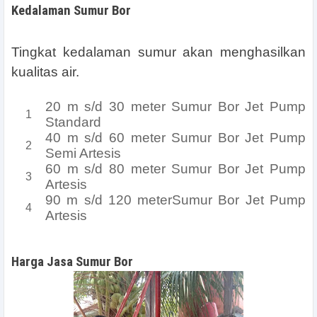
Kedalaman Sumur Bor
Tingkat kedalaman sumur akan menghasilkan
kualitas air.
20 m s/d 30 meter Sumur Bor Jet Pump
Standard
40 m s/d 60 meter Sumur Bor Jet Pump
Semi Artesis
60 m s/d 80 meter Sumur Bor Jet Pump
Artesis
90 m s/d 120 meterSumur Bor Jet Pump
Artesis
Harga Jasa Sumur Bor