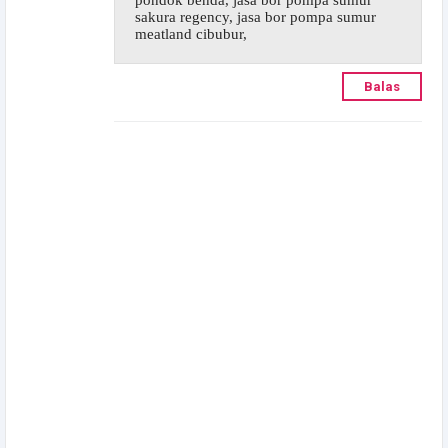
sakura regency, jasa bor pompa sumur
meatland cibubur,
Balas