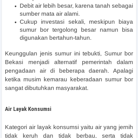
Debit air lebih besar, karena tanah sebagai
sumber mata air alami.
Cukup investasi sekali, meskipun biaya
sumur bor tergolong besar namun bisa
digunakan bertahun-tahun.
Keunggulan jenis sumur ini tebukti, Sumur bor
Bekasi menjadi alternatif pemerintah dalam
pengadaan air di beberapa daerah. Apalagi
ketika musim kemarau keberadaan sumur bor
sangat dibutuhkan masyarakat.
Air Layak Konsumsi
Kategori air layak konsumsi yaitu air yang jernih
tidak keruh dan tidak berbau, serta tidak