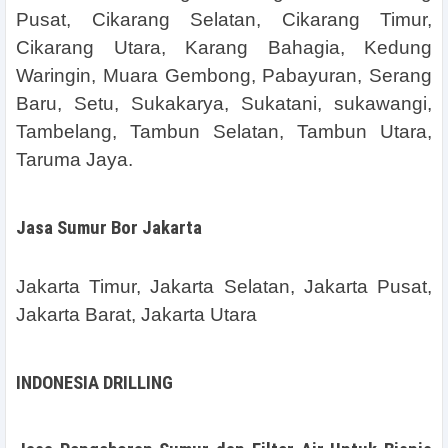
Pusat, Cikarang Selatan, Cikarang Timur,
Cikarang Utara, Karang Bahagia, Kedung
Waringin, Muara Gembong, Pabayuran, Serang
Baru, Setu, Sukakarya, Sukatani, sukawangi,
Tambelang, Tambun Selatan, Tambun Utara,
Taruma Jaya.
Jasa Sumur Bor Jakarta
Jakarta Timur, Jakarta Selatan, Jakarta Pusat,
Jakarta Barat, Jakarta Utara
INDONESIA DRILLING