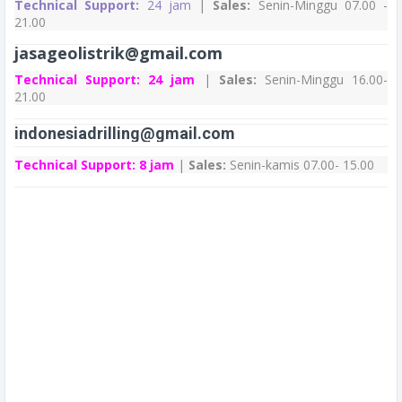
Technical Support:
24 jam
|
Sales:
Senin-Minggu 07.00 -
21.00
jasageolistrik@gmail.com
Technical Support:
24 jam
|
Sales:
Senin-Minggu 16.00-
21.00
indonesiadrilling@gmail.com
Technical Support:
8 jam
|
Sales:
Senin-kamis 07.00- 15.00