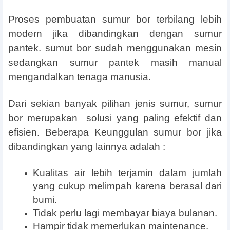
Proses pembuatan sumur bor terbilang lebih
modern jika dibandingkan dengan sumur
pantek. sumut bor sudah menggunakan mesin
sedangkan sumur pantek masih manual
mengandalkan tenaga manusia.
Dari sekian banyak pilihan jenis sumur, sumur
bor merupakan solusi yang paling efektif dan
efisien. Beberapa Keunggulan sumur bor jika
dibandingkan yang lainnya adalah :
Kualitas air lebih terjamin dalam jumlah
yang cukup melimpah karena berasal dari
bumi.
Tidak perlu lagi membayar biaya bulanan.
Hampir tidak memerlukan maintenance.