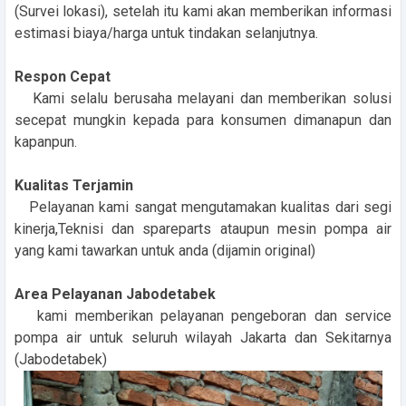
(Survei lokasi), setelah itu kami akan memberikan informasi
estimasi biaya/harga untuk tindakan selanjutnya.
Respon Cepat
Kami selalu berusaha melayani dan memberikan solusi
secepat mungkin kepada para konsumen dimanapun dan
kapanpun.
Kualitas Terjamin
Pelayanan kami sangat mengutamakan kualitas dari segi
kinerja,Teknisi dan spareparts ataupun mesin pompa air
yang kami tawarkan untuk anda (dijamin original)
Area Pelayanan Jabodetabek
kami memberikan pelayanan pengeboran dan service
pompa air untuk seluruh wilayah Jakarta dan Sekitarnya
(Jabodetabek)