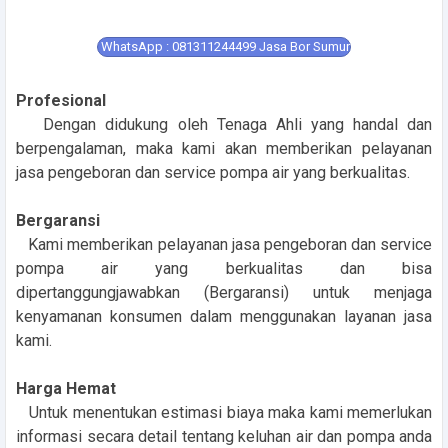
WhatsApp : 081311244499 Jasa Bor Sumur
Profesional
Dengan didukung oleh Tenaga Ahli yang handal dan
berpengalaman, maka kami akan memberikan pelayanan
jasa pengeboran dan service pompa air yang berkualitas.
Bergaransi
Kami memberikan pelayanan jasa pengeboran dan service
pompa air yang berkualitas dan bisa
dipertanggungjawabkan (Bergaransi) untuk menjaga
kenyamanan konsumen dalam menggunakan layanan jasa
kami.
Harga Hemat
Untuk menentukan estimasi biaya maka kami memerlukan
informasi secara detail tentang keluhan air dan pompa anda