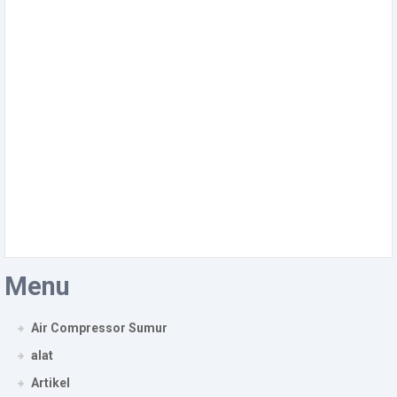
Menu
Air Compressor Sumur
alat
Artikel