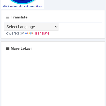
Translate
Powered by
Translate
Maps Lokasi