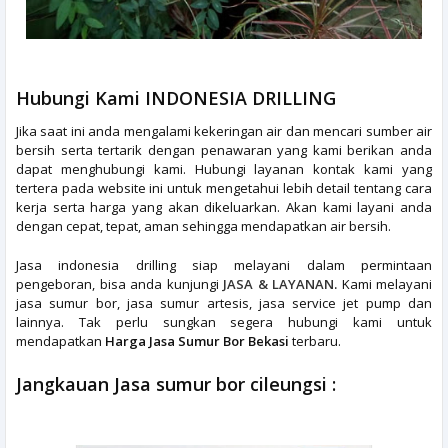
Hubungi Kami INDONESIA DRILLING
Jika saat ini anda mengalami kekeringan air dan mencari sumber air
bersih serta tertarik dengan penawaran yang kami berikan anda
dapat menghubungi kami. Hubungi layanan kontak kami yang
tertera pada website ini untuk mengetahui lebih detail tentang cara
kerja serta harga yang akan dikeluarkan. Akan kami layani anda
dengan cepat, tepat, aman sehingga mendapatkan air bersih.
Jasa indonesia drilling siap melayani dalam permintaan
pengeboran, bisa anda kunjungi
JASA & LAYANAN
.
Kami melayani
jasa sumur bor, jasa sumur artesis, jasa service jet pump dan
lainnya. Tak perlu sungkan segera hubungi kami untuk
mendapatkan
Harga Jasa Sumur Bor Bekasi
terbaru.
Jangkauan
Jasa sumur bor cileungsi :