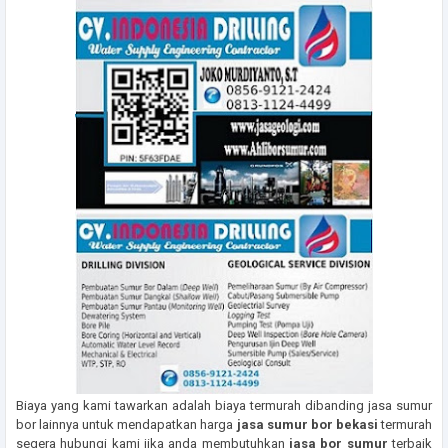
Biaya yang kami tawarkan adalah biaya termurah dibanding jasa sumur
bor lainnya untuk mendapatkan harga
jasa sumur bor bekasi
termurah
segera hubungi kami jika anda membutuhkan
jasa bor sumur
terbaik