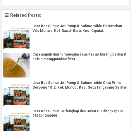
Related Posts:
Jasa Bor Sumur Jet Pump & Submersible Perumahan
Villa Mutiara, Kel. Sawah Baru, Kec. Ciputat.
Cara ampuh dalam mengatasi kualitas air kurang berkarat
selain menggunakan filter
Jasa Bor Sumur Jet Pump & Submersible Citra Prima
Serpong 1& 2, Kel. Muncul, Kec. Setu Tangerang Selatan
Jasa Bor Sumur Terlengkap dan Dekat Di Cilangkap Call
081311244499