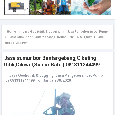
Home
Jasa Geolistrik & Logging
Jasa Pengeboran Jet Pump
Jasa sumur bor Bantargebang,Ciketing Udik,Cikiwul,Sumur Batu |
081311244499
Jasa sumur bor Bantargebang,Ciketing
Udik,Cikiwul,Sumur Batu | 081311244499
in
Jasa Geolistrik & Logging
Jasa Pengeboran Jet Pump
by
081311244499
on
Januari 30, 2020