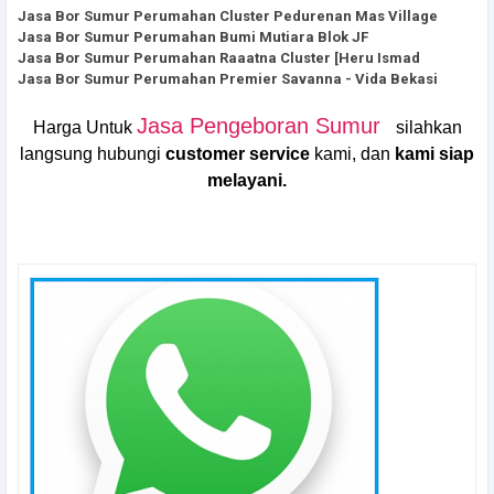
Jasa Bor Sumur Perumahan Cluster Pedurenan Mas Village
Jasa Bor Sumur Perumahan Bumi Mutiara Blok JF
Jasa Bor Sumur Perumahan Raaatna Cluster [Heru Ismad
Jasa Bor Sumur Perumahan Premier Savanna - Vida Bekasi
Jasa Pengeboran Sumur
Harga Untuk
silahkan
langsung hubungi
customer service
kami, dan
kami siap
melayani.