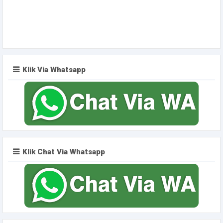
Klik Via Whatsapp
Klik Chat Via Whatsapp