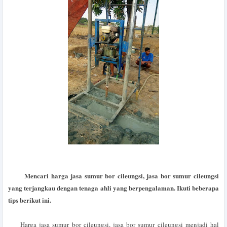
Mencari harga jasa sumur bor cileungsi, jasa bor sumur cileungsi
yang terjangkau dengan tenaga ahli yang berpengalaman. Ikuti beberapa
tips berikut ini.
Harga jasa sumur bor cileungsi, jasa bor sumur cileungsi menjadi hal