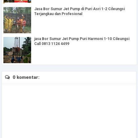
Jasa Bor Sumur Jet Pump di Puri Asri 1-2 Cileungsi
Terjangkau dan Profesional
jasa Bor Sumur Jet Pump Puri Harmoni 1-10 Cileungsi
Call 0813 1124 4499
0 komentar: