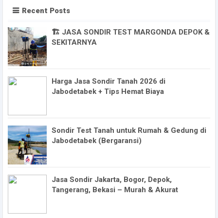
Recent Posts
🏗️ JASA SONDIR TEST MARGONDA DEPOK &
SEKITARNYA
Harga Jasa Sondir Tanah 2026 di
Jabodetabek + Tips Hemat Biaya
Sondir Test Tanah untuk Rumah & Gedung di
Jabodetabek (Bergaransi)
Jasa Sondir Jakarta, Bogor, Depok,
Tangerang, Bekasi – Murah & Akurat