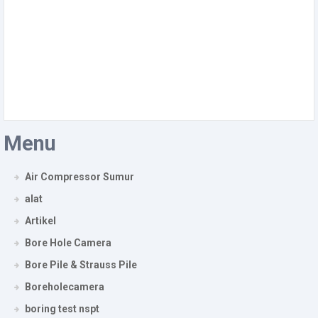
Menu
Air Compressor Sumur
alat
Artikel
Bore Hole Camera
Bore Pile & Strauss Pile
Boreholecamera
boring test nspt