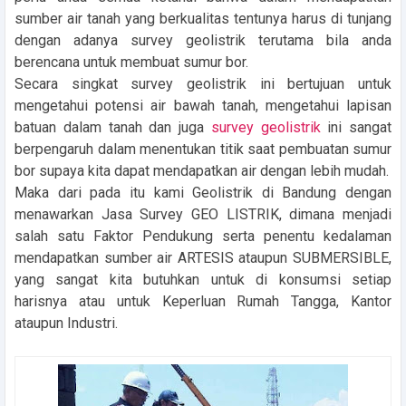
sumber air tanah yang berkualitas tentunya harus di tunjang
dengan adanya survey geolistrik terutama bila anda
berencana untuk membuat sumur bor.
Secara singkat survey geolistrik ini bertujuan untuk
mengetahui potensi air bawah tanah, mengetahui lapisan
batuan dalam tanah dan juga
survey geolistrik
ini sangat
berpengaruh dalam menentukan titik saat pembuatan sumur
bor supaya kita dapat mendapatkan air dengan lebih mudah.
Maka dari pada itu kami Geolistrik di Bandung dengan
menawarkan Jasa Survey GEO LISTRIK, dimana menjadi
salah satu Faktor Pendukung serta penentu kedalaman
mendapatkan sumber air ARTESIS ataupun SUBMERSIBLE,
yang sangat kita butuhkan untuk di konsumsi setiap
harisnya atau untuk Keperluan Rumah Tangga, Kantor
ataupun Industri.