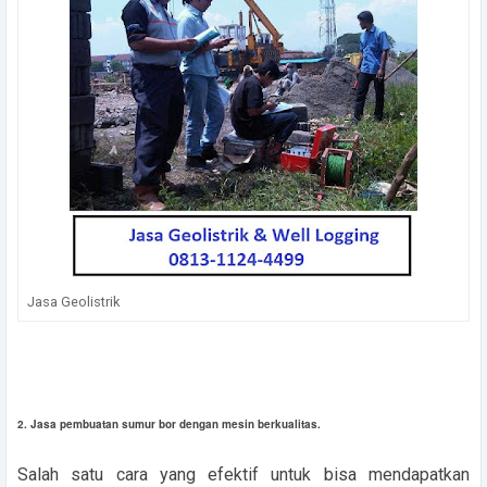
Jasa Geolistrik
2. Jasa pembuatan sumur bor dengan mesin berkualitas.
Salah satu cara yang efektif untuk bisa mendapatkan