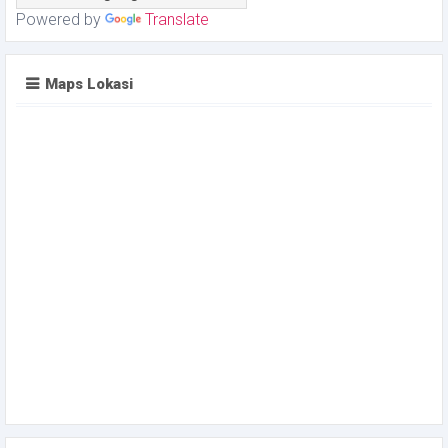
Powered by
Translate
Maps Lokasi