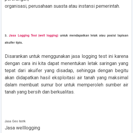
organisasi, perusahaan suasta atau instansi pemerintah.
3.
Jasa Logging Test (well logging)
untuk mendapatkan letak atau posisi lapisan
akuifer tipis.
Disarankan untuk menggunakan jasa logging test ini karena
dengan cara ini kita dapat menentukan letak saringan yang
tepat dari akuifer yang disadap, sehingga dengan begitu
akan didapatkan hasil eksploitasi air tanah yang maksimal
dalam membuat sumur bor untuk memperoleh sumber air
tanah yang bersih dan berkualitas.
Jasa Geo listrik
Jasa welllogging