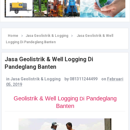
Home
Jasa Geolistrik & Logging
Jasa Geolistrik & Well
Logging Di Pandeglang Banten
Jasa Geolistrik & Well Logging Di
Pandeglang Banten
in
Jasa Geolistrik & Logging
by
081311244499
on
Februari
05, 2019
Geolistrik & Well Logging
Pandeglang
Di
Banten