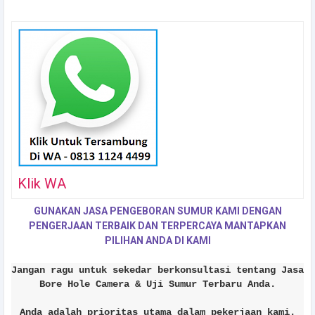
Klik WA
GUNAKAN JASA PENGEBORAN SUMUR KAMI DENGAN
PENGERJAAN TERBAIK DAN TERPERCAYA MANTAPKAN
PILIHAN ANDA DI KAMI
Jangan ragu untuk sekedar berkonsultasi tentang Jasa
Bore Hole Camera & Uji Sumur Terbaru Anda.
Anda adalah prioritas utama dalam pekerjaan kami.