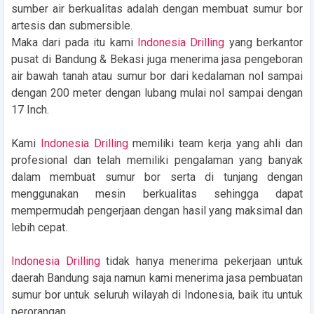
sumber air berkualitas adalah dengan membuat sumur bor
artesis dan submersible.
Maka dari pada itu kami
Indonesia Drilling
yang berkantor
pusat di Bandung & Bekasi juga menerima jasa pengeboran
air bawah tanah atau sumur bor dari kedalaman nol sampai
dengan 200 meter dengan lubang mulai nol sampai dengan
17 Inch.
Kami
Indonesia Drilling
memiliki team kerja yang ahli dan
profesional dan telah memiliki pengalaman yang banyak
dalam membuat sumur bor serta di tunjang dengan
menggunakan mesin berkualitas sehingga dapat
mempermudah pengerjaan dengan hasil yang maksimal dan
lebih cepat.
Indonesia Drilling
tidak hanya menerima pekerjaan untuk
daerah Bandung saja namun kami menerima jasa pembuatan
sumur bor untuk seluruh wilayah di Indonesia, baik itu untuk
perorangan,