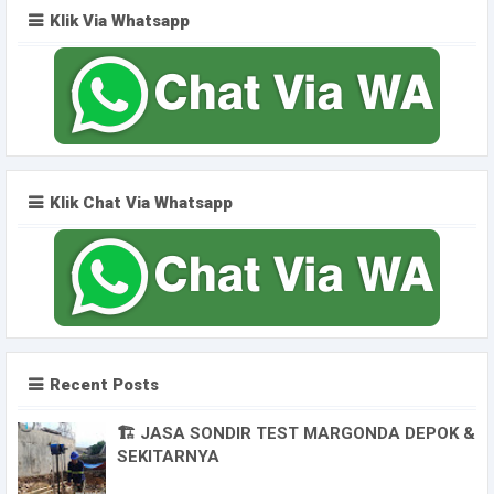
Klik Via Whatsapp
Klik Chat Via Whatsapp
Recent Posts
🏗️ JASA SONDIR TEST MARGONDA DEPOK &
SEKITARNYA