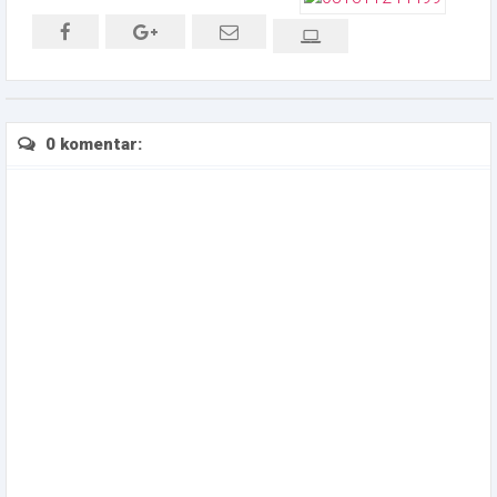
0 komentar: