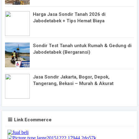
Harga Jasa Sondir Tanah 2026 di
Jabodetabek + Tips Hemat Biaya
Sondir Test Tanah untuk Rumah & Gedung di
Jabodetabek (Bergaransi)
Jasa Sondir Jakarta, Bogor, Depok,
Tangerang, Bekasi – Murah & Akurat
Link Ecommerce