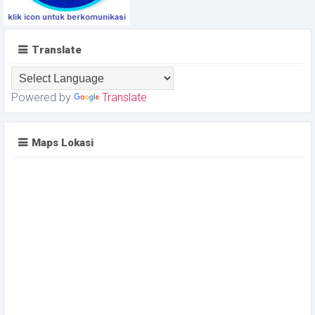
Translate
Powered by
Translate
Maps Lokasi