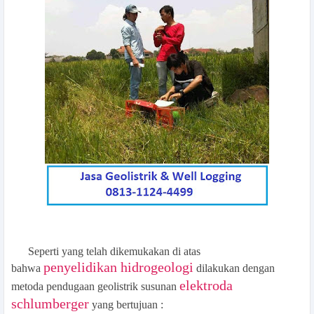
Seperti yang telah dikemukakan di atas
penyelidikan hidrogeologi
bahwa
dilakukan dengan
elektroda
metoda pendugaan geolistrik susunan
schlumberger
yang bertujuan :