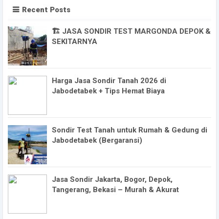
Recent Posts
🏗️ JASA SONDIR TEST MARGONDA DEPOK &
SEKITARNYA
Harga Jasa Sondir Tanah 2026 di
Jabodetabek + Tips Hemat Biaya
Sondir Test Tanah untuk Rumah & Gedung di
Jabodetabek (Bergaransi)
Jasa Sondir Jakarta, Bogor, Depok,
Tangerang, Bekasi – Murah & Akurat