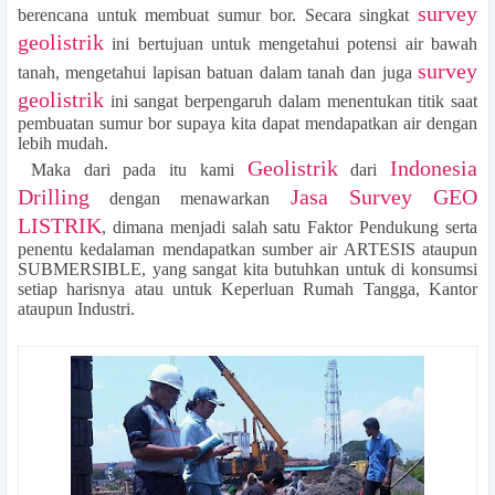
survey
berencana untuk membuat sumur bor. Secara singkat
geolistrik
ini bertujuan untuk mengetahui potensi air bawah
survey
tanah, mengetahui lapisan batuan dalam tanah dan juga
geolistrik
ini sangat berpengaruh dalam menentukan titik saat
pembuatan sumur bor supaya kita dapat mendapatkan air dengan
lebih mudah.
Geolistrik
Indonesia
Maka dari pada itu kami
dari
Drilling
Jasa Survey GEO
dengan menawarkan
LISTRIK
, dimana menjadi salah satu Faktor Pendukung serta
penentu kedalaman mendapatkan sumber air ARTESIS ataupun
SUBMERSIBLE, yang sangat kita butuhkan untuk di konsumsi
setiap harisnya atau untuk Keperluan Rumah Tangga, Kantor
ataupun Industri.