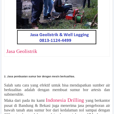
Jasa Geolistrik
2. Jasa pembuatan sumur bor dengan mesin berkualitas.
Salah satu cara yang efektif untuk bisa mendapatkan sumber air
berkualitas adalah dengan membuat sumur bor artesis dan
submersible.
Indonesia Drilling
Maka dari pada itu kami
yang berkantor
pusat di Bandung & Bekasi juga menerima jasa pengeboran air
bawah tanah atau sumur bor dari kedalaman nol sampai dengan