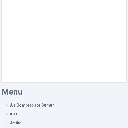
Menu
Air Compressor Sumur
alat
Artikel