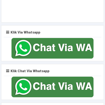
Klik Via Whatsapp
Klik Chat Via Whatsapp