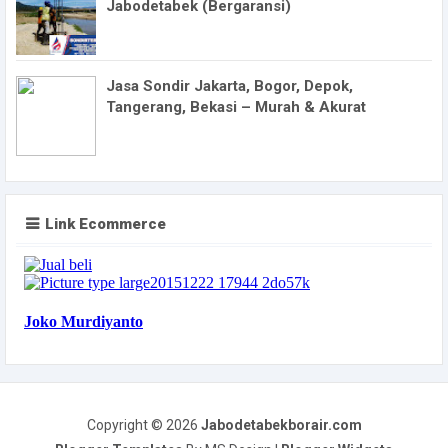
Jabodetabek (Bergaransi)
Jasa Sondir Jakarta, Bogor, Depok,
Tangerang, Bekasi – Murah & Akurat
Link Ecommerce
Copyright ©
2026
Jabodetabekborair.com