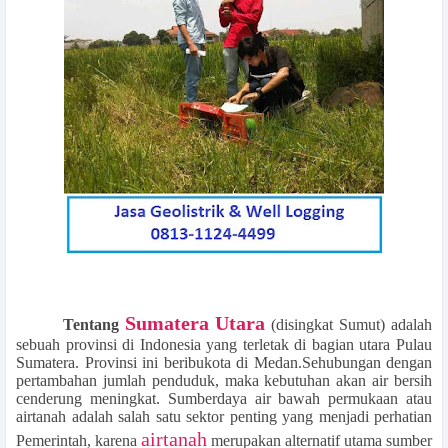
Sumatera Utara
Tentang
(disingkat Sumut) adalah
sebuah provinsi di Indonesia yang terletak di bagian utara Pulau
Sumatera. Provinsi ini beribukota di Medan.Sehubungan dengan
pertambahan jumlah penduduk, maka kebutuhan akan air bersih
cenderung meningkat. Sumberdaya air bawah permukaan atau
airtanah adalah salah satu sektor penting yang menjadi perhatian
airtanah
Pemerintah, karena
merupakan alternatif utama sumber