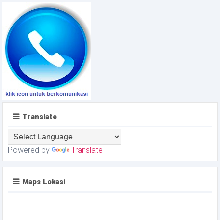
Translate
Powered by
Translate
Maps Lokasi