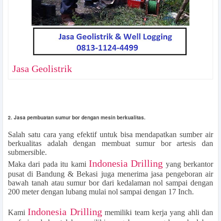
Jasa Geolistrik
2. Jasa pembuatan sumur bor dengan mesin berkualitas.
Salah satu cara yang efektif untuk bisa mendapatkan sumber air
berkualitas adalah dengan membuat sumur bor artesis dan
submersible.
Indonesia Drilling
Maka dari pada itu kami
yang berkantor
pusat di Bandung & Bekasi juga menerima jasa pengeboran air
bawah tanah atau sumur bor dari kedalaman nol sampai dengan
200 meter dengan lubang mulai nol sampai dengan 17 Inch.
Indonesia Drilling
Kami
memiliki team kerja yang ahli dan