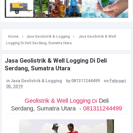
Home
Jasa Geolistrik & Logging
Jasa Geolistrik & Well
Logging Di Deli Serdang, Sumatra Utara
Jasa Geolistrik & Well Logging Di Deli
Serdang, Sumatra Utara
in
Jasa Geolistrik & Logging
by
081311244499
on
Februari
05, 2019
Geolistrik & Well Logging
Deli
Di
Serdang, Sumatra Utara -
081311244499