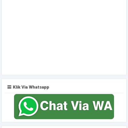
Klik Via Whatsapp