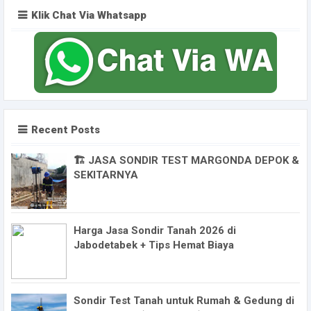
Klik Chat Via Whatsapp
Recent Posts
🏗️ JASA SONDIR TEST MARGONDA DEPOK &
SEKITARNYA
Harga Jasa Sondir Tanah 2026 di
Jabodetabek + Tips Hemat Biaya
Sondir Test Tanah untuk Rumah & Gedung di