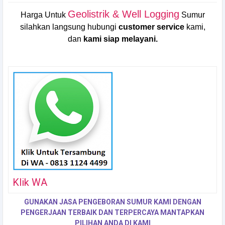
Geolistrik & Well Logging
Harga Untuk
Sumur
silahkan langsung hubungi
customer service
kami,
dan
kami siap melayani.
Klik WA
GUNAKAN JASA PENGEBORAN SUMUR KAMI DENGAN
PENGERJAAN TERBAIK DAN TERPERCAYA MANTAPKAN
PILIHAN ANDA DI KAMI