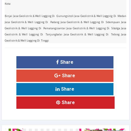
Kota
Binjai Jasa Geolistrik & Well Logging Di Gunungsitoli Jasa Geolistrik & Well Logging Di Medan
Jasa Geolistrik & Well Logging Di Padang Jasa Geolistrik & Well Logging Di Sidempuan Jasa
Geolistrik & Well Logging Di Pematangsiantar Jasa Geolistrik & Well Logging Di Sibolga Jasa
Geolistrik & Well Logging Di Tanjungbalai Jasa Geolistrik & Well Logging Di Tebing Jasa
Geolistrik & Well Logging Di Tinggi
Share
Share
Share
Share