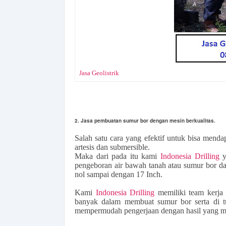
Jasa Geolistrik
2. Jasa pembuatan sumur bor dengan mesin berkualitas.
Salah satu cara yang efektif untuk bisa mend
artesis dan submersible.
Maka dari pada itu kami
Indonesia Drilling
y
pengeboran air bawah tanah atau sumur bor d
nol sampai dengan 17 Inch.
Kami
Indonesia Drilling
memiliki team kerja 
banyak dalam membuat sumur bor serta di t
mempermudah pengerjaan dengan hasil yang ma