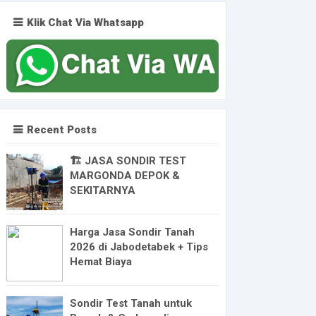
Klik Chat Via Whatsapp
Recent Posts
🏗️ JASA SONDIR TEST
MARGONDA DEPOK &
SEKITARNYA
Harga Jasa Sondir Tanah
2026 di Jabodetabek + Tips
Hemat Biaya
Sondir Test Tanah untuk