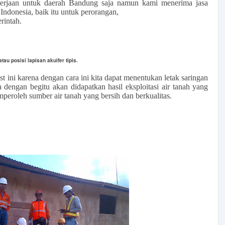
erjaan untuk daerah Bandung saja namun kami menerima jasa
Indonesia, baik itu untuk perorangan,
rintah.
au posisi lapisan akuifer tipis.
 ini karena dengan cara ini kita dapat menentukan letak saringan
a dengan begitu akan didapatkan hasil eksploitasi air tanah yang
roleh sumber air tanah yang bersih dan berkualitas.