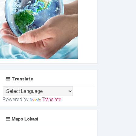
Translate
Powered by
Translate
Maps Lokasi