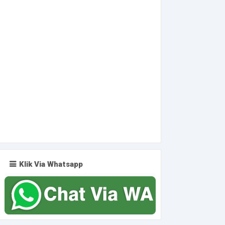
Klik Via Whatsapp