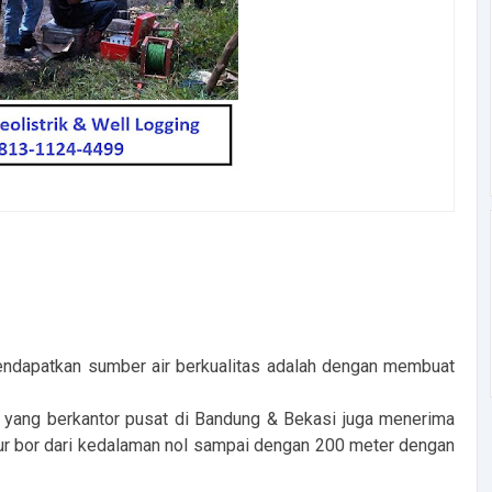
mendapatkan sumber air berkualitas adalah dengan membuat
yang berkantor pusat di Bandung & Bekasi juga menerima
ur bor dari kedalaman nol sampai dengan 200 meter dengan