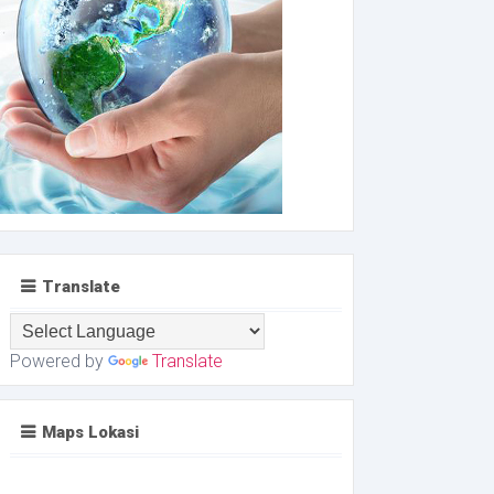
Translate
Powered by
Translate
Maps Lokasi