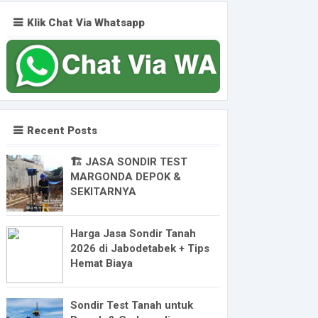
Klik Chat Via Whatsapp
Recent Posts
🏗️ JASA SONDIR TEST
MARGONDA DEPOK &
SEKITARNYA
Harga Jasa Sondir Tanah
2026 di Jabodetabek + Tips
Hemat Biaya
Sondir Test Tanah untuk