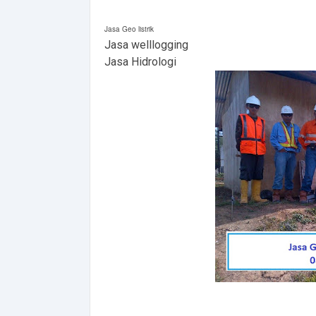
Jasa Geo listrik
Jasa welllogging
Jasa Hidrologi