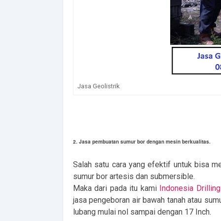
Jasa Geolistrik
2. Jasa pembuatan sumur bor dengan mesin berkualitas.
Salah satu cara yang efektif untuk bisa 
sumur bor artesis dan submersible.
Maka dari pada itu kami
Indonesia Drilling
jasa pengeboran air bawah tanah atau sum
lubang mulai nol sampai dengan 17 Inch.