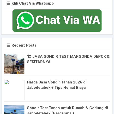
Klik Chat Via Whatsapp
Recent Posts
🏗️ JASA SONDIR TEST MARGONDA DEPOK &
SEKITARNYA
Harga Jasa Sondir Tanah 2026 di
Jabodetabek + Tips Hemat Biaya
Sondir Test Tanah untuk Rumah & Gedung di
Jabodetabek (Bergaransi)