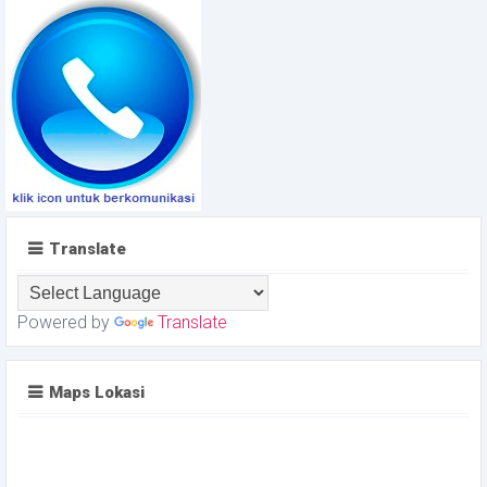
Translate
Powered by
Translate
Maps Lokasi