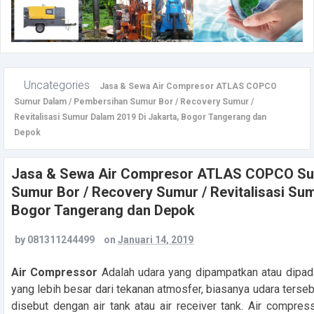
Uncategories
Jasa & Sewa Air Compresor ATLAS COPCO
Sumur Dalam / Pembersihan Sumur Bor / Recovery Sumur /
Revitalisasi Sumur Dalam 2019 Di Jakarta, Bogor Tangerang dan
Depok
Jasa & Sewa Air Compresor ATLAS COPCO Su
Sumur Bor / Recovery Sumur / Revitalisasi Sum
Bogor Tangerang dan Depok
by
081311244499
on
Januari 14, 2019
Air Compressor
Adalah udara yang dipampatkan atau dipad
yang lebih besar dari tekanan atmosfer, biasanya udara terseb
disebut dengan air tank atau air receiver tank.
Air compresso