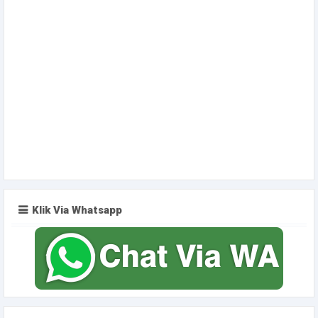
Klik Via Whatsapp