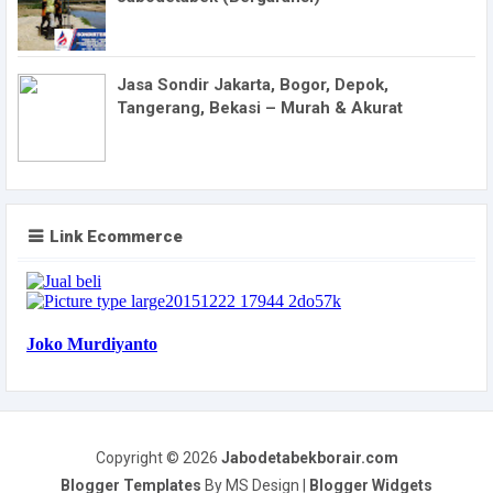
Jasa Sondir Jakarta, Bogor, Depok,
Tangerang, Bekasi – Murah & Akurat
Link Ecommerce
Copyright ©
2026
Jabodetabekborair.com
Blogger Templates
By MS Design |
Blogger Widgets