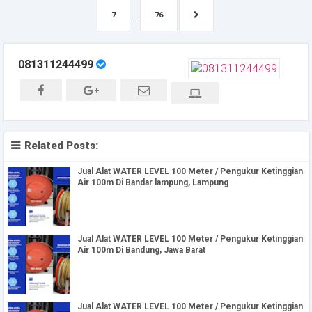
...
7
76
081311244499
Related Posts:
Jual Alat WATER LEVEL 100 Meter / Pengukur Ketinggian
Air 100m Di Bandar lampung, Lampung
Jual Alat WATER LEVEL 100 Meter / Pengukur Ketinggian
Air 100m Di Bandung, Jawa Barat
Jual Alat WATER LEVEL 100 Meter / Pengukur Ketinggian