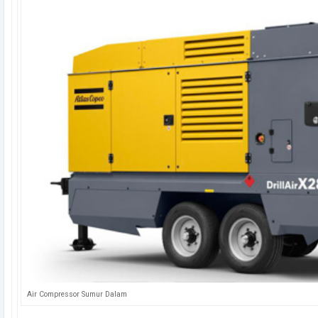
Air Compressor Sumur Dalam