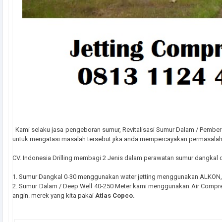
Kami selaku jasa pengeboran sumur, Revitalisasi Sumur Dalam / Pembers
untuk mengatasi masalah tersebut jika anda mempercayakan permasalah
CV. Indonesia Drilling membagi 2 Jenis dalam perawatan sumur dangkal 
1. Sumur Dangkal 0-30 menggunakan water jetting menggunakan ALKON,
2. Sumur Dalam / Deep Well 40-250 Meter kami menggunakan Air Compre
angin. merek yang kita pakai
Atlas Copco.