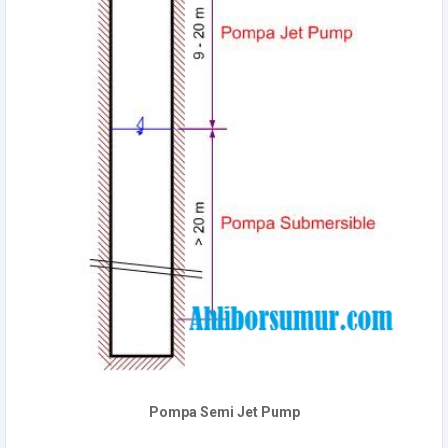
Pompa Semi Jet Pump