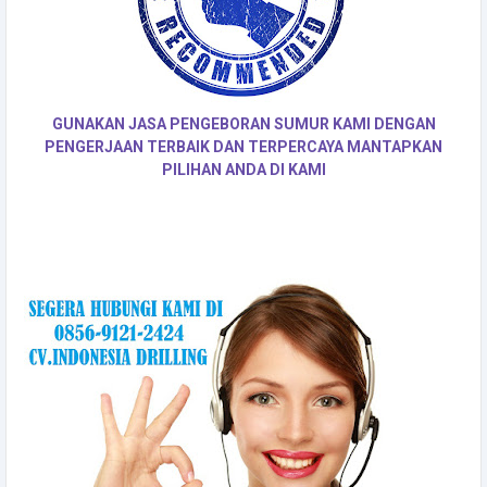
GUNAKAN JASA PENGEBORAN SUMUR KAMI DENGAN
PENGERJAAN TERBAIK DAN TERPERCAYA MANTAPKAN
PILIHAN ANDA DI KAMI