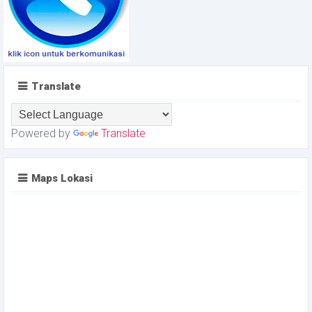
Translate
Powered by
Translate
Maps Lokasi