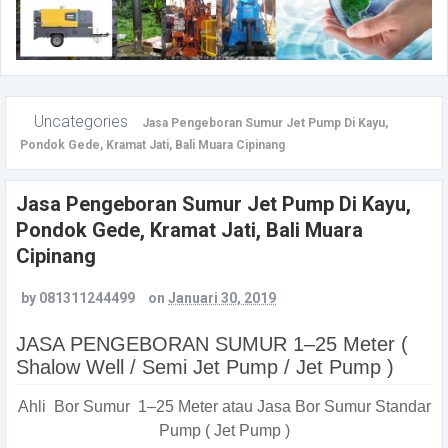
Uncategories
Jasa Pengeboran Sumur Jet Pump Di Kayu,
Pondok Gede, Kramat Jati, Bali Muara Cipinang
Jasa Pengeboran Sumur Jet Pump Di Kayu,
Pondok Gede, Kramat Jati, Bali Muara
Cipinang
by
081311244499
on
Januari 30, 2019
JASA PENGEBORAN SUMUR 1–25 Meter (
Shalow Well / Semi Jet Pump / Jet Pump )
Ahli Bor Sumur 1–25 Meter atau Jasa Bor Sumur Standar
Pump ( Jet Pump )