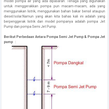
model pompa air yang ada dipasaran. Tenaga yang digunakan
untuk menggerakkan pompa pun macam-macam, ada yang
menggunakan listrik, menggunakan bahan bakar bensil ataupun
diesel/solar.Namun yang akan kita bahas kali ini adalah yang
berpenggerak listrik dan model pompanya adalah pompa Jet
Pump dan pompa Semi Jet Pump.
Berikut Perbedaan Antara Pompa Semi Jet Pump & Pompa Jet
pump :