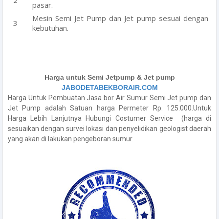
pasar.
Mesin Semi Jet Pump dan Jet pump sesuai dengan
kebutuhan.
Harga untuk Semi Jetpump & Jet pump
JABODETABEKBORAIR.COM
Harga Untuk Pembuatan Jasa bor Air Sumur Semi Jet pump dan
Jet Pump adalah Satuan harga Permeter Rp. 125.000.Untuk
Harga Lebih Lanjutnya Hubungi Costumer Service (harga di
sesuaikan dengan survei lokasi dan penyelidikan geologist daerah
yang akan di lakukan pengeboran sumur.