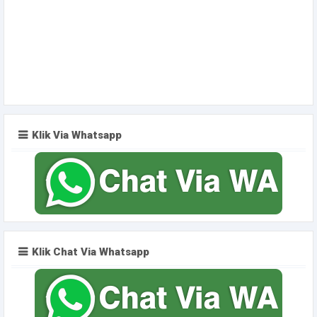
Klik Via Whatsapp
Klik Chat Via Whatsapp