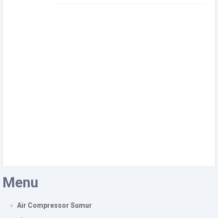
Menu
Air Compressor Sumur