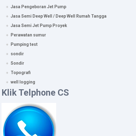
Jasa Pengeboran Jet Pump
Jasa Semi Deep Well / Deep Well Rumah Tangga
Jasa Semi Jet Pump Proyek
Perawatan sumur
Pumping test
sondir
Sondir
Topografi
well logging
Klik Telphone CS