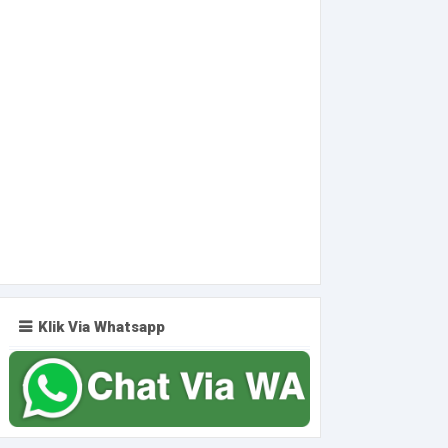
Klik Via Whatsapp