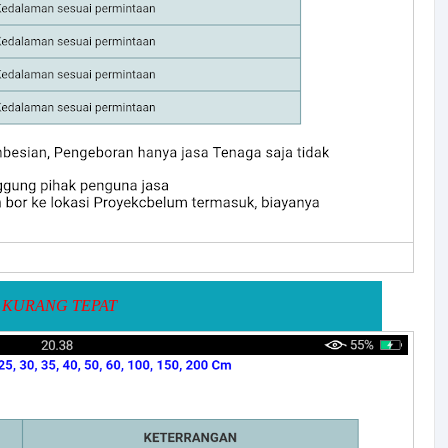
KURANG TEPAT