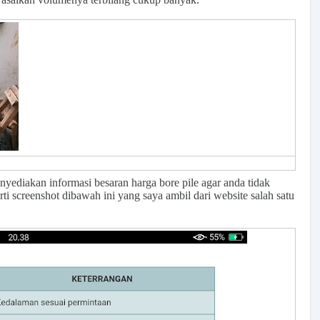
enyediakan informasi besaran harga bore pile agar anda tidak
ti screenshot dibawah ini yang saya ambil dari website salah satu