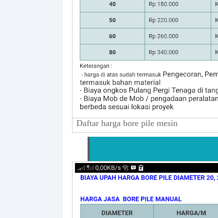
Daftar harga bore pile mesin