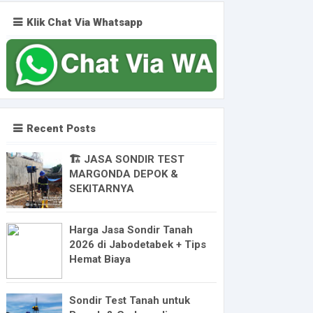
Klik Chat Via Whatsapp
Recent Posts
🏗️ JASA SONDIR TEST
MARGONDA DEPOK &
SEKITARNYA
Harga Jasa Sondir Tanah
2026 di Jabodetabek + Tips
Hemat Biaya
Sondir Test Tanah untuk