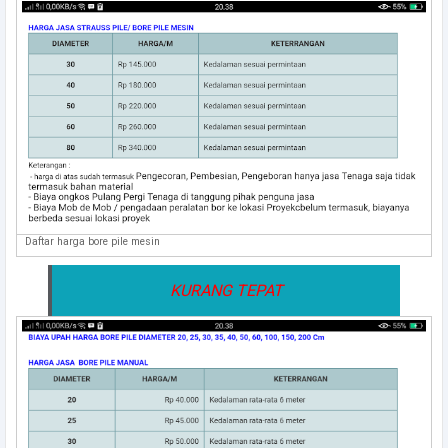
Daftar harga bore pile mesin
KURANG TEPAT