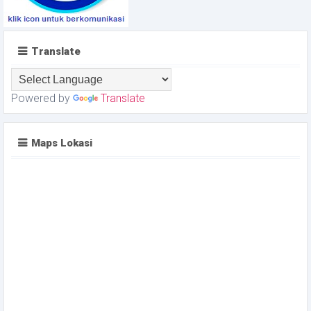
Translate
Powered by
Translate
Maps Lokasi