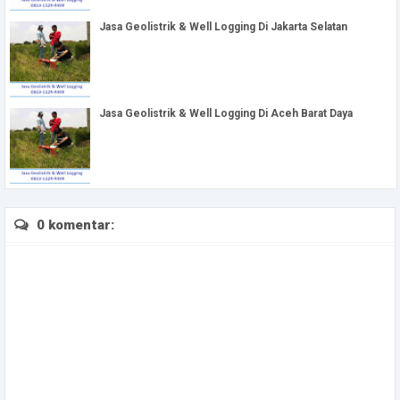
Jasa Geolistrik & Well Logging Di Jakarta Selatan
Jasa Geolistrik & Well Logging Di Aceh Barat Daya
0 komentar: