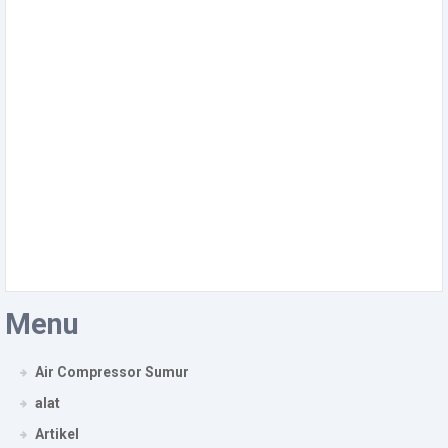
Menu
Air Compressor Sumur
alat
Artikel