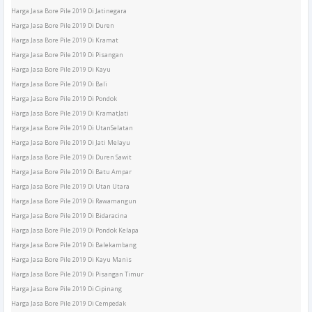
Harga Jasa Bore Pile 2019 Di Jatinegara
Harga Jasa Bore Pile 2019 Di Duren
Harga Jasa Bore Pile 2019 Di Kramat
Harga Jasa Bore Pile 2019 Di Pisangan
Harga Jasa Bore Pile 2019 Di Kayu
Harga Jasa Bore Pile 2019 Di Bali
Harga Jasa Bore Pile 2019 Di Pondok
Harga Jasa Bore Pile 2019 Di KramatJati
Harga Jasa Bore Pile 2019 Di UtanSelatan
Harga Jasa Bore Pile 2019 Di Jati Melayu
Harga Jasa Bore Pile 2019 Di Duren Sawit
Harga Jasa Bore Pile 2019 Di Batu Ampar
Harga Jasa Bore Pile 2019 Di Utan Utara
Harga Jasa Bore Pile 2019 Di Rawamangun
Harga Jasa Bore Pile 2019 Di Bidaracina
Harga Jasa Bore Pile 2019 Di Pondok Kelapa
Harga Jasa Bore Pile 2019 Di Balekambang
Harga Jasa Bore Pile 2019 Di Kayu Manis
Harga Jasa Bore Pile 2019 Di Pisangan Timur
Harga Jasa Bore Pile 2019 Di Cipinang
Harga Jasa Bore Pile 2019 Di Cempedak