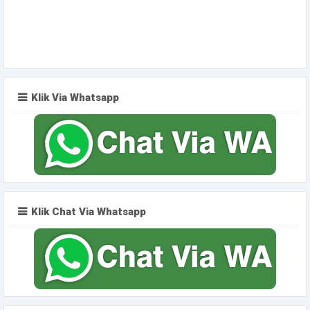
Klik Via Whatsapp
Klik Chat Via Whatsapp