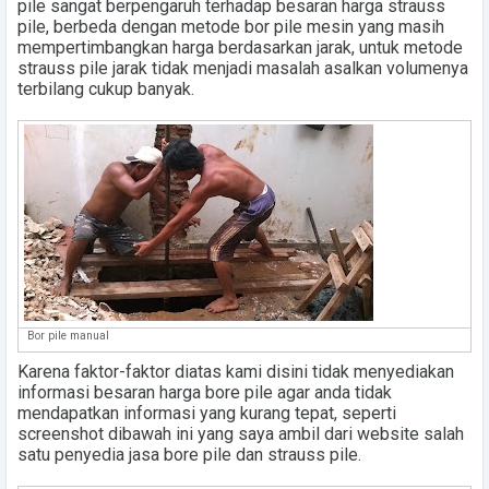
pile sangat berpengaruh terhadap besaran harga strauss
pile, berbeda dengan metode bor pile mesin yang masih
mempertimbangkan harga berdasarkan jarak, untuk metode
strauss pile jarak tidak menjadi masalah asalkan volumenya
terbilang cukup banyak.
Bor pile manual
Karena faktor-faktor diatas kami disini tidak menyediakan
informasi besaran harga bore pile agar anda tidak
mendapatkan informasi yang kurang tepat, seperti
screenshot dibawah ini yang saya ambil dari website salah
satu penyedia jasa bore pile dan strauss pile.