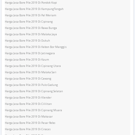
Harga Jasa Bore Pile 2019 Di Pondok Kopi
Harga Jasa Bore Pile 2019 Di KampungTengah
Harga Jasa Bore Pile 2019 Di Pal Meriam
Harga Jasa Bore Pile 2019 Di Cipinang
Harga Jasa Bore Pile 2019 Di Rawa Bunga
Harga Jasa Bore Pile 2019 Di Malaka Jaya
Harga Jasa Bore Pile 2019 Di Dukuh
Harga Jasa Bore Pile 2019 Di Kebon Bor Manggis
Harga Jasa Bore Pile 2019 Di Jatinegara
Harga Jasa Bore Pile 2019 Di Kaum
Harga Jasa Bore Pile 2019 Di Cipinang Utara
Harga Jasa Bore Pile 2019 Di Malaka Sari
Harga Jasa Bore Pile 2019 Di Cawang
Harga Jasa Bore Pile 2019 Di Pulo Gadung
Harga Jasa Bore Pile 2019 Di Cipinang Selatan
Harga Jasa Bore Pile 2019 Di Klender
Harga Jasa Bore Pile 2019 Di Cililitan
Harga Jasa Bore Pile 2019 Di Cipinang Muara
Harga Jasa Bore Pile 2019 Di Makasar
Harga Jasa Bore Pile 2019 Di Pasar Rebo
Harga Jasa Bore Pile 2019 Di Ciracas