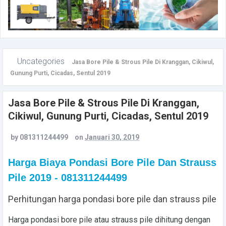
Uncategories
Jasa Bore Pile & Strous Pile Di Kranggan, Cikiwul,
Gunung Purti, Cicadas, Sentul 2019
Jasa Bore Pile & Strous Pile Di Kranggan,
Cikiwul, Gunung Purti, Cicadas, Sentul 2019
by
081311244499
on
Januari 30, 2019
Harga Biaya Pondasi Bore Pile Dan Strauss
Pile 2019 - 081311244499
Perhitungan harga pondasi bore pile dan strauss pile
Harga pondasi bore pile atau strauss pile
dihitung dengan