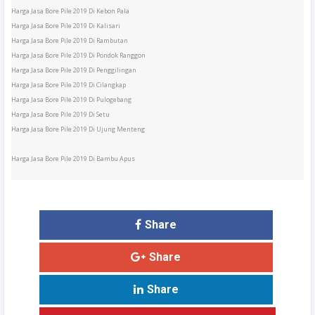
Harga Jasa Bore Pile 2019 Di Kebon Pala
Harga Jasa Bore Pile 2019 Di Kalisari
Harga Jasa Bore Pile 2019 Di Rambutan
Harga Jasa Bore Pile 2019 Di Pondok Ranggon
Harga Jasa Bore Pile 2019 Di Penggilingan
Harga Jasa Bore Pile 2019 Di Cilangkap
Harga Jasa Bore Pile 2019 Di Pulogebang
Harga Jasa Bore Pile 2019 Di Setu
Harga Jasa Bore Pile 2019 Di Ujung Menteng
Harga Jasa Bore Pile 2019 Di Bambu Apus
Share
Share
Share