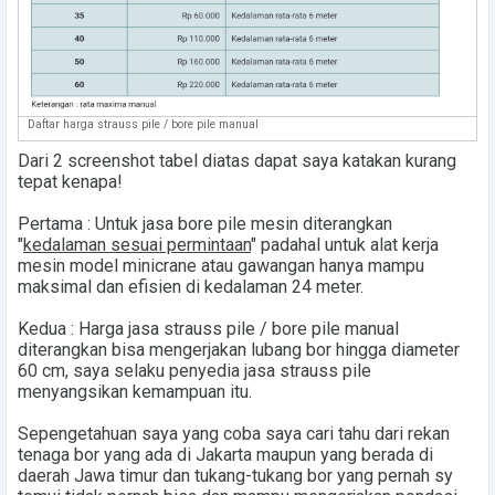
Daftar harga strauss pile / bore pile manual
Dari 2 screenshot tabel diatas dapat saya katakan kurang
tepat kenapa!
Pertama : Untuk jasa bore pile mesin diterangkan
"
kedalaman sesuai permintaan
" padahal untuk alat kerja
mesin model minicrane atau gawangan hanya mampu
maksimal dan efisien di kedalaman 24 meter.
Kedua : Harga jasa strauss pile / bore pile manual
diterangkan bisa mengerjakan lubang bor hingga diameter
60 cm, saya selaku penyedia jasa strauss pile
menyangsikan kemampuan itu.
Sepengetahuan saya yang coba saya cari tahu dari rekan
tenaga bor yang ada di Jakarta maupun yang berada di
daerah Jawa timur dan tukang-tukang bor yang pernah sy