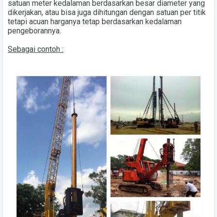
satuan meter kedalaman berdasarkan besar diameter yang
dikerjakan, atau bisa juga dihitungan dengan satuan per titik
tetapi acuan harganya tetap berdasarkan kedalaman
pengeborannya.
Sebagai contoh :