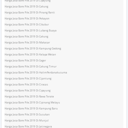
Harga Jasa Bore Pile 2019 Di Cipayung
Harga Jasa Bore Pile 2019 Di Cakung
Harga Jasa Bore Pile 2019 Di Pinang Ranti
Harga Jasa Bore Pile 2019 Di Pekayon
Harga Jasa Bore Pile 2019 Di Cibubur
Harga Jasa Bore Pile 2019 Di Lubang Buaya
Harga Jasa Bore Pile 2019 Di Cakung
Harga Jasa Bore Pile 2019 Di Makasar
Harga Jasa Bore Pile 2019 Di Kampung Gedong
Harga Jasa Bore Pile 2019 Di Kelapa Wetan
Harga Jasa Bore Pile 2019 Di Ceger
Harga Jasa Bore Pile 2019 Di Cakung Timur
Harga Jasa Bore Pile 2019 Di HalimPerdanakusuma
Harga Jasa Bore Pile 2019 Di Cijantung
Harga Jasa Bore Pile 2019 Di Ciracas
Harga Jasa Bore Pile 2019 Di Cipayung
Harga Jasa Bore Pile 2019 Di Rawa Terate
Harga Jasa Bore Pile 2019 Di Cipinang Melayu
Harga Jasa Bore Pile 2019 Di Kampung Baru
Harga Jasa Bore Pile 2019 Di Susukan
Harga Jasa Bore Pile 2019 Di Munjul
Harga Jasa Bore Pile 2019 Di Jatinegara