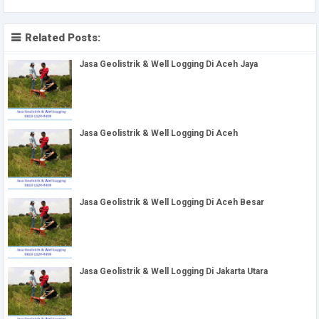
Related Posts:
Jasa Geolistrik & Well Logging Di Aceh Jaya
Jasa Geolistrik & Well Logging Di Aceh
Jasa Geolistrik & Well Logging Di Aceh Besar
Jasa Geolistrik & Well Logging Di Jakarta Utara