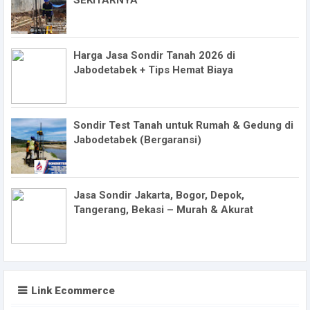
SEKITARNYA
Harga Jasa Sondir Tanah 2026 di
Jabodetabek + Tips Hemat Biaya
Sondir Test Tanah untuk Rumah & Gedung di
Jabodetabek (Bergaransi)
Jasa Sondir Jakarta, Bogor, Depok,
Tangerang, Bekasi – Murah & Akurat
Link Ecommerce