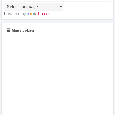
Powered by
Translate
Maps Lokasi