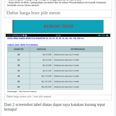
Daftar harga bore pile mesin
KURANG TEPAT
Daftar harga strauss pile / bore pile manual
Dari 2 screenshot tabel diatas dapat saya katakan kurang tepat
kenapa!