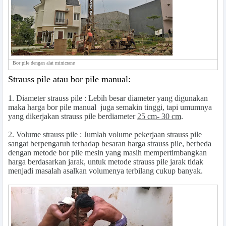
Bor pile dengan alat minicrane
Strauss pile atau bor pile manual:
1.
Diameter strauss pile
: Lebih besar diameter yang digunakan
maka harga bor pile manual juga semakin tinggi, tapi umumnya
yang dikerjakan strauss pile berdiameter
25 cm- 30 cm
.
2.
Volume strauss pile
: Jumlah volume pekerjaan strauss pile
sangat berpengaruh terhadap besaran harga strauss pile, berbeda
dengan metode bor pile mesin yang masih mempertimbangkan
harga berdasarkan jarak, untuk metode strauss pile jarak tidak
menjadi masalah asalkan volumenya terbilang cukup banyak.