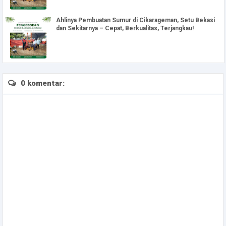
Ahlinya Pembuatan Sumur di Cikarageman, Setu Bekasi
dan Sekitarnya – Cepat, Berkualitas, Terjangkau!
0 komentar: