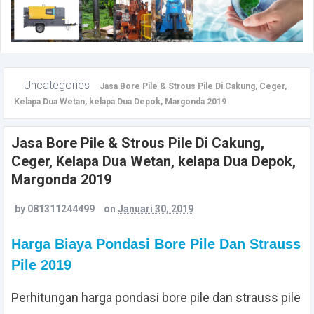
Uncategories
Jasa Bore Pile & Strous Pile Di Cakung, Ceger,
Kelapa Dua Wetan, kelapa Dua Depok, Margonda 2019
Jasa Bore Pile & Strous Pile Di Cakung,
Ceger, Kelapa Dua Wetan, kelapa Dua Depok,
Margonda 2019
by
081311244499
on
Januari 30, 2019
Harga Biaya Pondasi Bore Pile Dan Strauss
Pile 2019
Perhitungan harga pondasi bore pile dan strauss pile