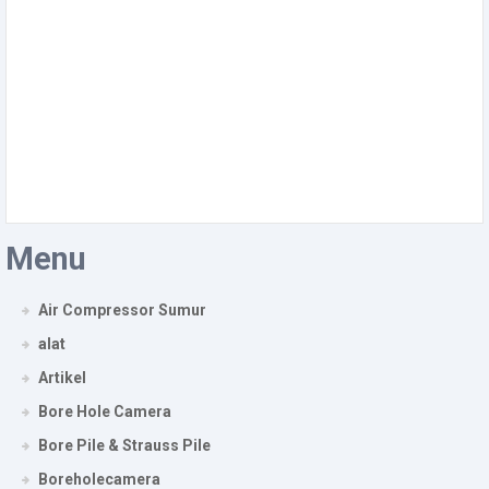
Menu
Air Compressor Sumur
alat
Artikel
Bore Hole Camera
Bore Pile & Strauss Pile
Boreholecamera