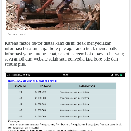
Bor pile manual
Karena faktor-faktor diatas kami disini tidak menyediakan
informasi besaran harga bore pile agar anda tidak mendapatkan
informasi yang kurang tepat, seperti screenshot dibawah ini yang
saya ambil dari website salah satu penyedia jasa bore pile dan
strauss pile.