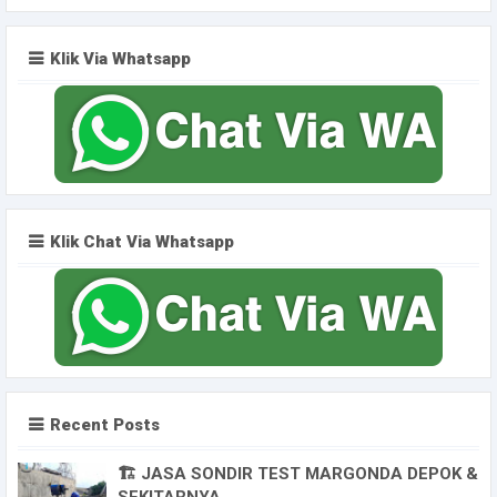
Klik Via Whatsapp
Klik Chat Via Whatsapp
Recent Posts
🏗️ JASA SONDIR TEST MARGONDA DEPOK &