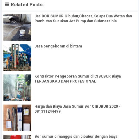
Related Posts:
Jas BOR SUMUR Cibubur,Ciracas,Kelapa Dua Wetan dan
Rambutan Susukan Jet Pump dan Submersible
Jasa pengeboran di bintara
Kontraktor Pengeboran Sumur di CIBUBUR Biaya
TERJANGKAU DAN PROFESIONAL
Harga dan Biaya Jasa Sumur Bor CIBUBUR 2020 -
081311244499
Bor sumur cimanggis dan cibubur dengan biaya