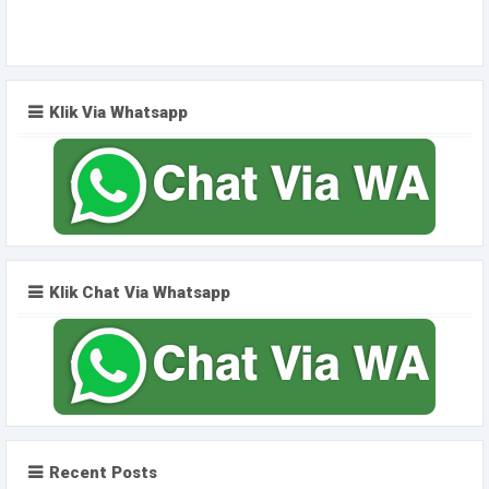
Klik Via Whatsapp
Klik Chat Via Whatsapp
Recent Posts