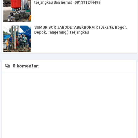
terjangkau dan hemat | 081311244499
SUMUR BOR JABODETABEKBORAIR (Jakarta, Bogor,
Depok, Tangerang ) Terjangkau
0 komentar: