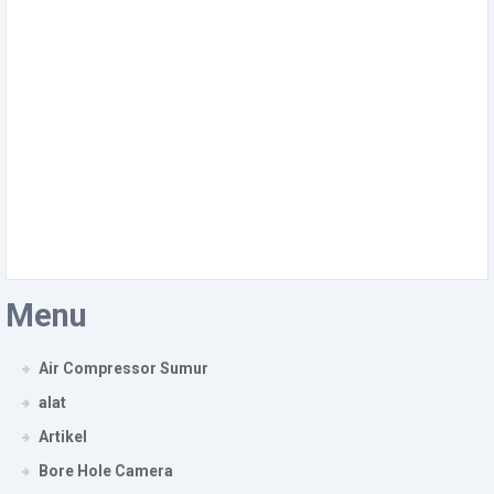
Menu
Air Compressor Sumur
alat
Artikel
Bore Hole Camera