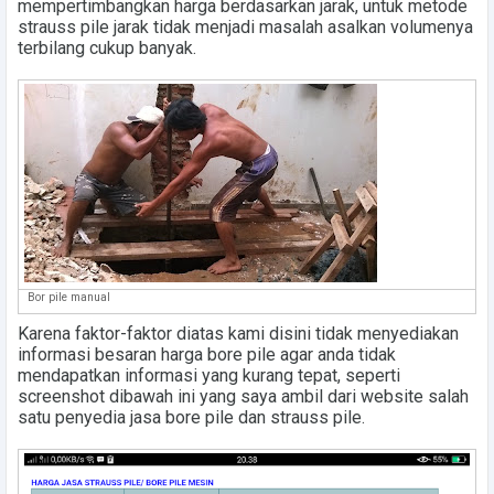
mempertimbangkan harga berdasarkan jarak, untuk metode
strauss pile jarak tidak menjadi masalah asalkan volumenya
terbilang cukup banyak.
Bor pile manual
Karena faktor-faktor diatas kami disini tidak menyediakan
informasi besaran harga bore pile agar anda tidak
mendapatkan informasi yang kurang tepat, seperti
screenshot dibawah ini yang saya ambil dari website salah
satu penyedia jasa bore pile dan strauss pile.