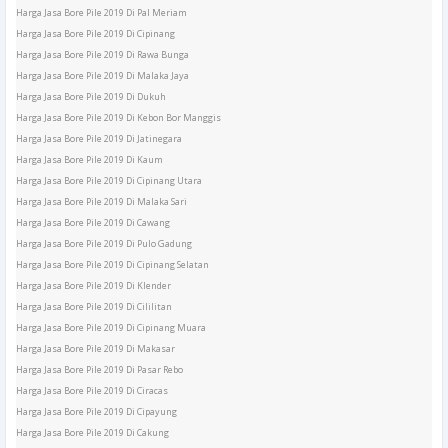
Harga Jasa Bore Pile 2019 Di Pal Meriam
Harga Jasa Bore Pile 2019 Di Cipinang
Harga Jasa Bore Pile 2019 Di Rawa Bunga
Harga Jasa Bore Pile 2019 Di Malaka Jaya
Harga Jasa Bore Pile 2019 Di Dukuh
Harga Jasa Bore Pile 2019 Di Kebon Bor Manggis
Harga Jasa Bore Pile 2019 Di Jatinegara
Harga Jasa Bore Pile 2019 Di Kaum
Harga Jasa Bore Pile 2019 Di Cipinang Utara
Harga Jasa Bore Pile 2019 Di Malaka Sari
Harga Jasa Bore Pile 2019 Di Cawang
Harga Jasa Bore Pile 2019 Di Pulo Gadung
Harga Jasa Bore Pile 2019 Di Cipinang Selatan
Harga Jasa Bore Pile 2019 Di Klender
Harga Jasa Bore Pile 2019 Di Cililitan
Harga Jasa Bore Pile 2019 Di Cipinang Muara
Harga Jasa Bore Pile 2019 Di Makasar
Harga Jasa Bore Pile 2019 Di Pasar Rebo
Harga Jasa Bore Pile 2019 Di Ciracas
Harga Jasa Bore Pile 2019 Di Cipayung
Harga Jasa Bore Pile 2019 Di Cakung