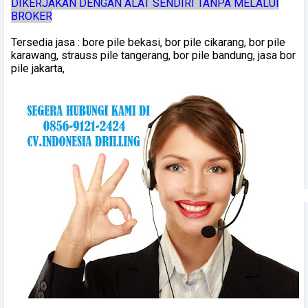
DIKERJAKAN DENGAN ALAT SENDIRI TANPA MELALUI
BROKER
Tersedia jasa : bore pile bekasi, bor pile cikarang, bor pile
karawang, strauss pile tangerang, bor pile bandung, jasa bor
pile jakarta,