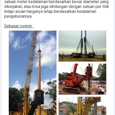
satuan meter kedalaman berdasarkan besar diameter yang
dikerjakan, atau bisa juga dihitungan dengan satuan per titik
tetapi acuan harganya tetap berdasarkan kedalaman
pengeborannya.
Sebagai contoh :