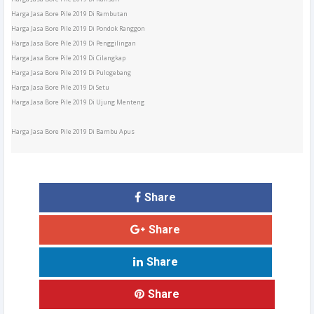
Harga Jasa Bore Pile 2019 Di Rambutan
Harga Jasa Bore Pile 2019 Di Pondok Ranggon
Harga Jasa Bore Pile 2019 Di Penggilingan
Harga Jasa Bore Pile 2019 Di Cilangkap
Harga Jasa Bore Pile 2019 Di Pulogebang
Harga Jasa Bore Pile 2019 Di Setu
Harga Jasa Bore Pile 2019 Di Ujung Menteng
Harga Jasa Bore Pile 2019 Di Bambu Apus
Share
Share
Share
Share