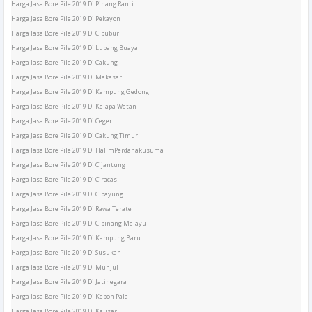
Harga Jasa Bore Pile 2019 Di Pinang Ranti
Harga Jasa Bore Pile 2019 Di Pekayon
Harga Jasa Bore Pile 2019 Di Cibubur
Harga Jasa Bore Pile 2019 Di Lubang Buaya
Harga Jasa Bore Pile 2019 Di Cakung
Harga Jasa Bore Pile 2019 Di Makasar
Harga Jasa Bore Pile 2019 Di Kampung Gedong
Harga Jasa Bore Pile 2019 Di Kelapa Wetan
Harga Jasa Bore Pile 2019 Di Ceger
Harga Jasa Bore Pile 2019 Di Cakung Timur
Harga Jasa Bore Pile 2019 Di HalimPerdanakusuma
Harga Jasa Bore Pile 2019 Di Cijantung
Harga Jasa Bore Pile 2019 Di Ciracas
Harga Jasa Bore Pile 2019 Di Cipayung
Harga Jasa Bore Pile 2019 Di Rawa Terate
Harga Jasa Bore Pile 2019 Di Cipinang Melayu
Harga Jasa Bore Pile 2019 Di Kampung Baru
Harga Jasa Bore Pile 2019 Di Susukan
Harga Jasa Bore Pile 2019 Di Munjul
Harga Jasa Bore Pile 2019 Di Jatinegara
Harga Jasa Bore Pile 2019 Di Kebon Pala
Harga Jasa Bore Pile 2019 Di Kalisari