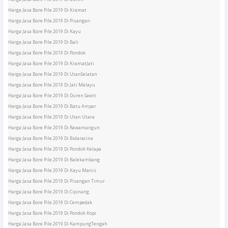
Harga Jasa Bore Pile 2019 Di Kramat
Harga Jasa Bore Pile 2019 Di Pisangan
Harga Jasa Bore Pile 2019 Di Kayu
Harga Jasa Bore Pile 2019 Di Bali
Harga Jasa Bore Pile 2019 Di Pondok
Harga Jasa Bore Pile 2019 Di KramatJati
Harga Jasa Bore Pile 2019 Di UtanSelatan
Harga Jasa Bore Pile 2019 Di Jati Melayu
Harga Jasa Bore Pile 2019 Di Duren Sawit
Harga Jasa Bore Pile 2019 Di Batu Ampar
Harga Jasa Bore Pile 2019 Di Utan Utara
Harga Jasa Bore Pile 2019 Di Rawamangun
Harga Jasa Bore Pile 2019 Di Bidaracina
Harga Jasa Bore Pile 2019 Di Pondok Kelapa
Harga Jasa Bore Pile 2019 Di Balekambang
Harga Jasa Bore Pile 2019 Di Kayu Manis
Harga Jasa Bore Pile 2019 Di Pisangan Timur
Harga Jasa Bore Pile 2019 Di Cipinang
Harga Jasa Bore Pile 2019 Di Cempedak
Harga Jasa Bore Pile 2019 Di Pondok Kopi
Harga Jasa Bore Pile 2019 Di KampungTengah