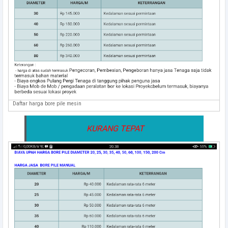
Daftar harga bore pile mesin
KURANG TEPAT