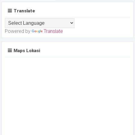
Translate
Powered by
Translate
Maps Lokasi