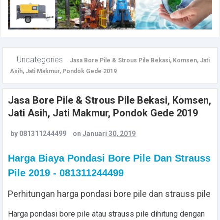
Uncategories
Jasa Bore Pile & Strous Pile Bekasi, Komsen, Jati
Asih, Jati Makmur, Pondok Gede 2019
Jasa Bore Pile & Strous Pile Bekasi, Komsen,
Jati Asih, Jati Makmur, Pondok Gede 2019
by
081311244499
on
Januari 30, 2019
Harga Biaya Pondasi Bore Pile Dan Strauss
Pile 2019 - 081311244499
Perhitungan harga pondasi bore pile dan strauss pile
Harga pondasi bore pile atau strauss pile
dihitung dengan