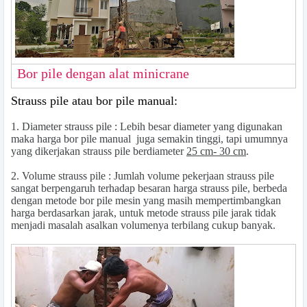
Bor pile dengan alat minicrane
Strauss pile atau bor pile manual:
1.
Diameter strauss pile
: Lebih besar diameter yang digunakan
maka harga bor pile manual juga semakin tinggi, tapi umumnya
yang dikerjakan strauss pile berdiameter
25 cm- 30 cm
.
2.
Volume strauss pile
: Jumlah volume pekerjaan strauss pile
sangat berpengaruh terhadap besaran harga strauss pile, berbeda
dengan metode bor pile mesin yang masih mempertimbangkan
harga berdasarkan jarak, untuk metode strauss pile jarak tidak
menjadi masalah asalkan volumenya terbilang cukup banyak.