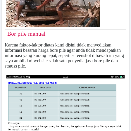
Bor pile manual
Karena faktor-faktor diatas kami disini tidak menyediakan
informasi besaran harga bore pile agar anda tidak mendapatkan
informasi yang kurang tepat, seperti screenshot dibawah ini yang
saya ambil dari website salah satu penyedia jasa bore pile dan
strauss pile.