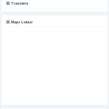
Translate
Maps Lokasi