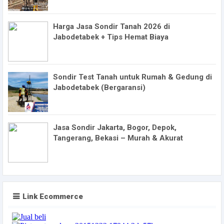
Harga Jasa Sondir Tanah 2026 di
Jabodetabek + Tips Hemat Biaya
Sondir Test Tanah untuk Rumah & Gedung di
Jabodetabek (Bergaransi)
Jasa Sondir Jakarta, Bogor, Depok,
Tangerang, Bekasi – Murah & Akurat
Link Ecommerce