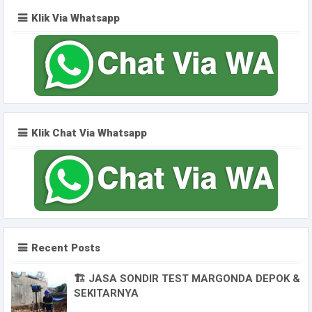
Klik Via Whatsapp
Klik Chat Via Whatsapp
Recent Posts
🏗️ JASA SONDIR TEST MARGONDA DEPOK &
SEKITARNYA