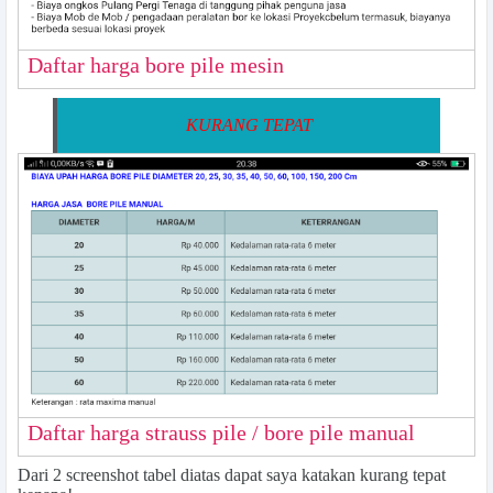
Daftar harga bore pile mesin
KURANG TEPAT
Daftar harga strauss pile / bore pile manual
Dari 2 screenshot tabel diatas dapat saya katakan kurang tepat