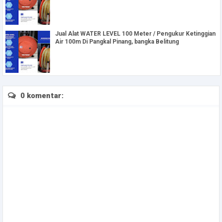
Jual Alat WATER LEVEL 100 Meter / Pengukur Ketinggian
Air 100m Di Pangkal Pinang, bangka Belitung
0 komentar: