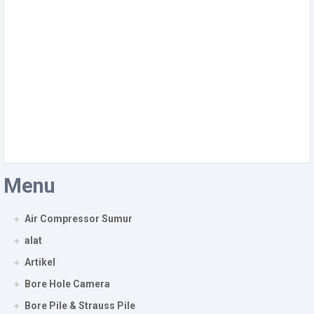
Menu
Air Compressor Sumur
alat
Artikel
Bore Hole Camera
Bore Pile & Strauss Pile