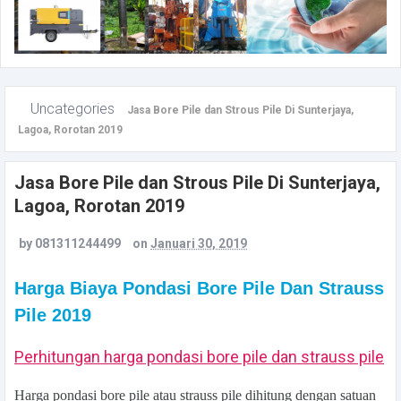
Uncategories
Jasa Bore Pile dan Strous Pile Di Sunterjaya,
Lagoa, Rorotan 2019
Jasa Bore Pile dan Strous Pile Di Sunterjaya,
Lagoa, Rorotan 2019
by
081311244499
on
Januari 30, 2019
Harga Biaya Pondasi Bore Pile Dan Strauss
Pile 2019
Perhitungan harga pondasi bore pile dan strauss pile
Harga pondasi bore pile atau strauss pile
dihitung dengan satuan