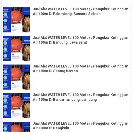
Jual Alat WATER LEVEL 100 Meter / Pengukur Ketinggian
Air 100m Di Palembang, Sumatra Selatan
Jual Alat WATER LEVEL 100 Meter / Pengukur Ketinggian
Air 100m Di Bandung, Jawa Barat
Jual Alat WATER LEVEL 100 Meter / Pengukur Ketinggian
Air 100m Di Serang Banten
Jual Alat WATER LEVEL 100 Meter / Pengukur Ketinggian
Air 100m Di Bandar lampung, Lampung
Jual Alat WATER LEVEL 100 Meter / Pengukur Ketinggian
Air 100m Di Bengkulu