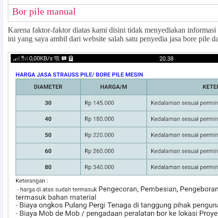
Bor pile manual
Karena faktor-faktor diatas kami disini tidak menyediakan informasi
ini yang saya ambil dari website salah satu penyedia jasa bore pile da