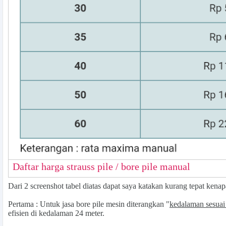
Daftar harga strauss pile / bore pile manual
Dari 2 screenshot tabel diatas dapat saya katakan kurang tepat kenap
Pertama : Untuk jasa bore pile mesin diterangkan "
kedalaman sesuai
efisien di kedalaman 24 meter.