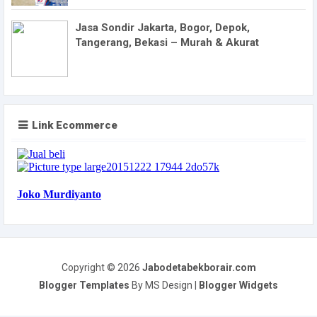
Jasa Sondir Jakarta, Bogor, Depok,
Tangerang, Bekasi – Murah & Akurat
Link Ecommerce
Copyright ©
2026
Jabodetabekborair.com
Blogger Templates
By MS Design |
Blogger Widgets