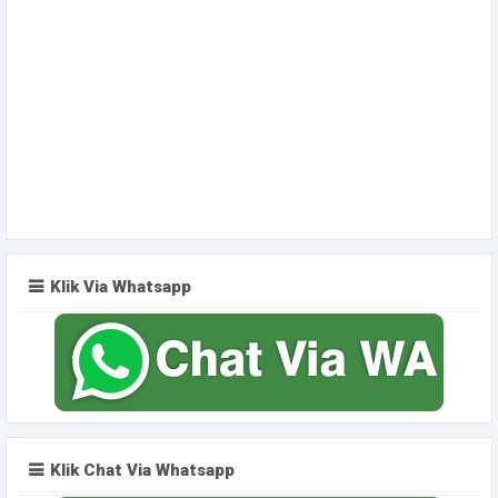
Klik Via Whatsapp
Klik Chat Via Whatsapp