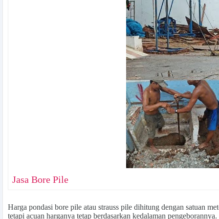
Jasa Bore Pile
Harga pondasi bore pile atau strauss pile
dihitung dengan satuan mete
tetapi acuan harganya tetap berdasarkan kedalaman pengeborannya.