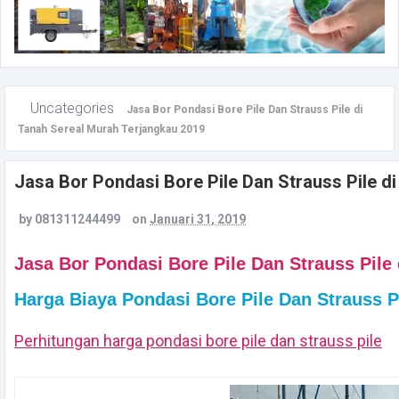
Uncategories
Jasa Bor Pondasi Bore Pile Dan Strauss Pile di
Tanah Sereal Murah Terjangkau 2019
Jasa Bor Pondasi Bore Pile Dan Strauss Pile d
by
081311244499
on
Januari 31, 2019
Jasa Bor Pondasi Bore Pile Dan Strauss Pil
Harga Biaya Pondasi Bore Pile Dan Strauss P
Perhitungan harga pondasi bore pile dan strauss pile