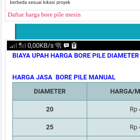
Daftar harga bore pile mesin