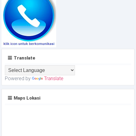
Translate
Powered by
Translate
Maps Lokasi