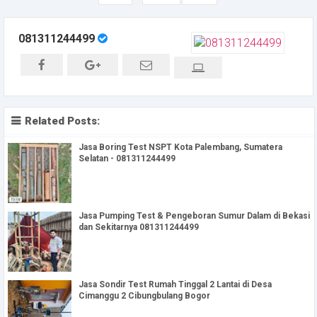
081311244499
Related Posts:
Jasa Boring Test NSPT Kota Palembang, Sumatera
Selatan - 081311244499
Jasa Pumping Test & Pengeboran Sumur Dalam di Bekasi
dan Sekitarnya 081311244499
Jasa Sondir Test Rumah Tinggal 2 Lantai di Desa
Cimanggu 2 Cibungbulang Bogor