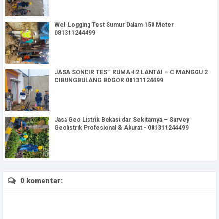
Well Logging Test Sumur Dalam 150 Meter
081311244499
JASA SONDIR TEST RUMAH 2 LANTAI – CIMANGGU 2
CIBUNGBULANG BOGOR 08131124499
Jasa Geo Listrik Bekasi dan Sekitarnya – Survey
Geolistrik Profesional & Akurat - 081311244499
0 komentar: