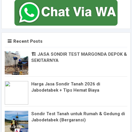
Recent Posts
🏗️ JASA SONDIR TEST MARGONDA DEPOK &
SEKITARNYA
Harga Jasa Sondir Tanah 2026 di
Jabodetabek + Tips Hemat Biaya
Sondir Test Tanah untuk Rumah & Gedung di
Jabodetabek (Bergaransi)