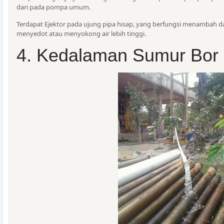
dari pada pompa umum.
Terdapat Ejektor pada ujung pipa hisap, yang berfungsi menambah 
menyedot atau menyokong air lebih tinggi.
4. Kedalaman Sumur Bor