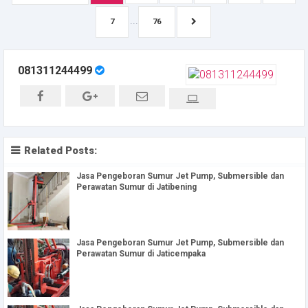
...
7
76
081311244499
Related Posts:
Jasa Pengeboran Sumur Jet Pump, Submersible dan
Perawatan Sumur di Jatibening
Jasa Pengeboran Sumur Jet Pump, Submersible dan
Perawatan Sumur di Jaticempaka