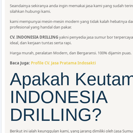
Seandainya sekiranya anda ingin memakai jasa kami yang sudah teri
silahkan hubungi kami.
kami mempunyai mesin-mesin modern yang tidak kalah hebatnya dari
profesional yang handal dan pakar.
CV. INDONESIA DRILLING
yakni penyedia jasa sumur bor terpercaya 
ideal, dan kerjaan tuntas serta rapi.
Harga murah, peralatan Modern, dan Bergaransi. 100% dijamin puas.
Baca Juga:
Profile CV. Jasa Pratama Indosakti
Apakah Keutam
INDONESIA
DRILLING?
Berikut ini ialah keunggulan kami, yang jarang dimiliki oleh Jasa Sumu