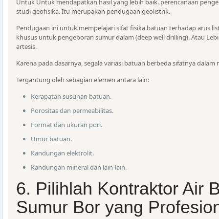
Untuk Untuk mendapatkan hasil yang lebih baik. perencanaan penge
studi geofisika. Itu merupakan pendugaan geolistrik.
Pendugaan ini untuk mempelajari sifat fisika batuan terhadap arus lis
khusus untuk pengeboran sumur dalam (deep well drilling). Atau Le
artesis.
Karena pada dasarnya, segala variasi batuan berbeda sifatnya dalam 
Tergantung oleh sebagian elemen antara lain:
Kerapatan susunan batuan.
Porositas dan permeabilitas.
Format dan ukuran pori.
Umur batuan.
Kandungan elektrolit.
Kandungan mineral dan lain-lain.
6. Pilihlah Kontraktor Air 
Sumur Bor yang Profesio