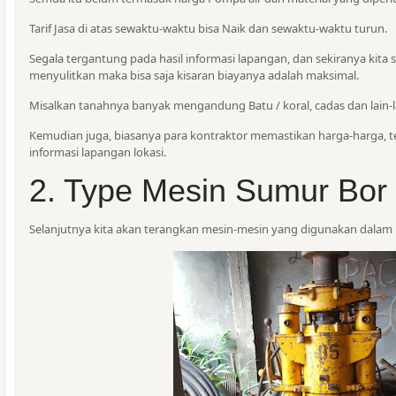
Tarif Jasa di atas sewaktu-waktu bisa Naik dan sewaktu-waktu turun.
Segala tergantung pada hasil informasi lapangan, dan sekiranya kit
menyulitkan maka bisa saja kisaran biayanya adalah maksimal.
Misalkan tanahnya banyak mengandung Batu / koral, cadas dan lain-l
Kemudian juga, biasanya para kontraktor memastikan harga-harga, 
informasi lapangan lokasi.
2. Type Mesin Sumur Bor
Selanjutnya kita akan terangkan mesin-mesin yang digunakan dala