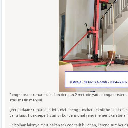
Pengeboran sumur dilakukan dengan 2 metode yaitu dengan siste
atau masih manual.
{Pengadaan Sumur jenis ini sudah menggunakan teknik bor lebih sim
yang luas. Tidak seperti sumur konvensional yang memerlukan tanah 
Kelebihan lainnya merupakan tak ada tarif bulanan, karena sumber ai