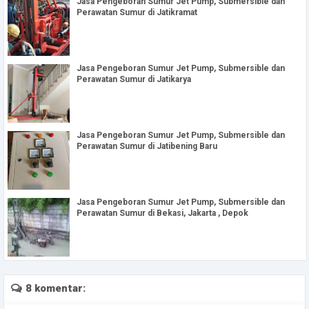
Jasa Pengeboran Sumur Jet Pump, Submersible dan
Perawatan Sumur di Jatikramat
Jasa Pengeboran Sumur Jet Pump, Submersible dan
Perawatan Sumur di Jatikarya
Jasa Pengeboran Sumur Jet Pump, Submersible dan
Perawatan Sumur di Jatibening Baru
Jasa Pengeboran Sumur Jet Pump, Submersible dan
Perawatan Sumur di Bekasi, Jakarta , Depok
8 komentar: