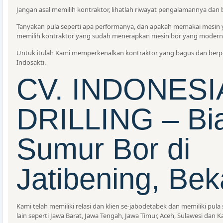
Jangan asal memilih kontraktor, lihatlah riwayat pengalamannya dan
Tanyakan pula seperti apa performanya, dan apakah memakai mesin
memilih kontraktor yang sudah menerapkan mesin bor yang modern
Untuk itulah Kami memperkenalkan kontraktor yang bagus dan berp
Indosakti.
CV. INDONESI
DRILLING – Bi
Sumur Bor di
Jatibening, Bek
Kami telah memiliki relasi dan klien se-jabodetabek dan memiliki pul
lain seperti Jawa Barat, Jawa Tengah, Jawa Timur, Aceh, Sulawesi dan K