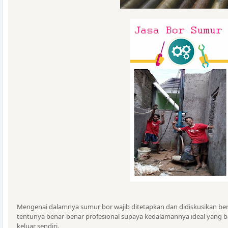
Mengenai dalamnya sumur bor wajib ditetapkan dan didiskusikan bers
tentunya benar-benar profesional supaya kedalamannya ideal yang b
keluar sendiri.