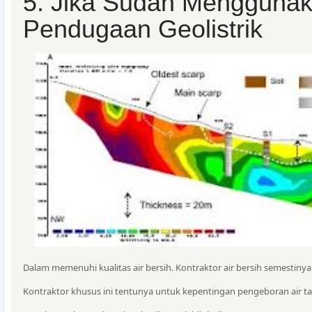
5. Jika Sudah Mengguna
Pendugaan Geolistrik
Dalam memenuhi kualitas air bersih. Kontraktor air bersih semesti
Kontraktor khusus ini tentunya untuk kepentingan pengeboran air t