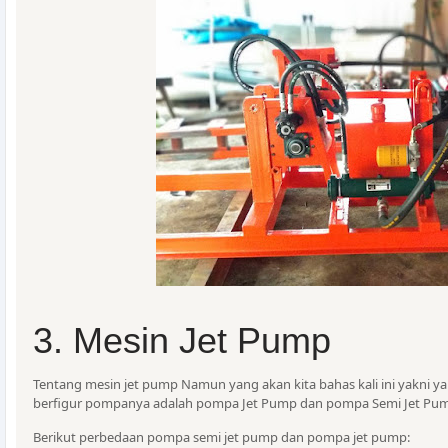
3. Mesin Jet Pump
Tentang mesin jet pump Namun yang akan kita bahas kali ini yakni ya
berfigur pompanya adalah pompa Jet Pump dan pompa Semi Jet Pu
Berikut perbedaan pompa semi jet pump dan pompa jet pump: