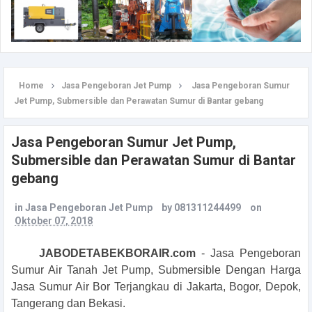
Home
Jasa Pengeboran Jet Pump
Jasa Pengeboran Sumur
Jet Pump, Submersible dan Perawatan Sumur di Bantar gebang
Jasa Pengeboran Sumur Jet Pump,
Submersible dan Perawatan Sumur di Bantar
gebang
in
Jasa Pengeboran Jet Pump
by
081311244499
on
Oktober 07, 2018
JABODETABEKBORAIR.com
- Jasa Pengeboran
Sumur Air Tanah Jet Pump, Submersible Dengan Harga
Jasa Sumur Air Bor Terjangkau di Jakarta, Bogor, Depok,
Tangerang dan Bekasi.