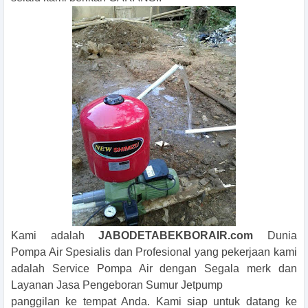
Kami adalah
JABODETABEKBORAIR.com
Dunia
Pompa Air Spesialis dan Profesional yang pekerjaan kami
adalah Service Pompa Air dengan Segala merk dan
Layanan Jasa Pengeboran Sumur Jetpump
panggilan ke tempat Anda. Kami siap untuk datang ke