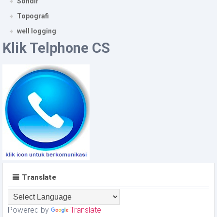
Sondir
Topografi
well logging
Klik Telphone CS
Translate
Powered by
Translate