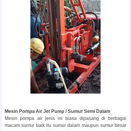
Mesin Pompa Air Jet Pump / Sumur Semi Dalam
Mesin pompa air jenis ini biasa dipasang di berbagai
macam sumur baik itu sumur dalam maupun sumur besar