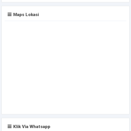
Maps Lokasi
Klik Via Whatsapp