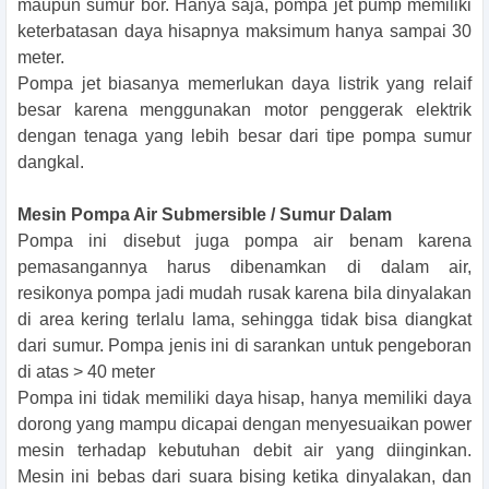
maupun sumur bor. Hanya saja, pompa jet pump memiliki
keterbatasan daya hisapnya maksimum hanya sampai 30
meter.
Pompa jet biasanya memerlukan daya listrik yang relaif
besar karena menggunakan motor penggerak elektrik
dengan tenaga yang lebih besar dari tipe pompa sumur
dangkal.
Mesin Pompa Air Submersible / Sumur Dalam
Pompa ini disebut juga pompa air benam karena
pemasangannya harus dibenamkan di dalam air,
resikonya pompa jadi mudah rusak karena bila dinyalakan
di area kering terlalu lama, sehingga tidak bisa diangkat
dari sumur. Pompa jenis ini di sarankan untuk pengeboran
di atas > 40 meter
Pompa ini tidak memiliki daya hisap, hanya memiliki daya
dorong yang mampu dicapai dengan menyesuaikan power
mesin terhadap kebutuhan debit air yang diinginkan.
Mesin ini bebas dari suara bising ketika dinyalakan, dan