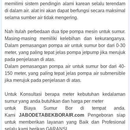
memilimi sistem pendingin alami karean selalu terendam
di dalam air. alat ini akan dapat berfungsi secara maksimal
selama sumber air tidak mengering.
Nah itulah perbedaan dua tipe pompa mesin untuk sumur.
Masing-masing memiliki kelebihan dan kekuranganya.
Dalam pemasangan pompa air untuk sumur bor dari 0-30
meter, yang paling tepat jelas pompa jetpump jika merujuk
pada penjelasan di atas.
Dalam pemasangan pompa air untuk sumur bor dari 40-
150 meter, yang paling tepat jelas pompa air submersible
jika merujuk pada penjelasan di atas.
Untuk Konsultasi berapa meter kebutuhan kedalaman
sumur yang anda butuhkan dan harga per meter
untuk Biaya Sumur Bor di tempat anda.
Kami
JABODETABEKBORAIR.com
Pengeboran siap
untuk memberikan layanan yang Baik dan Profesional
selalu kami berikan GARANSI.