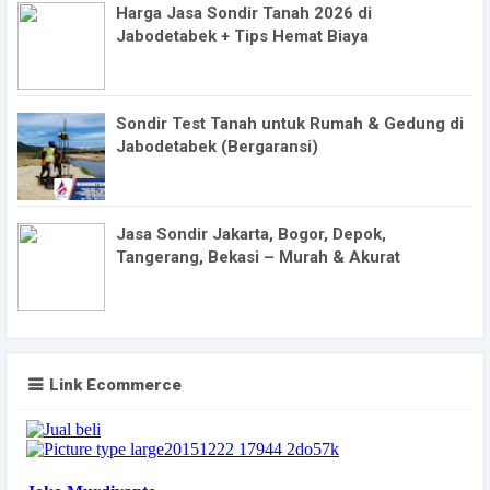
Harga Jasa Sondir Tanah 2026 di
Jabodetabek + Tips Hemat Biaya
Sondir Test Tanah untuk Rumah & Gedung di
Jabodetabek (Bergaransi)
Jasa Sondir Jakarta, Bogor, Depok,
Tangerang, Bekasi – Murah & Akurat
Link Ecommerce