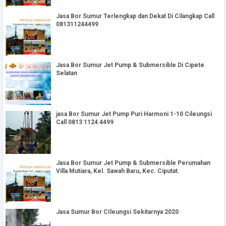
Jasa Bor Sumur Terlengkap dan Dekat Di Cilangkap Call
081311244499
Jasa Bor Sumur Jet Pump & Submersible Di Cipete
Selatan
jasa Bor Sumur Jet Pump Puri Harmoni 1-10 Cileungsi
Call 0813 1124 4499
Jasa Bor Sumur Jet Pump & Submersible Perumahan
Villa Mutiara, Kel. Sawah Baru, Kec. Ciputat.
Jasa Sumur Bor CIleungsi Sekitarnya 2020