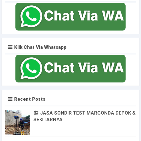
Klik Chat Via Whatsapp
Recent Posts
🏗️ JASA SONDIR TEST MARGONDA DEPOK &
SEKITARNYA