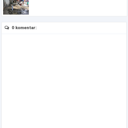
0 komentar: