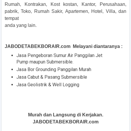
Rumah, Kontrakan, Kost kostan, Kantor, Perusahaan,
pabrik, Toko, Rumah Sakir, Apartemen, Hotel, Villa, dan
tempat
anda yang lain.
JABODETABEKBORAIR.com Melayani diantaranya :
Jasa Pengeboran Sumur Air Panggilan Jet
Pump maupun Submersible.
Jasa Bor Grounding Panggilan Murah
Jasa Cabut & Pasang Submersible
Jasa Geolistrik & Well Logging
Murah dan Langsung di Kerjakan.
JABODETABEKBORAIR.com