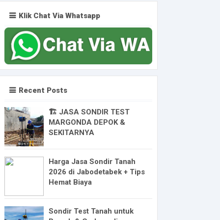
Klik Chat Via Whatsapp
Recent Posts
🏗️ JASA SONDIR TEST
MARGONDA DEPOK &
SEKITARNYA
Harga Jasa Sondir Tanah
2026 di Jabodetabek + Tips
Hemat Biaya
Sondir Test Tanah untuk