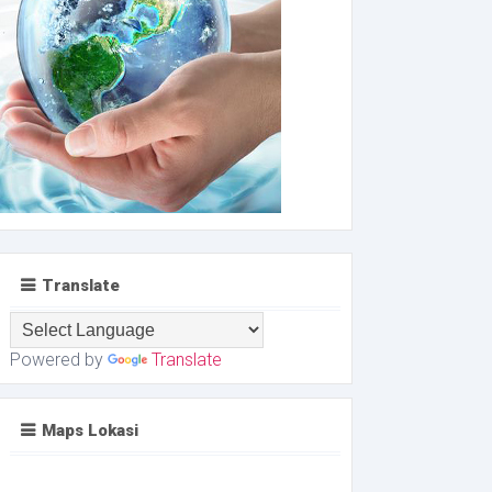
Translate
Powered by
Translate
Maps Lokasi