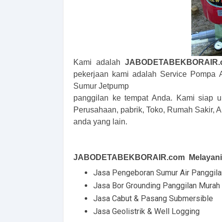
Kami adalah
JABODETABEKBORAIR.
pekerjaan kami adalah Service Pompa 
Sumur Jetpump
panggilan ke tempat Anda. Kami siap u
Perusahaan, pabrik, Toko, Rumah Sakir, Ap
anda yang lain.
JABODETABEKBORAIR.com Melayani d
Jasa Pengeboran Sumur Air Panggil
Jasa Bor Grounding Panggilan Murah
Jasa Cabut & Pasang Submersible
Jasa Geolistrik & Well Logging