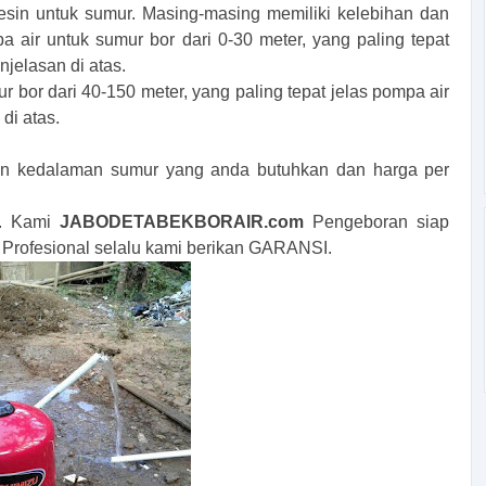
sin untuk sumur. Masing-masing memiliki kelebihan dan
ir untuk sumur bor dari 0-30 meter, yang paling tepat
jelasan di atas.
bor dari 40-150 meter, yang paling tepat jelas pompa air
di atas.
han kedalaman sumur yang anda butuhkan dan harga per
a. Kami
JABODETABEKBORAIR.com
Pengeboran siap
Profesional selalu kami berikan GARANSI.