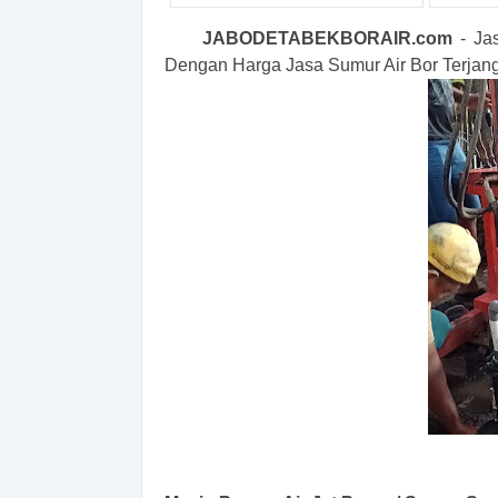
JABODETABEKBORAIR.com
- Ja
Dengan Harga Jasa Sumur Air Bor Terjang