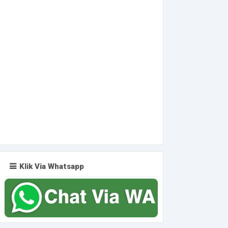
Klik Via Whatsapp